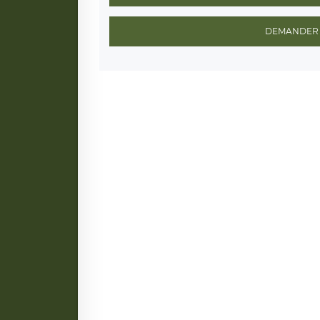
DEMANDER 