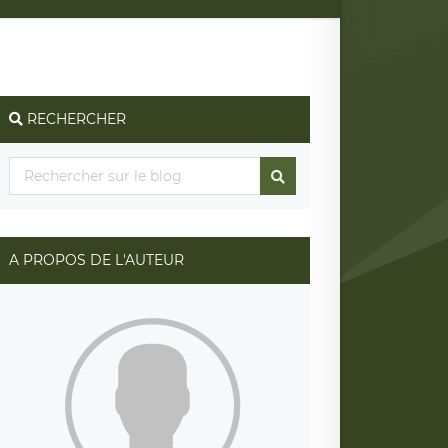
RECHERCHER
A PROPOS DE L'AUTEUR