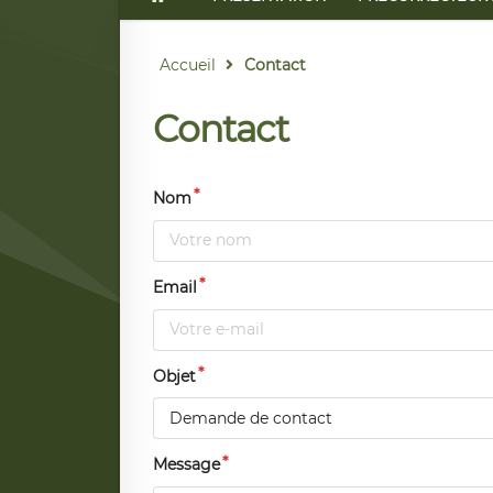
Accueil
Contact
Contact
Nom
Email
Objet
Demande de contact
Message