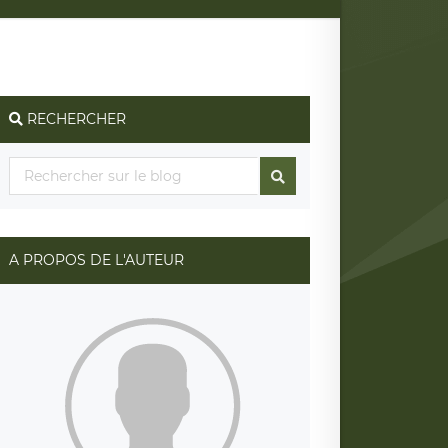
RECHERCHER
A PROPOS DE L'AUTEUR