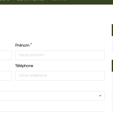
Prénom
Téléphone