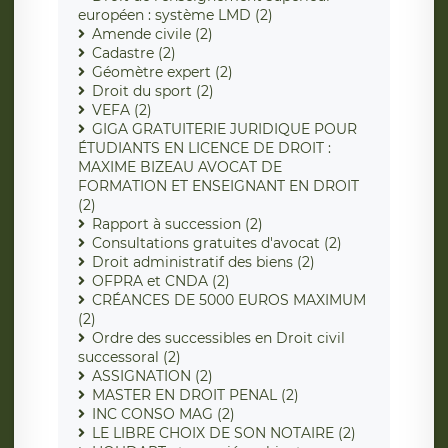
européen : système LMD (2)
Amende civile (2)
Cadastre (2)
Géomètre expert (2)
Droit du sport (2)
VEFA (2)
GIGA GRATUITERIE JURIDIQUE POUR
ÉTUDIANTS EN LICENCE DE DROIT :
MAXIME BIZEAU AVOCAT DE
FORMATION ET ENSEIGNANT EN DROIT
(2)
Rapport à succession (2)
Consultations gratuites d'avocat (2)
Droit administratif des biens (2)
OFPRA et CNDA (2)
CRÉANCES DE 5000 EUROS MAXIMUM
(2)
Ordre des successibles en Droit civil
successoral (2)
ASSIGNATION (2)
MASTER EN DROIT PENAL (2)
INC CONSO MAG (2)
LE LIBRE CHOIX DE SON NOTAIRE (2)