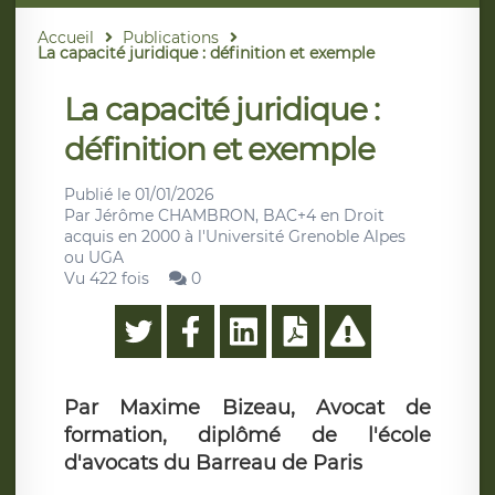
Accueil
Publications
La capacité juridique : définition et exemple
La capacité juridique :
définition et exemple
Publié le
01/01/2026
Par
Jérôme CHAMBRON, BAC+4 en Droit
acquis en 2000 à l'Université Grenoble Alpes
ou UGA
Vu 422 fois
0
Par Maxime Bizeau, Avocat de
formation, diplômé de l'école
d'avocats du Barreau de Paris