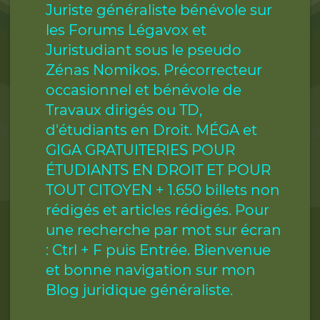
Juriste généraliste bénévole sur
les Forums Légavox et
Juristudiant sous le pseudo
Zénas Nomikos. Précorrecteur
occasionnel et bénévole de
Travaux dirigés ou TD,
d'étudiants en Droit. MÉGA et
GIGA GRATUITERIES POUR
ÉTUDIANTS EN DROIT ET POUR
TOUT CITOYEN + 1.650 billets non
rédigés et articles rédigés. Pour
une recherche par mot sur écran
: Ctrl + F puis Entrée. Bienvenue
et bonne navigation sur mon
Blog juridique généraliste.