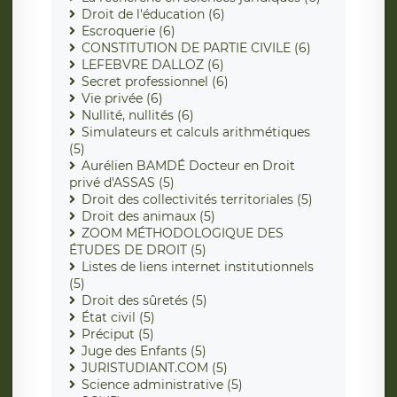
Droit de l'éducation (6)
Escroquerie (6)
CONSTITUTION DE PARTIE CIVILE (6)
LEFEBVRE DALLOZ (6)
Secret professionnel (6)
Vie privée (6)
Nullité, nullités (6)
Simulateurs et calculs arithmétiques
(5)
Aurélien BAMDÉ Docteur en Droit
privé d'ASSAS (5)
Droit des collectivités territoriales (5)
Droit des animaux (5)
ZOOM MÉTHODOLOGIQUE DES
ÉTUDES DE DROIT (5)
Listes de liens internet institutionnels
(5)
Droit des sûretés (5)
État civil (5)
Préciput (5)
Juge des Enfants (5)
JURISTUDIANT.COM (5)
Science administrative (5)