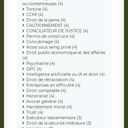
ou contentieuses (4)
Tontine (4)
CCMI (4)
Droit de la peine (4)
CAUTIONNEMENT (4)
CONCILIATEUR DE JUSTICE (4)
Permis de construire (4)
Concubinage (4)
Actes sous seing privé (4)
Droit public économique et des affaires
(4)
Psychiatrie (4)
QPC (4)
Intelligence artificielle ou IA et droit (4)
Droit de rétractation (4)
Entreprises en difficulté (4)
Droit comptable (4)
Honorariat (4)
Avocat général (4)
Harcèlement moral (4)
Trust (4)
Exécuteur testamentaire (3)
Droit de la sécurité intérieure (3)