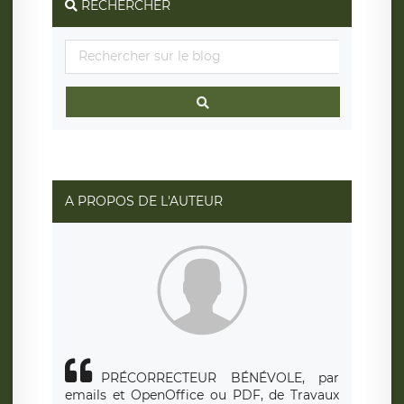
RECHERCHER
A PROPOS DE L'AUTEUR
PRÉCORRECTEUR BÉNÉVOLE, par
emails et OpenOffice ou PDF, de Travaux