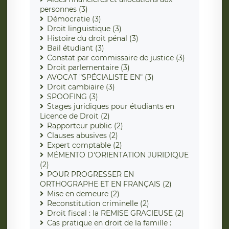
personnes (3)
Démocratie (3)
Droit linguistique (3)
Histoire du droit pénal (3)
Bail étudiant (3)
Constat par commissaire de justice (3)
Droit parlementaire (3)
AVOCAT "SPÉCIALISTE EN" (3)
Droit cambiaire (3)
SPOOFING (3)
Stages juridiques pour étudiants en
Licence de Droit (2)
Rapporteur public (2)
Clauses abusives (2)
Expert comptable (2)
MÉMENTO D'ORIENTATION JURIDIQUE
(2)
POUR PROGRESSER EN
ORTHOGRAPHE ET EN FRANÇAIS (2)
Mise en demeure (2)
Reconstitution criminelle (2)
Droit fiscal : la REMISE GRACIEUSE (2)
Cas pratique en droit de la famille :