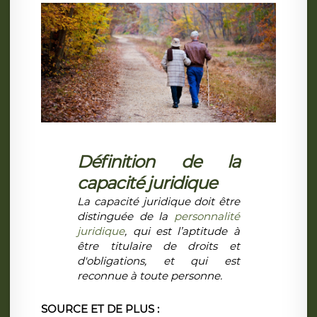
Définition de la
capacité juridique
La capacité juridique doit être
distinguée de la
personnalité
juridique
, qui est l’aptitude à
être titulaire de droits et
d'obligations, et qui est
reconnue à toute personne.
SOURCE ET DE PLUS :