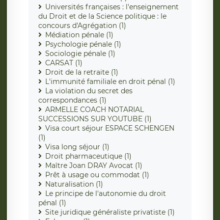
Universités françaises : l'enseignement
du Droit et de la Science politique : le
concours d'Agrégation (1)
Médiation pénale (1)
Psychologie pénale (1)
Sociologie pénale (1)
CARSAT (1)
Droit de la retraite (1)
L'immunité familiale en droit pénal (1)
La violation du secret des
correspondances (1)
ARMELLE COACH NOTARIAL
SUCCESSIONS SUR YOUTUBE (1)
Visa court séjour ESPACE SCHENGEN
(1)
Visa long séjour (1)
Droit pharmaceutique (1)
Maître Joan DRAY Avocat (1)
Prêt à usage ou commodat (1)
Naturalisation (1)
Le principe de l'autonomie du droit
pénal (1)
Site juridique généraliste privatiste (1)