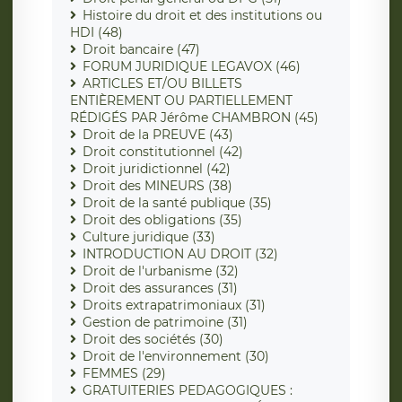
Histoire du droit et des institutions ou
HDI (48)
Droit bancaire (47)
FORUM JURIDIQUE LEGAVOX (46)
ARTICLES ET/OU BILLETS
ENTIÈREMENT OU PARTIELLEMENT
RÉDIGÉS PAR Jérôme CHAMBRON (45)
Droit de la PREUVE (43)
Droit constitutionnel (42)
Droit juridictionnel (42)
Droit des MINEURS (38)
Droit de la santé publique (35)
Droit des obligations (35)
Culture juridique (33)
INTRODUCTION AU DROIT (32)
Droit de l'urbanisme (32)
Droit des assurances (31)
Droits extrapatrimoniaux (31)
Gestion de patrimoine (31)
Droit des sociétés (30)
Droit de l'environnement (30)
FEMMES (29)
GRATUITERIES PEDAGOGIQUES :