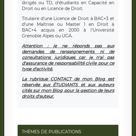
dirigés ou TD, d'étudiants en Capacité en
Droit ou en Licence de Droit.
Titulaire d'une Licence de Droit à BAC+3 et
d'une Maîtrise ou Master 1 en Droit à
BAC+4 acquis en 2000 à l'Université
Grenoble Alpes ou UGA.
Attention : je ne réponds pas aux
demandes de renseignements ni de
consultations juridiques car je n'ai pas
d'assurance de responsabilité civile pour ce
type d'activité.
La rubrique CONTACT de mon Blog est
réservée aux ÉTUDIANTS et aux auteurs
cités sur mon Blog pour la gestion de leurs
droits d'auteur.
THÈMES DE PUBLICATIONS