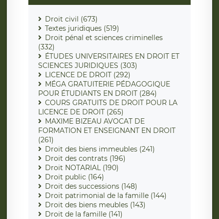
Droit civil (673)
Textes juridiques (519)
Droit pénal et sciences criminelles
(332)
ÉTUDES UNIVERSITAIRES EN DROIT ET
SCIENCES JURIDIQUES (303)
LICENCE DE DROIT (292)
MÉGA GRATUITERIE PÉDAGOGIQUE
POUR ÉTUDIANTS EN DROIT (284)
COURS GRATUITS DE DROIT POUR LA
LICENCE DE DROIT (265)
MAXIME BIZEAU AVOCAT DE
FORMATION ET ENSEIGNANT EN DROIT
(261)
Droit des biens immeubles (241)
Droit des contrats (196)
Droit NOTARIAL (190)
Droit public (164)
Droit des successions (148)
Droit patrimonial de la famille (144)
Droit des biens meubles (143)
Droit de la famille (141)