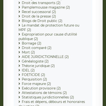
Droit des transports (2)
Pamplemousse magazine (2)
Recel successoral (2)
Droit de la presse (2)
Blogs de Droit public (2)
Le mandat de protection future ou
MPF (2)
Expropriation pour cause d'utilité
publique (2)
Bornage (2)
Droit comparé (2)
Mort (2)
AIDE JURIDICTIONNELLE (2)
Généalogiste (2)
Théorie juridique (2)
IDEL (2)
FOETICIDE (2)
Perquisition (2)
Force majeure (2)
Exécution provisoire (2)
Attestations de témoins (2)
Statistiques juridictionnelles (2)
Frais et dépens, débours et honoraires