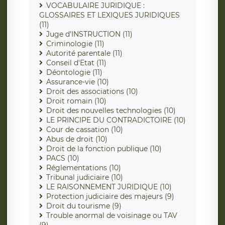
VOCABULAIRE JURIDIQUE :
GLOSSAIRES ET LEXIQUES JURIDIQUES
(11)
Juge d'INSTRUCTION (11)
Criminologie (11)
Autorité parentale (11)
Conseil d'Etat (11)
Déontologie (11)
Assurance-vie (10)
Droit des associations (10)
Droit romain (10)
Droit des nouvelles technologies (10)
LE PRINCIPE DU CONTRADICTOIRE (10)
Cour de cassation (10)
Abus de droit (10)
Droit de la fonction publique (10)
PACS (10)
Réglementations (10)
Tribunal judiciaire (10)
LE RAISONNEMENT JURIDIQUE (10)
Protection judiciaire des majeurs (9)
Droit du tourisme (9)
Trouble anormal de voisinage ou TAV