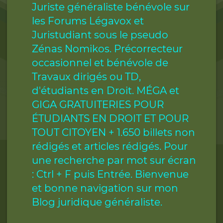
Juriste généraliste bénévole sur
les Forums Légavox et
Juristudiant sous le pseudo
Zénas Nomikos. Précorrecteur
occasionnel et bénévole de
Travaux dirigés ou TD,
d'étudiants en Droit. MÉGA et
GIGA GRATUITERIES POUR
ÉTUDIANTS EN DROIT ET POUR
TOUT CITOYEN + 1.650 billets non
rédigés et articles rédigés. Pour
une recherche par mot sur écran
: Ctrl + F puis Entrée. Bienvenue
et bonne navigation sur mon
Blog juridique généraliste.