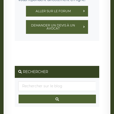
ALLER SUR LE FORUM
DEMANDER UN DEVIS À UN
AVOCAT
RECHERCHER