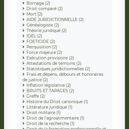
Bornage (2)
Droit comparé (2)
Mort (2)
AIDE JURIDICTIONNELLE (2)
Généalogiste (2)
Théorie juridique (2)
IDEL (2)
FOETICIDE (2)
Perquisition (2)
Force majeure (2)
Exécution provisoire (2)
Attestations de témoins (2)
Statistiques juridictionnelles (2)
Frais et dépens, débours et honoraires
de justice (2)
Inflation législative (2)
BRUITS ET TAPAGES (2)
Greffe (2)
Histoire du Droit canonique (1)
Littérature juridique (1)
Droit militaire (1)
Droit de l'agroalimentaire (1)
Droit de la recherche (1)