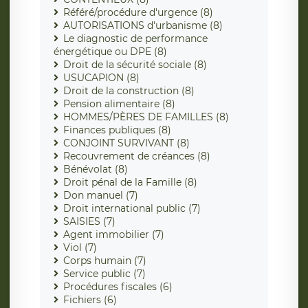
Référé/procédure d'urgence (8)
AUTORISATIONS d'urbanisme (8)
Le diagnostic de performance
énergétique ou DPE (8)
Droit de la sécurité sociale (8)
USUCAPION (8)
Droit de la construction (8)
Pension alimentaire (8)
HOMMES/PÈRES DE FAMILLES (8)
Finances publiques (8)
CONJOINT SURVIVANT (8)
Recouvrement de créances (8)
Bénévolat (8)
Droit pénal de la Famille (8)
Don manuel (7)
Droit international public (7)
SAISIES (7)
Agent immobilier (7)
Viol (7)
Corps humain (7)
Service public (7)
Procédures fiscales (6)
Fichiers (6)