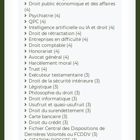
Droit public économique et des affaires
(4)
Psychiatrie (4)
QPC (4)
Intelligence artificielle ou IA et droit (4)
Droit de rétractation (4)
Entreprises en difficulté (4)
Droit comptable (4)
Honorariat (4)
Avocat général (4)
Harcèlement moral (4)
Trust (4)
Exécuteur testamentaire (3)
Droit de la sécurité intérieure (3)
Légistique (3)
Philosophie du droit (3)
Droit informatique (3)
Usufruit et quasi-usufruit (3)
Droit du surendettement (3)
Carte bancaire (3)
Droit du crédit (3)
Fichier Central des Dispositions de
Dernières Volontés ou FCDDV (3)