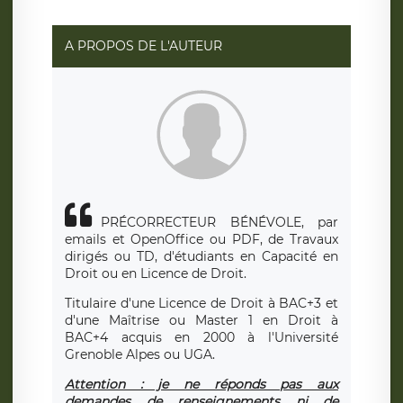
A PROPOS DE L'AUTEUR
PRÉCORRECTEUR BÉNÉVOLE, par
emails et OpenOffice ou PDF, de Travaux
dirigés ou TD, d'étudiants en Capacité en
Droit ou en Licence de Droit.
Titulaire d'une Licence de Droit à BAC+3 et
d'une Maîtrise ou Master 1 en Droit à
BAC+4 acquis en 2000 à l'Université
Grenoble Alpes ou UGA.
Attention : je ne réponds pas aux
demandes de renseignements ni de