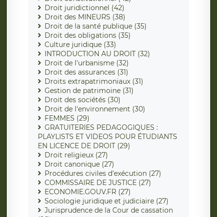
Droit juridictionnel (42)
Droit des MINEURS (38)
Droit de la santé publique (35)
Droit des obligations (35)
Culture juridique (33)
INTRODUCTION AU DROIT (32)
Droit de l'urbanisme (32)
Droit des assurances (31)
Droits extrapatrimoniaux (31)
Gestion de patrimoine (31)
Droit des sociétés (30)
Droit de l'environnement (30)
FEMMES (29)
GRATUITERIES PEDAGOGIQUES :
PLAYLISTS ET VIDEOS POUR ÉTUDIANTS
EN LICENCE DE DROIT (29)
Droit religieux (27)
Droit canonique (27)
Procédures civiles d'exécution (27)
COMMISSAIRE DE JUSTICE (27)
ECONOMIE.GOUV.FR (27)
Sociologie juridique et judiciaire (27)
Jurisprudence de la Cour de cassation