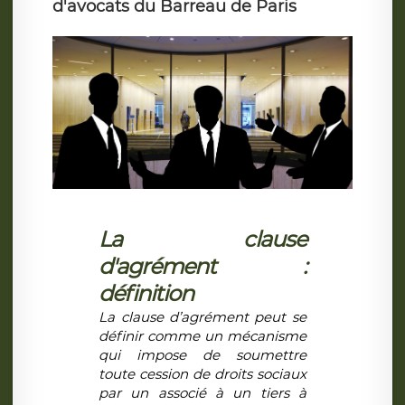
d'avocats du Barreau de Paris
La clause
d'agrément :
définition
La clause d’agrément peut se
définir comme un mécanisme
qui impose de
soumettre
toute cession de droits sociaux
par un associé à un tiers
à