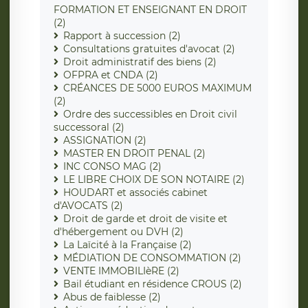
FORMATION ET ENSEIGNANT EN DROIT
(2)
Rapport à succession (2)
Consultations gratuites d'avocat (2)
Droit administratif des biens (2)
OFPRA et CNDA (2)
CRÉANCES DE 5000 EUROS MAXIMUM
(2)
Ordre des successibles en Droit civil
successoral (2)
ASSIGNATION (2)
MASTER EN DROIT PENAL (2)
INC CONSO MAG (2)
LE LIBRE CHOIX DE SON NOTAIRE (2)
HOUDART et associés cabinet
d'AVOCATS (2)
Droit de garde et droit de visite et
d'hébergement ou DVH (2)
La Laïcité à la Française (2)
MÉDIATION DE CONSOMMATION (2)
VENTE IMMOBILIèRE (2)
Bail étudiant en résidence CROUS (2)
Abus de faiblesse (2)