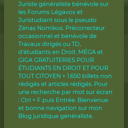
Juriste généraliste bénévole sur
les Forums Légavox et
Juristudiant sous le pseudo
Zénas Nomikos. Précorrecteur
occasionnel et bénévole de
Travaux dirigés ou TD,
d'étudiants en Droit. MÉGA et
GIGA GRATUITERIES POUR
ÉTUDIANTS EN DROIT ET POUR
TOUT CITOYEN + 1.650 billets non
rédigés et articles rédigés. Pour
une recherche par mot sur écran
: Ctrl + F puis Entrée. Bienvenue
et bonne navigation sur mon
Blog juridique généraliste.