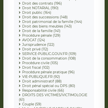
Droit des contrats (196)
Droit NOTARIAL (190)
Droit public (164)
Droit des successions (148)
Droit patrimonial de la famille (144)
Droit des biens meubles (143)
Droit de la famille (141)
Procédure pénale (129)
AVOCAT (124)
Jurisprudence (122)
Droit privé (112)
SERVICE-PUBLIC.GOUV.FR (109)
Droit de la consommation (108)
Procédure civile (105)
Droit fiscal (102)
Procédure pénale pratique (96)
VIE-PUBLIQUE.FR (92)
Droit administratif (88)
Droit pénal spécial ou DPS (80)
Responsabilité civile (66)
DROITS DES VICTIMES/VICTIMOLOGIE
(61)
Couple (59)