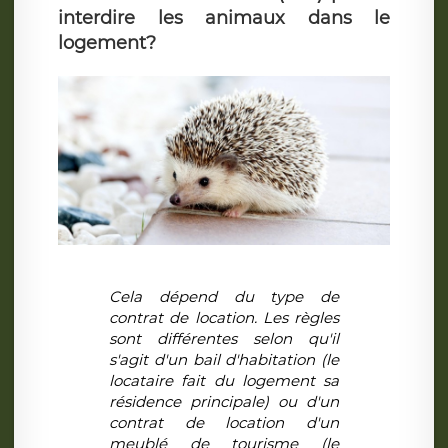
interdire les animaux dans le
logement?
Cela dépend du type de
contrat de location. Les règles
sont différentes selon qu'il
s'agit d'un bail d'habitation (le
locataire fait du logement sa
résidence principale) ou d'un
contrat de location d'un
meublé de tourisme (le