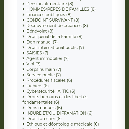
Pension alimentaire (8)
HOMMES/PÈRES DE FAMILLES (8)
Finances publiques (8)
CONJOINT SURVIVANT (8)
Recouvrement de créances (8)
Bénévolat (8)
Droit pénal de la Famille (8)
Don manuel (7)
Droit international public (7)
SAISIES (7)
Agent immobilier (7)
Viol (7)
Corps humain (7)
Service public (7)
Procédures fiscales (6)
Fichiers (6)
Cybersécurité, IA, TIC (6)
Droits humains et des libertés
fondamentales (6)
Dons manuels (6)
INJURE ET/OU DIFFAMATION (6)
Droit forestier (6)
Éthique et déontologie médicale (6)