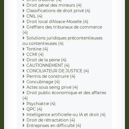
Droit pénal des mineurs (4)
Classifications de droit privé (4)
CNIL (4)
Droit local d'Alsace-Moselle (4)
Greffiers des tribunaux de commerce
(4)
Solutions juridiques précontentieuses
ou contentieuses (4)
Tontine (4)
CCMI (4)
Droit de la peine (4)
CAUTIONNEMENT (4)
CONCILIATEUR DE JUSTICE (4)
Permis de construire (4)
Concubinage (4)
Actes sous seing privé (4)
Droit public économique et des affaires
(4)
Psychiatrie (4)
QPC (4)
Intelligence artificielle ou IA et droit (4)
Droit de rétractation (4)
Entreprises en difficulté (4)