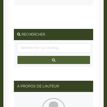
RECHERCHER
A PROPOS DE L'AUTEUR