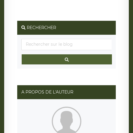
RECHERCHER
A PROPOS DE L'AUTEUR