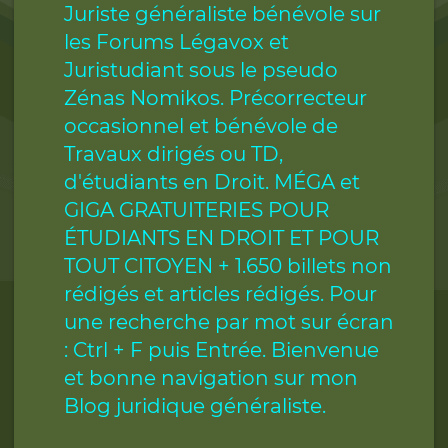
Juriste généraliste bénévole sur
les Forums Légavox et
Juristudiant sous le pseudo
Zénas Nomikos. Précorrecteur
occasionnel et bénévole de
Travaux dirigés ou TD,
d'étudiants en Droit. MÉGA et
GIGA GRATUITERIES POUR
ÉTUDIANTS EN DROIT ET POUR
TOUT CITOYEN + 1.650 billets non
rédigés et articles rédigés. Pour
une recherche par mot sur écran
: Ctrl + F puis Entrée. Bienvenue
et bonne navigation sur mon
Blog juridique généraliste.