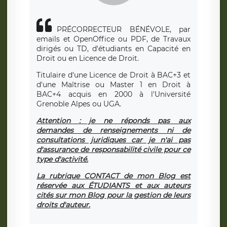
PRÉCORRECTEUR BÉNÉVOLE, par
emails et OpenOffice ou PDF, de Travaux
dirigés ou TD, d'étudiants en Capacité en
Droit ou en Licence de Droit.
Titulaire d'une Licence de Droit à BAC+3 et
d'une Maîtrise ou Master 1 en Droit à
BAC+4 acquis en 2000 à l'Université
Grenoble Alpes ou UGA.
Attention : je ne réponds pas aux
demandes de renseignements ni de
consultations juridiques car je n'ai pas
d'assurance de responsabilité civile pour ce
type d'activité.
La rubrique CONTACT de mon Blog est
réservée aux ÉTUDIANTS et aux auteurs
cités sur mon Blog pour la gestion de leurs
droits d'auteur.