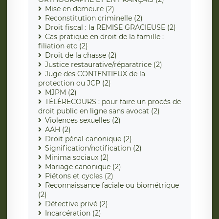
Mise en demeure (2)
Reconstitution criminelle (2)
Droit fiscal : la REMISE GRACIEUSE (2)
Cas pratique en droit de la famille :
filiation etc (2)
Droit de la chasse (2)
Justice restaurative/réparatrice (2)
Juge des CONTENTIEUX de la
protection ou JCP (2)
MJPM (2)
TÉLÉRECOURS : pour faire un procès de
droit public en ligne sans avocat (2)
Violences sexuelles (2)
AAH (2)
Droit pénal canonique (2)
Signification/notification (2)
Minima sociaux (2)
Mariage canonique (2)
Piétons et cycles (2)
Reconnaissance faciale ou biométrique
(2)
Détective privé (2)
Incarcération (2)