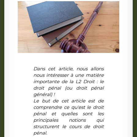
Dans cet article, nous allons
nous intéresser à une matière
importante de la L2 Droit : le
droit pénal (ou droit pénal
général) !
Le but de cet article est de
comprendre ce qu'est le droit
pénal et quelles sont les
principales notions qui
structurent le cours de droit
pénal.