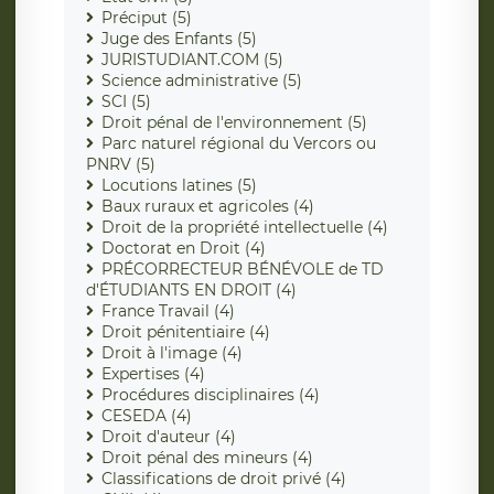
Préciput (5)
Juge des Enfants (5)
JURISTUDIANT.COM (5)
Science administrative (5)
SCI (5)
Droit pénal de l'environnement (5)
Parc naturel régional du Vercors ou
PNRV (5)
Locutions latines (5)
Baux ruraux et agricoles (4)
Droit de la propriété intellectuelle (4)
Doctorat en Droit (4)
PRÉCORRECTEUR BÉNÉVOLE de TD
d'ÉTUDIANTS EN DROIT (4)
France Travail (4)
Droit pénitentiaire (4)
Droit à l'image (4)
Expertises (4)
Procédures disciplinaires (4)
CESEDA (4)
Droit d'auteur (4)
Droit pénal des mineurs (4)
Classifications de droit privé (4)