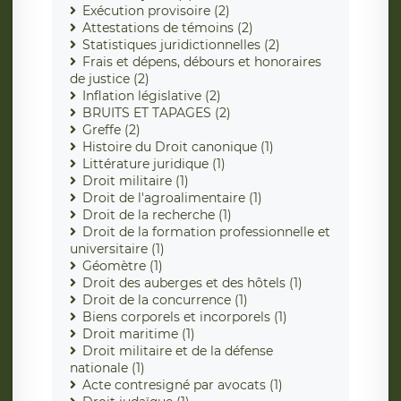
Exécution provisoire (2)
Attestations de témoins (2)
Statistiques juridictionnelles (2)
Frais et dépens, débours et honoraires
de justice (2)
Inflation législative (2)
BRUITS ET TAPAGES (2)
Greffe (2)
Histoire du Droit canonique (1)
Littérature juridique (1)
Droit militaire (1)
Droit de l'agroalimentaire (1)
Droit de la recherche (1)
Droit de la formation professionnelle et
universitaire (1)
Géomètre (1)
Droit des auberges et des hôtels (1)
Droit de la concurrence (1)
Biens corporels et incorporels (1)
Droit maritime (1)
Droit militaire et de la défense
nationale (1)
Acte contresigné par avocats (1)