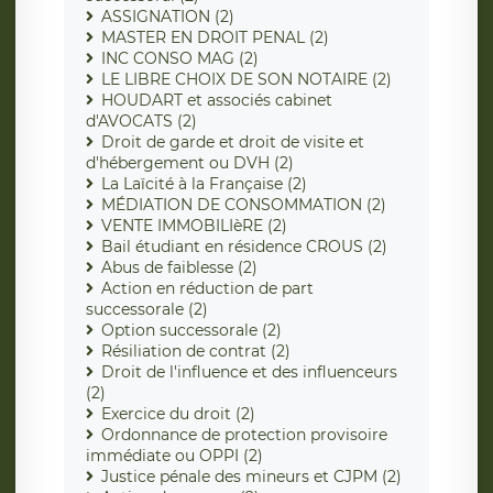
ASSIGNATION (2)
MASTER EN DROIT PENAL (2)
INC CONSO MAG (2)
LE LIBRE CHOIX DE SON NOTAIRE (2)
HOUDART et associés cabinet
d'AVOCATS (2)
Droit de garde et droit de visite et
d'hébergement ou DVH (2)
La Laïcité à la Française (2)
MÉDIATION DE CONSOMMATION (2)
VENTE IMMOBILIèRE (2)
Bail étudiant en résidence CROUS (2)
Abus de faiblesse (2)
Action en réduction de part
successorale (2)
Option successorale (2)
Résiliation de contrat (2)
Droit de l'influence et des influenceurs
(2)
Exercice du droit (2)
Ordonnance de protection provisoire
immédiate ou OPPI (2)
Justice pénale des mineurs et CJPM (2)