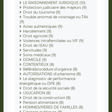
LE RAISONNEMENT JURIDIQUE (10)
Protection judiciaire des majeurs (9)
Droit du tourisme (9)
Trouble anormal de voisinage ou TAV
(9)
Actes authentiques (9)
Harcèlement (9)
Droit agricole (9)
Violences intrafamiliales ou VIF (9)
Droit de l'EAU (9)
Servitudes (9)
Soins médicaux (9)
DOMICILE (9)
CONTENTIEUX (8)
Référé/procédure d'urgence (8)
AUTORISATIONS d'urbanisme (8)
Le diagnostic de performance
énergétique ou DPE (8)
Droit de la sécurité sociale (8)
USUCAPION (8)
Droit de la construction (8)
Pension alimentaire (8)
HOMMES/PÈRES DE FAMILLES (8)