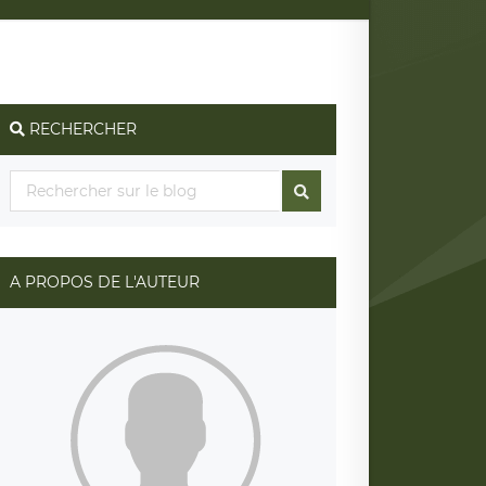
RECHERCHER
A PROPOS DE L'AUTEUR