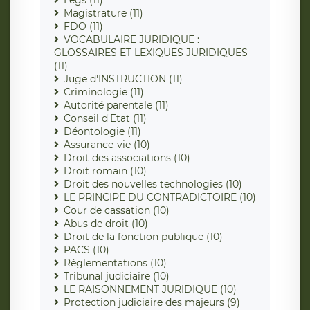
Magistrature (11)
FDO (11)
VOCABULAIRE JURIDIQUE :
GLOSSAIRES ET LEXIQUES JURIDIQUES
(11)
Juge d'INSTRUCTION (11)
Criminologie (11)
Autorité parentale (11)
Conseil d'Etat (11)
Déontologie (11)
Assurance-vie (10)
Droit des associations (10)
Droit romain (10)
Droit des nouvelles technologies (10)
LE PRINCIPE DU CONTRADICTOIRE (10)
Cour de cassation (10)
Abus de droit (10)
Droit de la fonction publique (10)
PACS (10)
Réglementations (10)
Tribunal judiciaire (10)
LE RAISONNEMENT JURIDIQUE (10)
Protection judiciaire des majeurs (9)