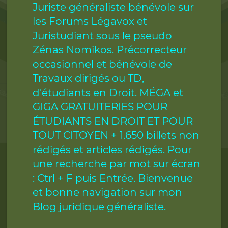
Juriste généraliste bénévole sur
les Forums Légavox et
Juristudiant sous le pseudo
Zénas Nomikos. Précorrecteur
occasionnel et bénévole de
Travaux dirigés ou TD,
d'étudiants en Droit. MÉGA et
GIGA GRATUITERIES POUR
ÉTUDIANTS EN DROIT ET POUR
TOUT CITOYEN + 1.650 billets non
rédigés et articles rédigés. Pour
une recherche par mot sur écran
: Ctrl + F puis Entrée. Bienvenue
et bonne navigation sur mon
Blog juridique généraliste.