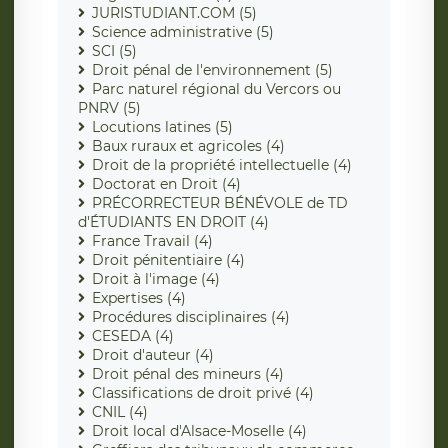
JURISTUDIANT.COM (5)
Science administrative (5)
SCI (5)
Droit pénal de l'environnement (5)
Parc naturel régional du Vercors ou
PNRV (5)
Locutions latines (5)
Baux ruraux et agricoles (4)
Droit de la propriété intellectuelle (4)
Doctorat en Droit (4)
PRÉCORRECTEUR BÉNÉVOLE de TD
d'ÉTUDIANTS EN DROIT (4)
France Travail (4)
Droit pénitentiaire (4)
Droit à l'image (4)
Expertises (4)
Procédures disciplinaires (4)
CESEDA (4)
Droit d'auteur (4)
Droit pénal des mineurs (4)
Classifications de droit privé (4)
CNIL (4)
Droit local d'Alsace-Moselle (4)