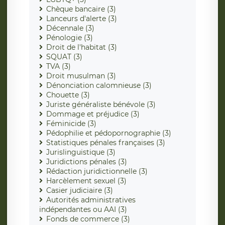
Chèque bancaire (3)
Lanceurs d'alerte (3)
Décennale (3)
Pénologie (3)
Droit de l'habitat (3)
SQUAT (3)
TVA (3)
Droit musulman (3)
Dénonciation calomnieuse (3)
Chouette (3)
Juriste généraliste bénévole (3)
Dommage et préjudice (3)
Féminicide (3)
Pédophilie et pédopornographie (3)
Statistiques pénales françaises (3)
Jurislinguistique (3)
Juridictions pénales (3)
Rédaction juridictionnelle (3)
Harcèlement sexuel (3)
Casier judiciaire (3)
Autorités administratives
indépendantes ou AAI (3)
Fonds de commerce (3)