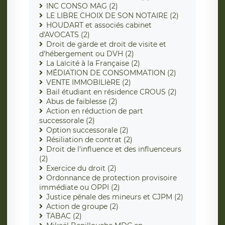
INC CONSO MAG (2)
LE LIBRE CHOIX DE SON NOTAIRE (2)
HOUDART et associés cabinet
d'AVOCATS (2)
Droit de garde et droit de visite et
d'hébergement ou DVH (2)
La Laïcité à la Française (2)
MÉDIATION DE CONSOMMATION (2)
VENTE IMMOBILIèRE (2)
Bail étudiant en résidence CROUS (2)
Abus de faiblesse (2)
Action en réduction de part
successorale (2)
Option successorale (2)
Résiliation de contrat (2)
Droit de l'influence et des influenceurs
(2)
Exercice du droit (2)
Ordonnance de protection provisoire
immédiate ou OPPI (2)
Justice pénale des mineurs et CJPM (2)
Action de groupe (2)
TABAC (2)