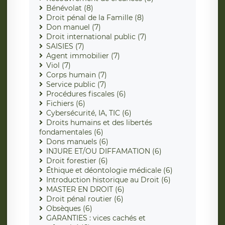
Bénévolat (8)
Droit pénal de la Famille (8)
Don manuel (7)
Droit international public (7)
SAISIES (7)
Agent immobilier (7)
Viol (7)
Corps humain (7)
Service public (7)
Procédures fiscales (6)
Fichiers (6)
Cybersécurité, IA, TIC (6)
Droits humains et des libertés
fondamentales (6)
Dons manuels (6)
INJURE ET/OU DIFFAMATION (6)
Droit forestier (6)
Éthique et déontologie médicale (6)
Introduction historique au Droit (6)
MASTER EN DROIT (6)
Droit pénal routier (6)
Obsèques (6)
GARANTIES : vices cachés et