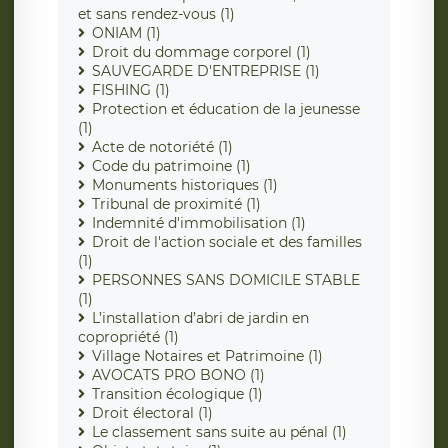
et sans rendez-vous (1)
ONIAM (1)
Droit du dommage corporel (1)
SAUVEGARDE D'ENTREPRISE (1)
FISHING (1)
Protection et éducation de la jeunesse
(1)
Acte de notoriété (1)
Code du patrimoine (1)
Monuments historiques (1)
Tribunal de proximité (1)
Indemnité d'immobilisation (1)
Droit de l'action sociale et des familles
(1)
PERSONNES SANS DOMICILE STABLE
(1)
L’installation d’abri de jardin en
copropriété (1)
Village Notaires et Patrimoine (1)
AVOCATS PRO BONO (1)
Transition écologique (1)
Droit électoral (1)
Le classement sans suite au pénal (1)