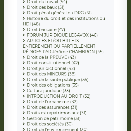
Droit du travail (54)
Droit des baux (51)
Droit pénal général ou DPG (51)
Histoire du droit et des institutions ou
HDI (48)
Droit bancaire (47)
FORUM JURIDIQUE LEGAVOX (46)
ARTICLES ET/OU BILLETS
ENTIÈREMENT OU PARTIELLEMENT
RÉDIGÉS PAR Jérôme CHAMBRON (45)
Droit de la PREUVE (43)
Droit constitutionnel (42)
Droit juridictionnel (42)
Droit des MINEURS (38)
Droit de la santé publique (35)
Droit des obligations (35)
Culture juridique (33)
INTRODUCTION AU DROIT (32)
Droit de l'urbanisme (32)
Droit des assurances (31)
Droits extrapatrimoniaux (31)
Gestion de patrimoine (31)
Droit des sociétés (30)
Droit de l'environnement (30)