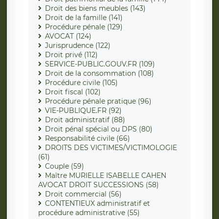
Droit des biens meubles (143)
Droit de la famille (141)
Procédure pénale (129)
AVOCAT (124)
Jurisprudence (122)
Droit privé (112)
SERVICE-PUBLIC.GOUV.FR (109)
Droit de la consommation (108)
Procédure civile (105)
Droit fiscal (102)
Procédure pénale pratique (96)
VIE-PUBLIQUE.FR (92)
Droit administratif (88)
Droit pénal spécial ou DPS (80)
Responsabilité civile (66)
DROITS DES VICTIMES/VICTIMOLOGIE
(61)
Couple (59)
Maître MURIELLE ISABELLE CAHEN
AVOCAT DROIT SUCCESSIONS (58)
Droit commercial (56)
CONTENTIEUX administratif et
procédure administrative (55)