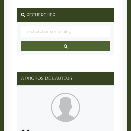
RECHERCHER
A PROPOS DE L'AUTEUR