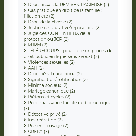
Droit fiscal : la REMISE GRACIEUSE (2)
Cas pratique en droit de la famille :
filiation etc (2)
Droit de la chasse (2)
Justice restaurative/réparatrice (2)
Juge des CONTENTIEUX de la
protection ou JCP (2)
MJPM (2)
TÉLÉRECOURS : pour faire un procès de
droit public en ligne sans avocat (2)
Violences sexuelles (2)
AAH (2)
Droit pénal canonique (2)
Signification/notification (2)
Minima sociaux (2)
Mariage canonique (2)
Piétons et cycles (2)
Reconnaissance faciale ou biométrique
(2)
Détective privé (2)
Incarcération (2)
Présent d'usage (2)
CRFPA (2)