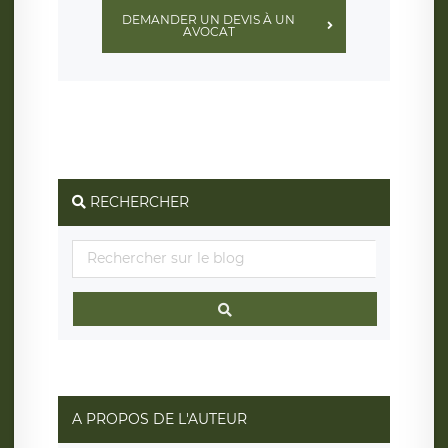
DEMANDER UN DEVIS À UN
AVOCAT
RECHERCHER
A PROPOS DE L'AUTEUR