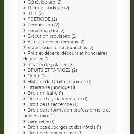
Généalogiste (2)
Théorie juridique (2)
IDEL (2)
FOETICIDE (2)
Perquisition (2)
Force majeure (2)
Exécution provisoire (2)
Attestations de témoins (2)
Statistiques juridictionnelles (2)
Frais et dépens, débours et honoraires
de justice (2)
Inflation législative (2)
BRUITS ET TAPAGES (2)
Greffe (2)
Histoire du Droit canonique (1)
Littérature juridique (1)
Droit militaire (1)
Droit de l'agroalimentaire (1)
Droit de la recherche (1)
Droit de la formation professionnelle et
universitaire (1)
Géomètre (1)
Droit des auberges et des hôtels (1)
Droit de la concurrence (1)