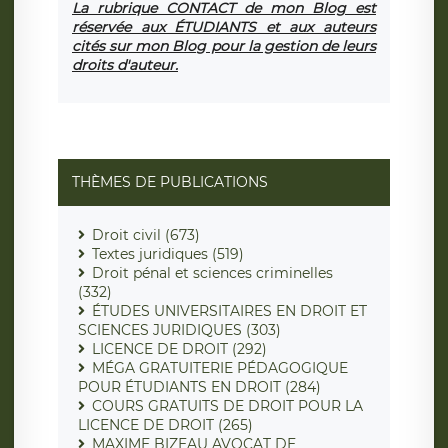
La rubrique CONTACT de mon Blog est
réservée aux ÉTUDIANTS et aux auteurs
cités sur mon Blog pour la gestion de leurs
droits d'auteur.
THÈMES DE PUBLICATIONS
Droit civil (673)
Textes juridiques (519)
Droit pénal et sciences criminelles
(332)
ÉTUDES UNIVERSITAIRES EN DROIT ET
SCIENCES JURIDIQUES (303)
LICENCE DE DROIT (292)
MÉGA GRATUITERIE PÉDAGOGIQUE
POUR ÉTUDIANTS EN DROIT (284)
COURS GRATUITS DE DROIT POUR LA
LICENCE DE DROIT (265)
MAXIME BIZEAU AVOCAT DE