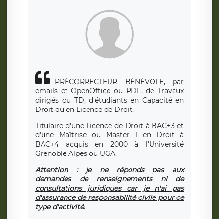
PRÉCORRECTEUR BÉNÉVOLE, par
emails et OpenOffice ou PDF, de Travaux
dirigés ou TD, d'étudiants en Capacité en
Droit ou en Licence de Droit.
Titulaire d'une Licence de Droit à BAC+3 et
d'une Maîtrise ou Master 1 en Droit à
BAC+4 acquis en 2000 à l'Université
Grenoble Alpes ou UGA.
Attention : je ne réponds pas aux
demandes de renseignements ni de
consultations juridiques car je n'ai pas
d'assurance de responsabilité civile pour ce
type d'activité.