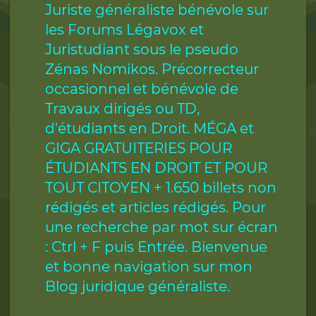
Juriste généraliste bénévole sur
les Forums Légavox et
Juristudiant sous le pseudo
Zénas Nomikos. Précorrecteur
occasionnel et bénévole de
Travaux dirigés ou TD,
d'étudiants en Droit. MÉGA et
GIGA GRATUITERIES POUR
ÉTUDIANTS EN DROIT ET POUR
TOUT CITOYEN + 1.650 billets non
rédigés et articles rédigés. Pour
une recherche par mot sur écran
: Ctrl + F puis Entrée. Bienvenue
et bonne navigation sur mon
Blog juridique généraliste.