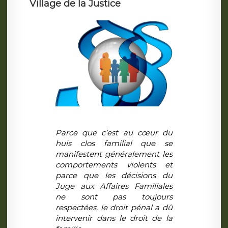
Village de la Justice
Parce que c’est au cœur du
huis clos familial que se
manifestent généralement les
comportements violents et
parce que les décisions du
Juge aux Affaires Familiales
ne sont pas toujours
respectées, le droit pénal a dû
intervenir dans le droit de la