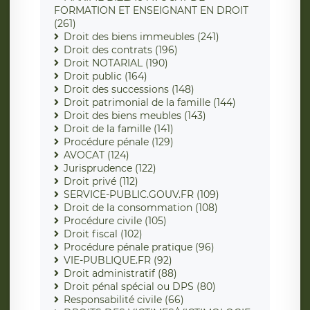
FORMATION ET ENSEIGNANT EN DROIT
(261)
Droit des biens immeubles (241)
Droit des contrats (196)
Droit NOTARIAL (190)
Droit public (164)
Droit des successions (148)
Droit patrimonial de la famille (144)
Droit des biens meubles (143)
Droit de la famille (141)
Procédure pénale (129)
AVOCAT (124)
Jurisprudence (122)
Droit privé (112)
SERVICE-PUBLIC.GOUV.FR (109)
Droit de la consommation (108)
Procédure civile (105)
Droit fiscal (102)
Procédure pénale pratique (96)
VIE-PUBLIQUE.FR (92)
Droit administratif (88)
Droit pénal spécial ou DPS (80)
Responsabilité civile (66)