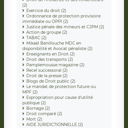
(2)
Exercice du droit (2)
Ordonnance de protection provisoire
immédiate ou OPPI (2)
Justice pénale des mineurs et CJPM (2)
Action de groupe (2)
TABAC (2)
Mikaël Benillouche MDC en
disponibilité et Avocat pénaliste (2)
Enseignants en Droit (2)
Droit des transports (2)
Pamplemousse magazine (2)
Recel successoral (2)
Droit de la presse (2)
Blogs de Droit public (2)
Le mandat de protection future ou
MPF (2)
Expropriation pour cause d'utilité
publique (2)
Bornage (2)
Droit comparé (2)
Mort (2)
AIDE JURIDICTIONNELLE (2)