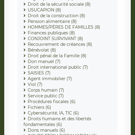
Droit de la sécurité sociale (8)
USUCAPION (8)
Droit de la construction (8)
Pension alimentaire (8)
HOMMES/PÈRES DE FAMILLES (8)
Finances publiques (8)
CONJOINT SURVIVANT (8)
Recouvrement de créances (8)
Bénévolat (8)
Droit pénal de la Famille (8)
Don manuel (7)
Droit international public (7)
SAISIES (7)
Agent immobilier (7)
Viol (7)
Corps humain (7)
Service public (7)
Procédures fiscales (6)
Fichiers (6)
Cybersécurité, IA, TIC (6)
Droits humains et des libertés
fondamentales (6)
Dons manuels (6)