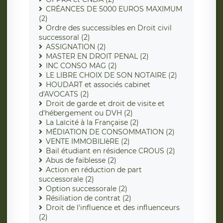
CRÉANCES DE 5000 EUROS MAXIMUM
(2)
Ordre des successibles en Droit civil
successoral (2)
ASSIGNATION (2)
MASTER EN DROIT PENAL (2)
INC CONSO MAG (2)
LE LIBRE CHOIX DE SON NOTAIRE (2)
HOUDART et associés cabinet
d'AVOCATS (2)
Droit de garde et droit de visite et
d'hébergement ou DVH (2)
La Laïcité à la Française (2)
MÉDIATION DE CONSOMMATION (2)
VENTE IMMOBILIèRE (2)
Bail étudiant en résidence CROUS (2)
Abus de faiblesse (2)
Action en réduction de part
successorale (2)
Option successorale (2)
Résiliation de contrat (2)
Droit de l'influence et des influenceurs
(2)