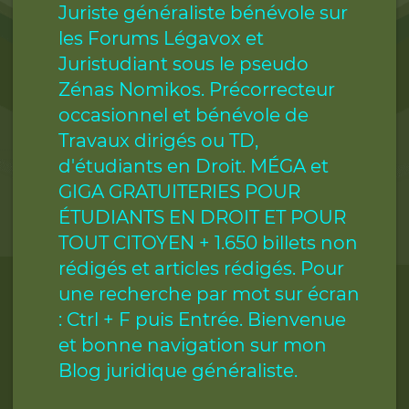
Juriste généraliste bénévole sur
les Forums Légavox et
Juristudiant sous le pseudo
Zénas Nomikos. Précorrecteur
occasionnel et bénévole de
Travaux dirigés ou TD,
d'étudiants en Droit. MÉGA et
GIGA GRATUITERIES POUR
ÉTUDIANTS EN DROIT ET POUR
TOUT CITOYEN + 1.650 billets non
rédigés et articles rédigés. Pour
une recherche par mot sur écran
: Ctrl + F puis Entrée. Bienvenue
et bonne navigation sur mon
Blog juridique généraliste.