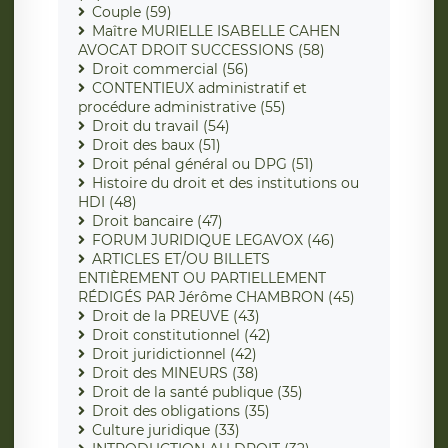
Couple (59)
Maître MURIELLE ISABELLE CAHEN
AVOCAT DROIT SUCCESSIONS (58)
Droit commercial (56)
CONTENTIEUX administratif et
procédure administrative (55)
Droit du travail (54)
Droit des baux (51)
Droit pénal général ou DPG (51)
Histoire du droit et des institutions ou
HDI (48)
Droit bancaire (47)
FORUM JURIDIQUE LEGAVOX (46)
ARTICLES ET/OU BILLETS
ENTIÈREMENT OU PARTIELLEMENT
RÉDIGÉS PAR Jérôme CHAMBRON (45)
Droit de la PREUVE (43)
Droit constitutionnel (42)
Droit juridictionnel (42)
Droit des MINEURS (38)
Droit de la santé publique (35)
Droit des obligations (35)
Culture juridique (33)