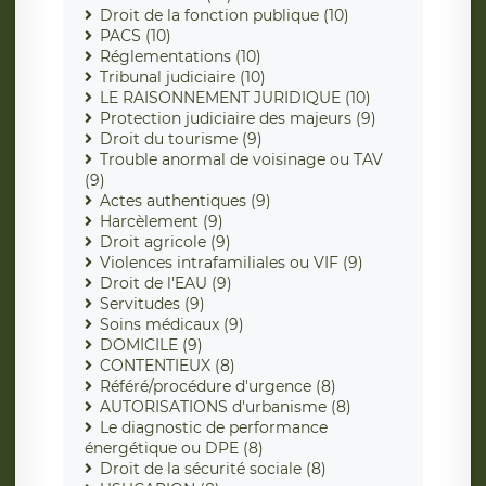
Droit de la fonction publique (10)
PACS (10)
Réglementations (10)
Tribunal judiciaire (10)
LE RAISONNEMENT JURIDIQUE (10)
Protection judiciaire des majeurs (9)
Droit du tourisme (9)
Trouble anormal de voisinage ou TAV
(9)
Actes authentiques (9)
Harcèlement (9)
Droit agricole (9)
Violences intrafamiliales ou VIF (9)
Droit de l'EAU (9)
Servitudes (9)
Soins médicaux (9)
DOMICILE (9)
CONTENTIEUX (8)
Référé/procédure d'urgence (8)
AUTORISATIONS d'urbanisme (8)
Le diagnostic de performance
énergétique ou DPE (8)
Droit de la sécurité sociale (8)