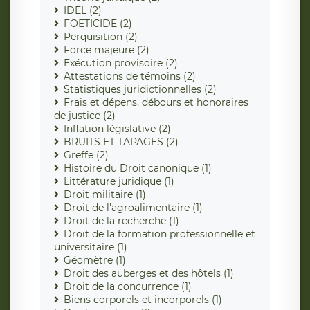
IDEL (2)
FOETICIDE (2)
Perquisition (2)
Force majeure (2)
Exécution provisoire (2)
Attestations de témoins (2)
Statistiques juridictionnelles (2)
Frais et dépens, débours et honoraires
de justice (2)
Inflation législative (2)
BRUITS ET TAPAGES (2)
Greffe (2)
Histoire du Droit canonique (1)
Littérature juridique (1)
Droit militaire (1)
Droit de l'agroalimentaire (1)
Droit de la recherche (1)
Droit de la formation professionnelle et
universitaire (1)
Géomètre (1)
Droit des auberges et des hôtels (1)
Droit de la concurrence (1)
Biens corporels et incorporels (1)