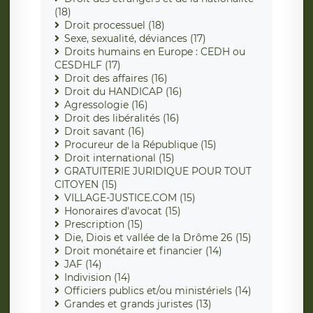
(18)
Droit processuel (18)
Sexe, sexualité, déviances (17)
Droits humains en Europe : CEDH ou
CESDHLF (17)
Droit des affaires (16)
Droit du HANDICAP (16)
Agressologie (16)
Droit des libéralités (16)
Droit savant (16)
Procureur de la République (15)
Droit international (15)
GRATUITERIE JURIDIQUE POUR TOUT
CITOYEN (15)
VILLAGE-JUSTICE.COM (15)
Honoraires d'avocat (15)
Prescription (15)
Die, Diois et vallée de la Drôme 26 (15)
Droit monétaire et financier (14)
JAF (14)
Indivision (14)
Officiers publics et/ou ministériels (14)
Grandes et grands juristes (13)