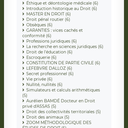
Éthique et déontologie médicale (6)
Introduction historique au Droit (6)
MASTER EN DROIT (6)
Droit pénal routier (6)
Obsèques (6)
GARANTIES : vices cachés et
conformité (6)
Professions juridiques (6)
La recherche en sciences juridiques (6)
Droit de l'éducation (6)
Escroquerie (6)
CONSTITUTION DE PARTIE CIVILE (6)
LEFEBVRE DALLOZ (6)
Secret professionnel (6)
Vie privée (6)
Nullité, nullités (6)
Simulateurs et calculs arithmétiques
(5)
Aurélien BAMDÉ Docteur en Droit
privé d'ASSAS (5)
Droit des collectivités territoriales (5)
Droit des animaux (5)
ZOOM MÉTHODOLOGIQUE DES