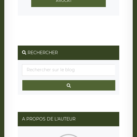
AVOCAT
RECHERCHER
A PROPOS DE L'AUTEUR