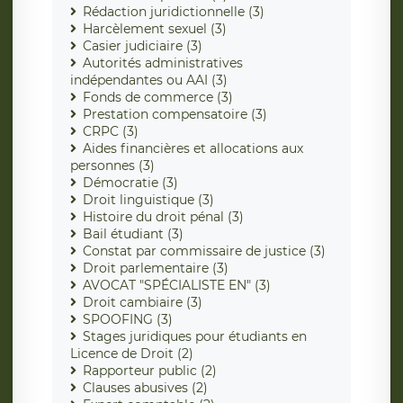
Rédaction juridictionnelle (3)
Harcèlement sexuel (3)
Casier judiciaire (3)
Autorités administratives
indépendantes ou AAI (3)
Fonds de commerce (3)
Prestation compensatoire (3)
CRPC (3)
Aides financières et allocations aux
personnes (3)
Démocratie (3)
Droit linguistique (3)
Histoire du droit pénal (3)
Bail étudiant (3)
Constat par commissaire de justice (3)
Droit parlementaire (3)
AVOCAT "SPÉCIALISTE EN" (3)
Droit cambiaire (3)
SPOOFING (3)
Stages juridiques pour étudiants en
Licence de Droit (2)
Rapporteur public (2)
Clauses abusives (2)