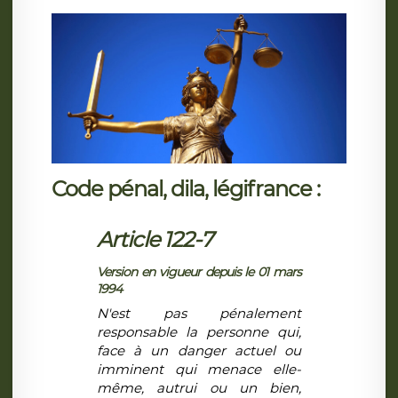
Code pénal, dila, légifrance :
Article 122-7
Version en vigueur depuis le 01 mars
1994
N'est pas pénalement
responsable la personne qui,
face à un danger actuel ou
imminent qui menace elle-
même, autrui ou un bien,