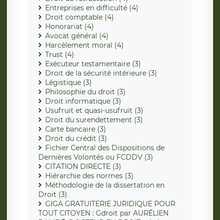
Entreprises en difficulté (4)
Droit comptable (4)
Honorariat (4)
Avocat général (4)
Harcèlement moral (4)
Trust (4)
Exécuteur testamentaire (3)
Droit de la sécurité intérieure (3)
Légistique (3)
Philosophie du droit (3)
Droit informatique (3)
Usufruit et quasi-usufruit (3)
Droit du surendettement (3)
Carte bancaire (3)
Droit du crédit (3)
Fichier Central des Dispositions de
Dernières Volontés ou FCDDV (3)
CITATION DIRECTE (3)
Hiérarchie des normes (3)
Méthodologie de la dissertation en
Droit (3)
GIGA GRATUITERIE JURIDIQUE POUR
TOUT CITOYEN : Gdroit par AURÉLIEN