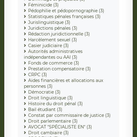
Féminicide (3)
Pédophilie et pédopornographie (3)
Statistiques pénales françaises (3)
Jurislinguistique (3)
Juridictions pénales (3)
Rédaction juridictionnelle (3)
Harcèlement sexuel (3)
Casier judiciaire (3)
Autorités administratives
indépendantes ou AAI (3)
Fonds de commerce (3)
Prestation compensatoire (3)
CRPC (3)
Aides financières et allocations aux
personnes (3)
Démocratie (3)
Droit linguistique (3)
Histoire du droit pénal (3)
Bail étudiant (3)
Constat par commissaire de justice (3)
Droit parlementaire (3)
AVOCAT "SPÉCIALISTE EN" (3)
Droit cambiaire (3)