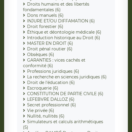
Droits humains et des libertés
fondamentales (6)
Dons manuels (6)
INJURE ET/OU DIFFAMATION (6)
Droit forestier (6)
Éthique et déontologie médicale (6)
Introduction historique au Droit (6)
MASTER EN DROIT (6)
Droit pénal routier (6)
Obsèques (6)
GARANTIES : vices cachés et
conformité (6)
Professions juridiques (6)
La recherche en sciences juridiques (6)
Droit de l'éducation (6)
Escroquerie (6)
CONSTITUTION DE PARTIE CIVILE (6)
LEFEBVRE DALLOZ (6)
Secret professionnel (6)
Vie privée (6)
Nullité, nullités (6)
Simulateurs et calculs arithmétiques
(5)