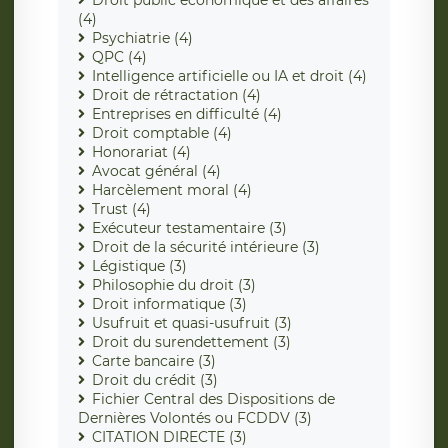
(4)
Psychiatrie (4)
QPC (4)
Intelligence artificielle ou IA et droit (4)
Droit de rétractation (4)
Entreprises en difficulté (4)
Droit comptable (4)
Honorariat (4)
Avocat général (4)
Harcèlement moral (4)
Trust (4)
Exécuteur testamentaire (3)
Droit de la sécurité intérieure (3)
Légistique (3)
Philosophie du droit (3)
Droit informatique (3)
Usufruit et quasi-usufruit (3)
Droit du surendettement (3)
Carte bancaire (3)
Droit du crédit (3)
Fichier Central des Dispositions de
Dernières Volontés ou FCDDV (3)
CITATION DIRECTE (3)