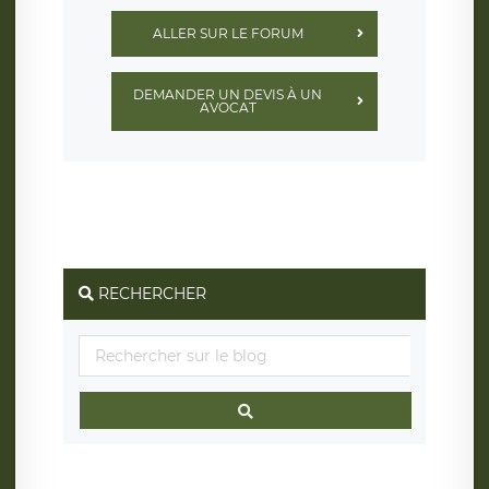
ALLER SUR LE FORUM
DEMANDER UN DEVIS À UN
AVOCAT
RECHERCHER