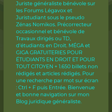
Juriste généraliste bénévole sur
les Forums Légavox et
Juristudiant sous le pseudo
Zénas Nomikos. Précorrecteur
occasionnel et bénévole de
Travaux dirigés ou TD,
d'étudiants en Droit. MÉGA et
GIGA GRATUITERIES POUR
ÉTUDIANTS EN DROIT ET POUR
TOUT CITOYEN + 1.650 billets non
rédigés et articles rédigés. Pour
une recherche par mot sur écran
: Ctrl + F puis Entrée. Bienvenue
et bonne navigation sur mon
Blog juridique généraliste.