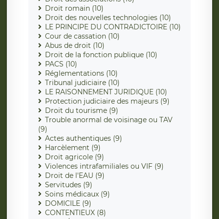
Droit romain (10)
Droit des nouvelles technologies (10)
LE PRINCIPE DU CONTRADICTOIRE (10)
Cour de cassation (10)
Abus de droit (10)
Droit de la fonction publique (10)
PACS (10)
Réglementations (10)
Tribunal judiciaire (10)
LE RAISONNEMENT JURIDIQUE (10)
Protection judiciaire des majeurs (9)
Droit du tourisme (9)
Trouble anormal de voisinage ou TAV
(9)
Actes authentiques (9)
Harcèlement (9)
Droit agricole (9)
Violences intrafamiliales ou VIF (9)
Droit de l'EAU (9)
Servitudes (9)
Soins médicaux (9)
DOMICILE (9)
CONTENTIEUX (8)