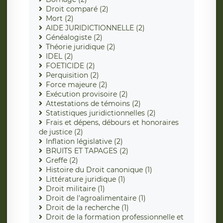
Droit comparé (2)
Mort (2)
AIDE JURIDICTIONNELLE (2)
Généalogiste (2)
Théorie juridique (2)
IDEL (2)
FOETICIDE (2)
Perquisition (2)
Force majeure (2)
Exécution provisoire (2)
Attestations de témoins (2)
Statistiques juridictionnelles (2)
Frais et dépens, débours et honoraires
de justice (2)
Inflation législative (2)
BRUITS ET TAPAGES (2)
Greffe (2)
Histoire du Droit canonique (1)
Littérature juridique (1)
Droit militaire (1)
Droit de l'agroalimentaire (1)
Droit de la recherche (1)
Droit de la formation professionnelle et