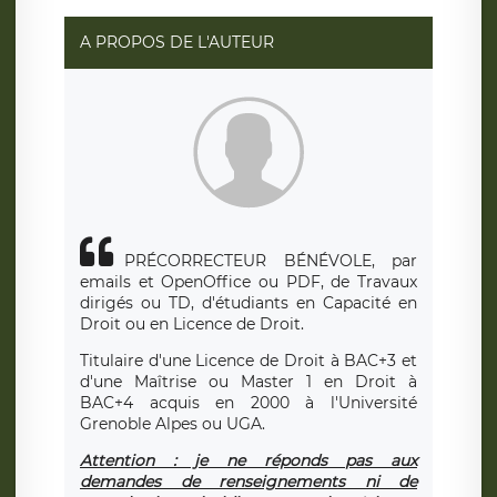
A PROPOS DE L'AUTEUR
PRÉCORRECTEUR BÉNÉVOLE, par
emails et OpenOffice ou PDF, de Travaux
dirigés ou TD, d'étudiants en Capacité en
Droit ou en Licence de Droit.
Titulaire d'une Licence de Droit à BAC+3 et
d'une Maîtrise ou Master 1 en Droit à
BAC+4 acquis en 2000 à l'Université
Grenoble Alpes ou UGA.
Attention : je ne réponds pas aux
demandes de renseignements ni de