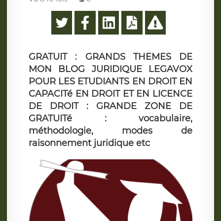
GRATUIT : GRANDS THEMES DE
MON BLOG JURIDIQUE LEGAVOX
POUR LES ETUDIANTS EN DROIT EN
CAPACITé EN DROIT ET EN LICENCE
DE DROIT : GRANDE ZONE DE
GRATUITé : vocabulaire,
méthodologie, modes de
raisonnement juridique etc