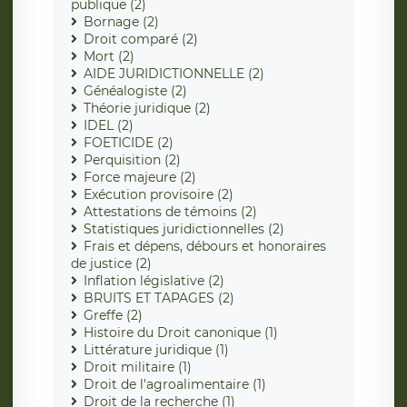
publique (2)
Bornage (2)
Droit comparé (2)
Mort (2)
AIDE JURIDICTIONNELLE (2)
Généalogiste (2)
Théorie juridique (2)
IDEL (2)
FOETICIDE (2)
Perquisition (2)
Force majeure (2)
Exécution provisoire (2)
Attestations de témoins (2)
Statistiques juridictionnelles (2)
Frais et dépens, débours et honoraires
de justice (2)
Inflation législative (2)
BRUITS ET TAPAGES (2)
Greffe (2)
Histoire du Droit canonique (1)
Littérature juridique (1)
Droit militaire (1)
Droit de l'agroalimentaire (1)
Droit de la recherche (1)