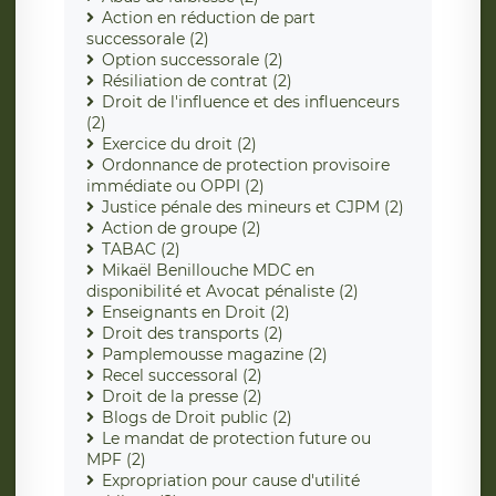
Action en réduction de part
successorale (2)
Option successorale (2)
Résiliation de contrat (2)
Droit de l'influence et des influenceurs
(2)
Exercice du droit (2)
Ordonnance de protection provisoire
immédiate ou OPPI (2)
Justice pénale des mineurs et CJPM (2)
Action de groupe (2)
TABAC (2)
Mikaël Benillouche MDC en
disponibilité et Avocat pénaliste (2)
Enseignants en Droit (2)
Droit des transports (2)
Pamplemousse magazine (2)
Recel successoral (2)
Droit de la presse (2)
Blogs de Droit public (2)
Le mandat de protection future ou
MPF (2)
Expropriation pour cause d'utilité