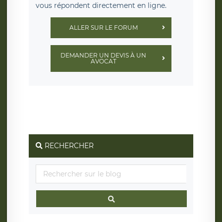
vous répondent directement en ligne.
ALLER SUR LE FORUM
DEMANDER UN DEVIS À UN
AVOCAT
RECHERCHER