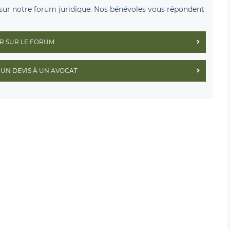
sur notre forum juridique. Nos bénévoles vous répondent
R SUR LE FORUM
UN DEVIS À UN AVOCAT