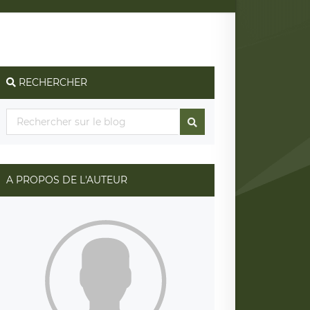
RECHERCHER
A PROPOS DE L'AUTEUR