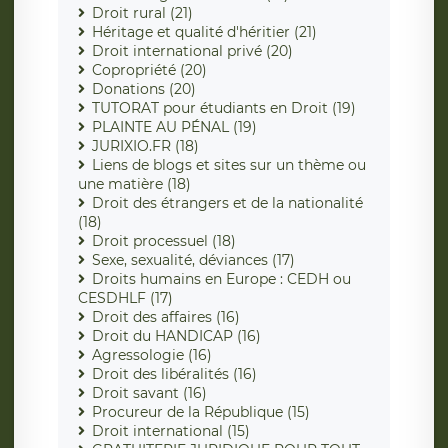
Droit rural (21)
Héritage et qualité d'héritier (21)
Droit international privé (20)
Copropriété (20)
Donations (20)
TUTORAT pour étudiants en Droit (19)
PLAINTE AU PÉNAL (19)
JURIXIO.FR (18)
Liens de blogs et sites sur un thème ou
une matière (18)
Droit des étrangers et de la nationalité
(18)
Droit processuel (18)
Sexe, sexualité, déviances (17)
Droits humains en Europe : CEDH ou
CESDHLF (17)
Droit des affaires (16)
Droit du HANDICAP (16)
Agressologie (16)
Droit des libéralités (16)
Droit savant (16)
Procureur de la République (15)
Droit international (15)