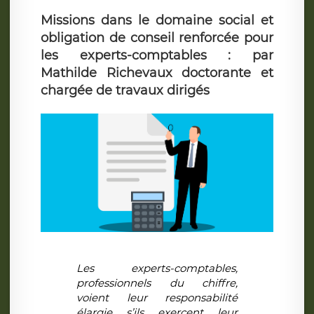
Missions dans le domaine social et
obligation de conseil renforcée pour
les experts-comptables : par
Mathilde Richevaux doctorante et
chargée de travaux dirigés
Les experts-comptables,
professionnels du chiffre,
voient leur responsabilité
élargie s’ils exercent leur