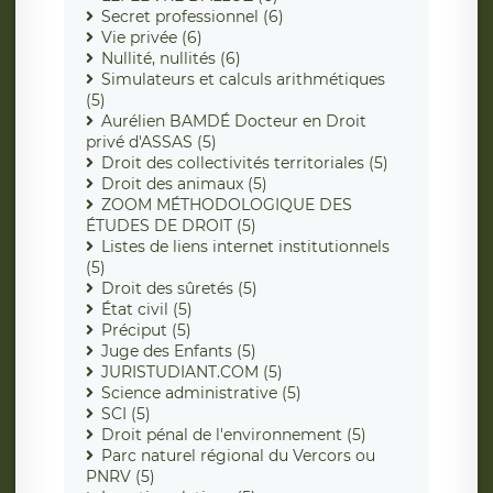
Secret professionnel (6)
Vie privée (6)
Nullité, nullités (6)
Simulateurs et calculs arithmétiques
(5)
Aurélien BAMDÉ Docteur en Droit
privé d'ASSAS (5)
Droit des collectivités territoriales (5)
Droit des animaux (5)
ZOOM MÉTHODOLOGIQUE DES
ÉTUDES DE DROIT (5)
Listes de liens internet institutionnels
(5)
Droit des sûretés (5)
État civil (5)
Préciput (5)
Juge des Enfants (5)
JURISTUDIANT.COM (5)
Science administrative (5)
SCI (5)
Droit pénal de l'environnement (5)
Parc naturel régional du Vercors ou
PNRV (5)