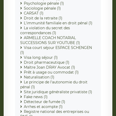
Psychologie pénale (1)
Sociologie pénale (1)
CARSAT (1)
Droit de la retraite (1)
L'immunité familiale en droit pénal (1)
La violation du secret des
correspondances (1)
ARMELLE COACH NOTARIAL
SUCCESSIONS SUR YOUTUBE (1)
Visa court séjour ESPACE SCHENGEN
(1)
Visa long séjour (1)
Droit pharmaceutique (1)
Maître Joan DRAY Avocat (1)
Prêt à usage ou commodat (1)
Naturalisation (1)
Le principe de l'autonomie du droit
pénal (1)
Site juridique généraliste privatiste (1)
Fake news (1)
Détecteur de fumée (1)
Arrhes et acompte (1)
Registre national des entreprises ou