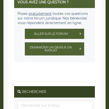
VOUS AVEZ UNE QUESTION ?
Posez
gratuitement
toutes vos questions
sur notre forum juridique. Nos bénévoles
vous répondent directement en ligne.
ALLER SUR LE FORUM
DEMANDER UN DEVIS À UN
AVOCAT
RECHERCHER