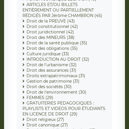
ARTICLES ET/OU BILLETS
ENTIÈREMENT OU PARTIELLEMENT
RÉDIGÉS PAR Jérôme CHAMBRON (45)
Droit de la PREUVE (43)
Droit constitutionnel (42)
Droit juridictionnel (42)
Droit des MINEURS (38)
Droit de la santé publique (35)
Droit des obligations (35)
Culture juridique (33)
INTRODUCTION AU DROIT (32)
Droit de l'urbanisme (32)
Droit des assurances (31)
Droits extrapatrimoniaux (31)
Gestion de patrimoine (31)
Droit des sociétés (30)
Droit de l'environnement (30)
FEMMES (29)
GRATUITERIES PEDAGOGIQUES :
PLAYLISTS ET VIDEOS POUR ÉTUDIANTS
EN LICENCE DE DROIT (29)
Droit religieux (27)
Droit canonique (27)