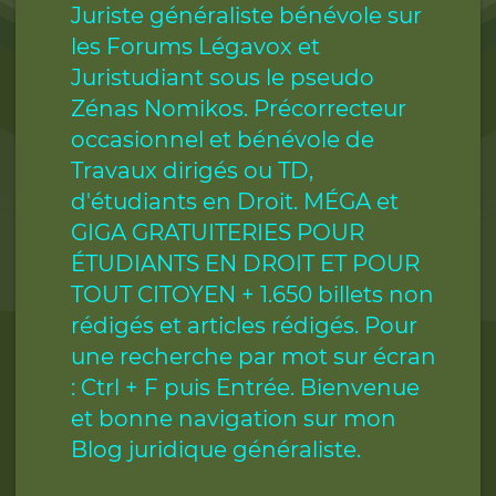
Juriste généraliste bénévole sur
les Forums Légavox et
Juristudiant sous le pseudo
Zénas Nomikos. Précorrecteur
occasionnel et bénévole de
Travaux dirigés ou TD,
d'étudiants en Droit. MÉGA et
GIGA GRATUITERIES POUR
ÉTUDIANTS EN DROIT ET POUR
TOUT CITOYEN + 1.650 billets non
rédigés et articles rédigés. Pour
une recherche par mot sur écran
: Ctrl + F puis Entrée. Bienvenue
et bonne navigation sur mon
Blog juridique généraliste.