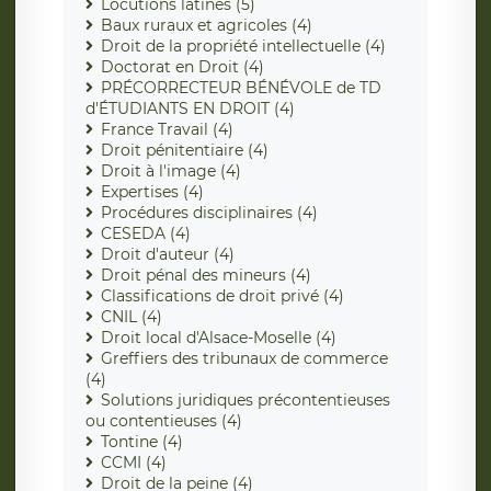
Locutions latines (5)
Baux ruraux et agricoles (4)
Droit de la propriété intellectuelle (4)
Doctorat en Droit (4)
PRÉCORRECTEUR BÉNÉVOLE de TD
d'ÉTUDIANTS EN DROIT (4)
France Travail (4)
Droit pénitentiaire (4)
Droit à l'image (4)
Expertises (4)
Procédures disciplinaires (4)
CESEDA (4)
Droit d'auteur (4)
Droit pénal des mineurs (4)
Classifications de droit privé (4)
CNIL (4)
Droit local d'Alsace-Moselle (4)
Greffiers des tribunaux de commerce
(4)
Solutions juridiques précontentieuses
ou contentieuses (4)
Tontine (4)
CCMI (4)
Droit de la peine (4)