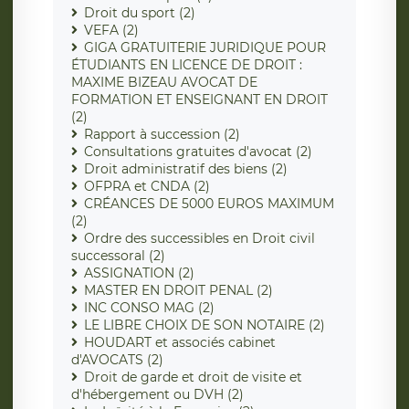
Droit du sport (2)
VEFA (2)
GIGA GRATUITERIE JURIDIQUE POUR
ÉTUDIANTS EN LICENCE DE DROIT :
MAXIME BIZEAU AVOCAT DE
FORMATION ET ENSEIGNANT EN DROIT
(2)
Rapport à succession (2)
Consultations gratuites d'avocat (2)
Droit administratif des biens (2)
OFPRA et CNDA (2)
CRÉANCES DE 5000 EUROS MAXIMUM
(2)
Ordre des successibles en Droit civil
successoral (2)
ASSIGNATION (2)
MASTER EN DROIT PENAL (2)
INC CONSO MAG (2)
LE LIBRE CHOIX DE SON NOTAIRE (2)
HOUDART et associés cabinet
d'AVOCATS (2)
Droit de garde et droit de visite et
d'hébergement ou DVH (2)