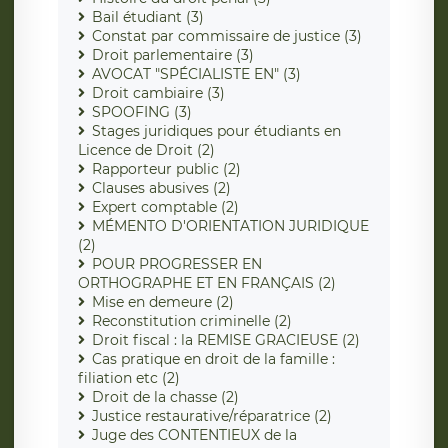
Bail étudiant (3)
Constat par commissaire de justice (3)
Droit parlementaire (3)
AVOCAT "SPÉCIALISTE EN" (3)
Droit cambiaire (3)
SPOOFING (3)
Stages juridiques pour étudiants en
Licence de Droit (2)
Rapporteur public (2)
Clauses abusives (2)
Expert comptable (2)
MÉMENTO D'ORIENTATION JURIDIQUE
(2)
POUR PROGRESSER EN
ORTHOGRAPHE ET EN FRANÇAIS (2)
Mise en demeure (2)
Reconstitution criminelle (2)
Droit fiscal : la REMISE GRACIEUSE (2)
Cas pratique en droit de la famille :
filiation etc (2)
Droit de la chasse (2)
Justice restaurative/réparatrice (2)
Juge des CONTENTIEUX de la