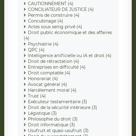
CAUTIONNEMENT (4)
CONCILIATEUR DE JUSTICE (4)
Permis de construire (4)
Concubinage (4)
Actes sous seing privé (4)
Droit public économique et des affaires
(4)
Psychiatrie (4)
QPC (4)
Intelligence artificielle ou IA et droit (4)
Droit de rétractation (4)
Entreprises en difficulté (4)
Droit comptable (4)
Honorariat (4)
Avocat général (4)
Harcèlement moral (4)
Trust (4)
Exécuteur testamentaire (3)
Droit de la sécurité intérieure (3)
Légistique (3)
Philosophie du droit (3)
Droit informatique (3)
Usufruit et quasi-usufruit (3)