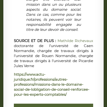
mission dans un ou plusieurs
aspects du domaine social.
Dans ce cas, comme pour les
notaires, ils peuvent voir leur
responsabilité engagée au
titre de leur devoir de conseil.
SOURCE ET DE PLUS :
Mathilde Richevaux
doctorante de l’université de Caen
Normandie, chargée de travaux dirigés à
l’université de Rouen Normandie, chargée
de travaux dirigés à l’université de Picardie
Jules Verne
https://www.actu-
juridique.fr/professions/autres-
professions/missions-dans-le-domaine-
social-de-lobligation-de-conseil-renforcee-
pour-les-experts-comptables/