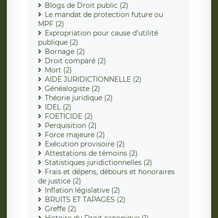
Blogs de Droit public (2)
Le mandat de protection future ou
MPF (2)
Expropriation pour cause d'utilité
publique (2)
Bornage (2)
Droit comparé (2)
Mort (2)
AIDE JURIDICTIONNELLE (2)
Généalogiste (2)
Théorie juridique (2)
IDEL (2)
FOETICIDE (2)
Perquisition (2)
Force majeure (2)
Exécution provisoire (2)
Attestations de témoins (2)
Statistiques juridictionnelles (2)
Frais et dépens, débours et honoraires
de justice (2)
Inflation législative (2)
BRUITS ET TAPAGES (2)
Greffe (2)