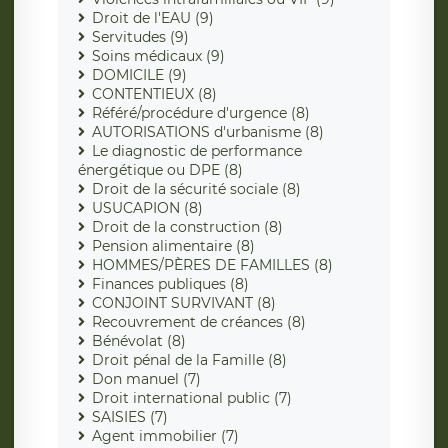
Droit de l'EAU (9)
Servitudes (9)
Soins médicaux (9)
DOMICILE (9)
CONTENTIEUX (8)
Référé/procédure d'urgence (8)
AUTORISATIONS d'urbanisme (8)
Le diagnostic de performance
énergétique ou DPE (8)
Droit de la sécurité sociale (8)
USUCAPION (8)
Droit de la construction (8)
Pension alimentaire (8)
HOMMES/PÈRES DE FAMILLES (8)
Finances publiques (8)
CONJOINT SURVIVANT (8)
Recouvrement de créances (8)
Bénévolat (8)
Droit pénal de la Famille (8)
Don manuel (7)
Droit international public (7)
SAISIES (7)
Agent immobilier (7)