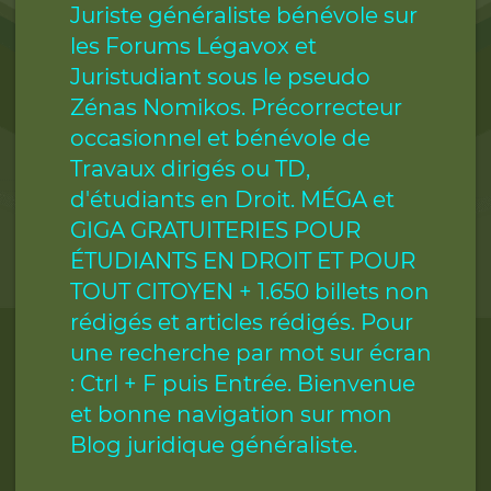
Juriste généraliste bénévole sur
les Forums Légavox et
Juristudiant sous le pseudo
Zénas Nomikos. Précorrecteur
occasionnel et bénévole de
Travaux dirigés ou TD,
d'étudiants en Droit. MÉGA et
GIGA GRATUITERIES POUR
ÉTUDIANTS EN DROIT ET POUR
TOUT CITOYEN + 1.650 billets non
rédigés et articles rédigés. Pour
une recherche par mot sur écran
: Ctrl + F puis Entrée. Bienvenue
et bonne navigation sur mon
Blog juridique généraliste.