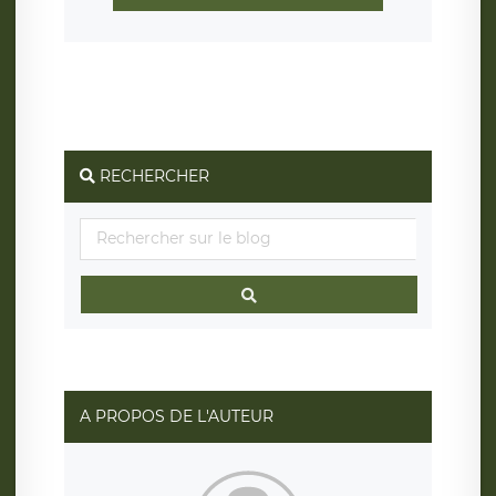
RECHERCHER
A PROPOS DE L'AUTEUR