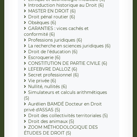
Introduction historique au Droit (6)
MASTER EN DROIT (6)
Droit pénal routier (6)
Obsèques (6)
GARANTIES : vices cachés et
conformité (6)
Professions juridiques (6)
La recherche en sciences juridiques (6)
Droit de l'éducation (6)
Escroquerie (6)
CONSTITUTION DE PARTIE CIVILE (6)
LEFEBVRE DALLOZ (6)
Secret professionnel (6)
Vie privée (6)
Nullité, nullités (6)
Simulateurs et calculs arithmétiques
(5)
Aurélien BAMDÉ Docteur en Droit
privé d'ASSAS (5)
Droit des collectivités territoriales (5)
Droit des animaux (5)
ZOOM MÉTHODOLOGIQUE DES
ÉTUDES DE DROIT (5)