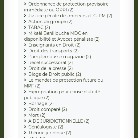
Ordonnance de protection provisoire
immédiate ou OPPI (2)
Justice pénale des mineurs et CJPM (2)
Action de groupe (2)
TABAC (2)
Mikaël Benillouche MDC en
disponibilité et Avocat pénaliste (2)
Enseignants en Droit (2)
Droit des transports (2)
Pamplemousse magazine (2)
Recel successoral (2)
Droit de la presse (2)
Blogs de Droit public (2)
Le mandat de protection future ou
MPF (2)
Expropriation pour cause d'utilité
publique (2)
Bornage (2)
Droit comparé (2)
Mort (2)
AIDE JURIDICTIONNELLE (2)
Généalogiste (2)
Théorie juridique (2)