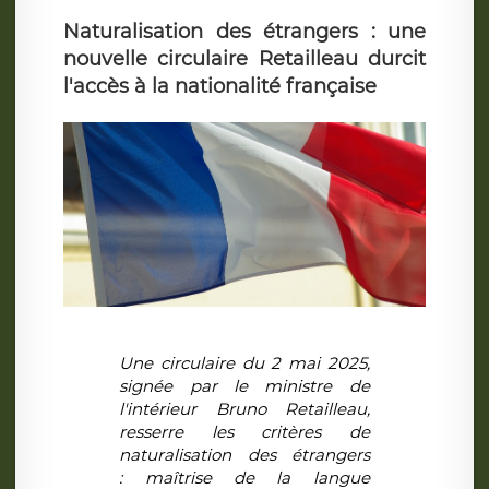
Naturalisation des étrangers : une
nouvelle circulaire Retailleau durcit
l'accès à la nationalité française
Une circulaire du 2 mai 2025,
signée par le ministre de
l'intérieur Bruno Retailleau,
resserre les critères de
naturalisation des étrangers
: maîtrise de la langue