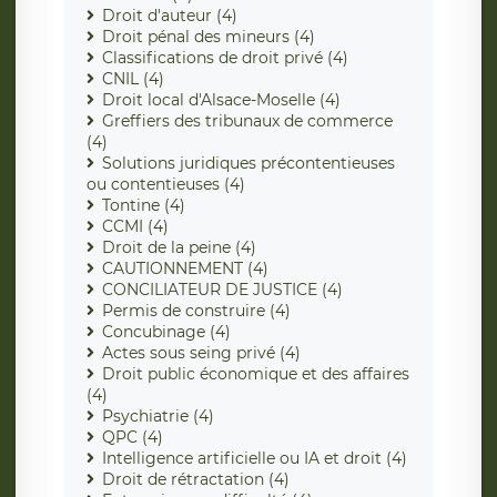
Droit d'auteur (4)
Droit pénal des mineurs (4)
Classifications de droit privé (4)
CNIL (4)
Droit local d'Alsace-Moselle (4)
Greffiers des tribunaux de commerce
(4)
Solutions juridiques précontentieuses
ou contentieuses (4)
Tontine (4)
CCMI (4)
Droit de la peine (4)
CAUTIONNEMENT (4)
CONCILIATEUR DE JUSTICE (4)
Permis de construire (4)
Concubinage (4)
Actes sous seing privé (4)
Droit public économique et des affaires
(4)
Psychiatrie (4)
QPC (4)
Intelligence artificielle ou IA et droit (4)
Droit de rétractation (4)