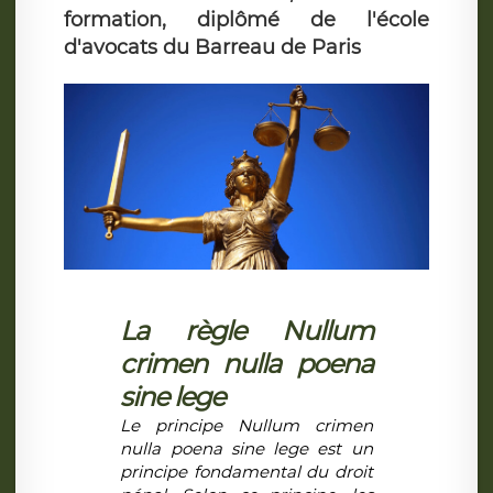
formation, diplômé de l'école
d'avocats du Barreau de Paris
La règle
Nullum
crimen nulla poena
sine lege
Le principe
Nullum crimen
nulla poena sine lege
est un
principe fondamental du droit