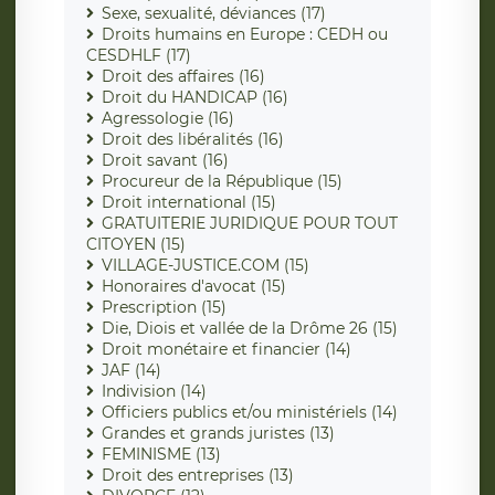
Sexe, sexualité, déviances (17)
Droits humains en Europe : CEDH ou
CESDHLF (17)
Droit des affaires (16)
Droit du HANDICAP (16)
Agressologie (16)
Droit des libéralités (16)
Droit savant (16)
Procureur de la République (15)
Droit international (15)
GRATUITERIE JURIDIQUE POUR TOUT
CITOYEN (15)
VILLAGE-JUSTICE.COM (15)
Honoraires d'avocat (15)
Prescription (15)
Die, Diois et vallée de la Drôme 26 (15)
Droit monétaire et financier (14)
JAF (14)
Indivision (14)
Officiers publics et/ou ministériels (14)
Grandes et grands juristes (13)
FEMINISME (13)
Droit des entreprises (13)