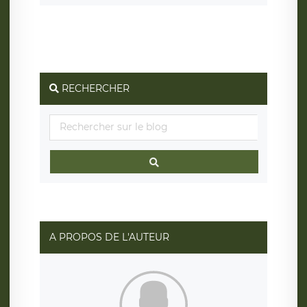
RECHERCHER
A PROPOS DE L'AUTEUR