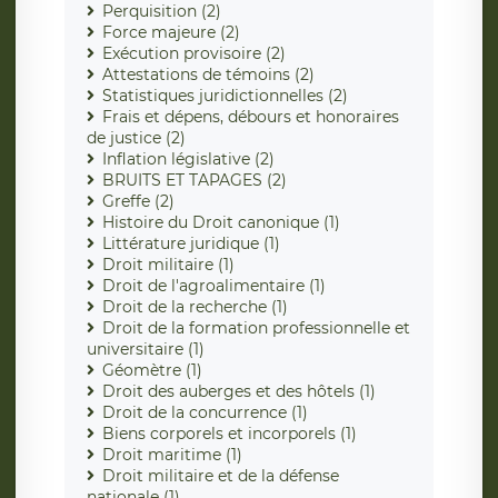
Perquisition (2)
Force majeure (2)
Exécution provisoire (2)
Attestations de témoins (2)
Statistiques juridictionnelles (2)
Frais et dépens, débours et honoraires
de justice (2)
Inflation législative (2)
BRUITS ET TAPAGES (2)
Greffe (2)
Histoire du Droit canonique (1)
Littérature juridique (1)
Droit militaire (1)
Droit de l'agroalimentaire (1)
Droit de la recherche (1)
Droit de la formation professionnelle et
universitaire (1)
Géomètre (1)
Droit des auberges et des hôtels (1)
Droit de la concurrence (1)
Biens corporels et incorporels (1)
Droit maritime (1)
Droit militaire et de la défense
nationale (1)