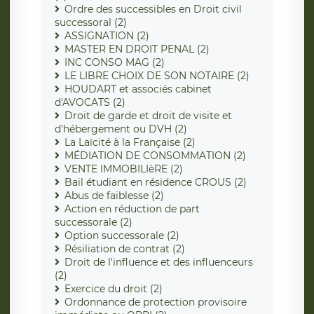
Ordre des successibles en Droit civil
successoral (2)
ASSIGNATION (2)
MASTER EN DROIT PENAL (2)
INC CONSO MAG (2)
LE LIBRE CHOIX DE SON NOTAIRE (2)
HOUDART et associés cabinet
d'AVOCATS (2)
Droit de garde et droit de visite et
d'hébergement ou DVH (2)
La Laïcité à la Française (2)
MÉDIATION DE CONSOMMATION (2)
VENTE IMMOBILIèRE (2)
Bail étudiant en résidence CROUS (2)
Abus de faiblesse (2)
Action en réduction de part
successorale (2)
Option successorale (2)
Résiliation de contrat (2)
Droit de l'influence et des influenceurs
(2)
Exercice du droit (2)
Ordonnance de protection provisoire