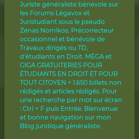
Juriste généraliste bénévole sur
les Forums Légavox et
Juristudiant sous le pseudo
Zénas Nomikos. Précorrecteur
occasionnel et bénévole de
Travaux dirigés ou TD,
d'étudiants en Droit. MÉGA et
GIGA GRATUITERIES POUR
ÉTUDIANTS EN DROIT ET POUR
TOUT CITOYEN + 1.650 billets non
rédigés et articles rédigés. Pour
une recherche par mot sur écran
: Ctrl + F puis Entrée. Bienvenue
et bonne navigation sur mon
Blog juridique généraliste.