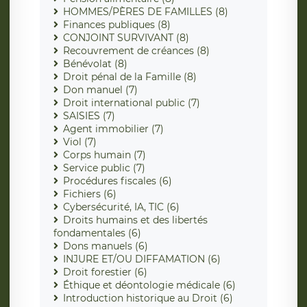
HOMMES/PÈRES DE FAMILLES (8)
Finances publiques (8)
CONJOINT SURVIVANT (8)
Recouvrement de créances (8)
Bénévolat (8)
Droit pénal de la Famille (8)
Don manuel (7)
Droit international public (7)
SAISIES (7)
Agent immobilier (7)
Viol (7)
Corps humain (7)
Service public (7)
Procédures fiscales (6)
Fichiers (6)
Cybersécurité, IA, TIC (6)
Droits humains et des libertés
fondamentales (6)
Dons manuels (6)
INJURE ET/OU DIFFAMATION (6)
Droit forestier (6)
Éthique et déontologie médicale (6)
Introduction historique au Droit (6)