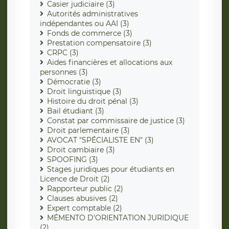
Casier judiciaire (3)
Autorités administratives
indépendantes ou AAI (3)
Fonds de commerce (3)
Prestation compensatoire (3)
CRPC (3)
Aides financières et allocations aux
personnes (3)
Démocratie (3)
Droit linguistique (3)
Histoire du droit pénal (3)
Bail étudiant (3)
Constat par commissaire de justice (3)
Droit parlementaire (3)
AVOCAT "SPÉCIALISTE EN" (3)
Droit cambiaire (3)
SPOOFING (3)
Stages juridiques pour étudiants en
Licence de Droit (2)
Rapporteur public (2)
Clauses abusives (2)
Expert comptable (2)
MÉMENTO D'ORIENTATION JURIDIQUE
(2)