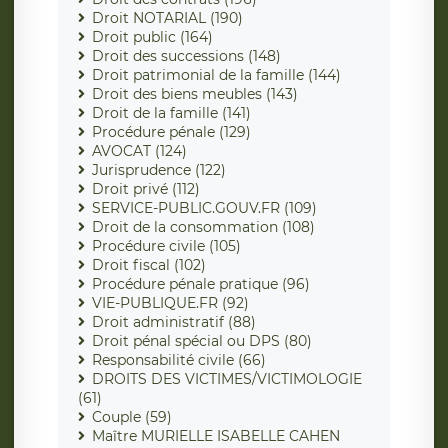
Droit NOTARIAL (190)
Droit public (164)
Droit des successions (148)
Droit patrimonial de la famille (144)
Droit des biens meubles (143)
Droit de la famille (141)
Procédure pénale (129)
AVOCAT (124)
Jurisprudence (122)
Droit privé (112)
SERVICE-PUBLIC.GOUV.FR (109)
Droit de la consommation (108)
Procédure civile (105)
Droit fiscal (102)
Procédure pénale pratique (96)
VIE-PUBLIQUE.FR (92)
Droit administratif (88)
Droit pénal spécial ou DPS (80)
Responsabilité civile (66)
DROITS DES VICTIMES/VICTIMOLOGIE
(61)
Couple (59)
Maître MURIELLE ISABELLE CAHEN