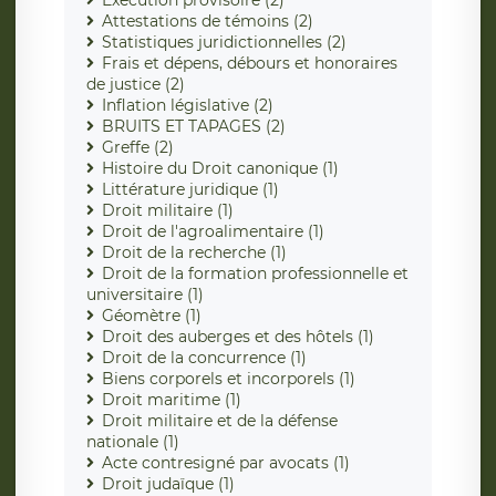
Exécution provisoire (2)
Attestations de témoins (2)
Statistiques juridictionnelles (2)
Frais et dépens, débours et honoraires
de justice (2)
Inflation législative (2)
BRUITS ET TAPAGES (2)
Greffe (2)
Histoire du Droit canonique (1)
Littérature juridique (1)
Droit militaire (1)
Droit de l'agroalimentaire (1)
Droit de la recherche (1)
Droit de la formation professionnelle et
universitaire (1)
Géomètre (1)
Droit des auberges et des hôtels (1)
Droit de la concurrence (1)
Biens corporels et incorporels (1)
Droit maritime (1)
Droit militaire et de la défense
nationale (1)
Acte contresigné par avocats (1)
Droit judaïque (1)