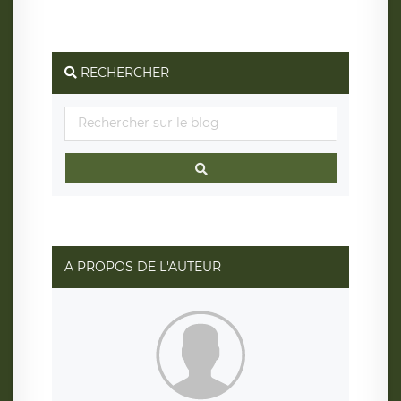
RECHERCHER
A PROPOS DE L'AUTEUR