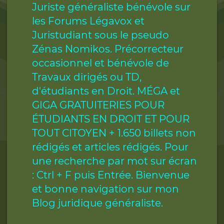
Juriste généraliste bénévole sur
les Forums Légavox et
Juristudiant sous le pseudo
Zénas Nomikos. Précorrecteur
occasionnel et bénévole de
Travaux dirigés ou TD,
d'étudiants en Droit. MÉGA et
GIGA GRATUITERIES POUR
ÉTUDIANTS EN DROIT ET POUR
TOUT CITOYEN + 1.650 billets non
rédigés et articles rédigés. Pour
une recherche par mot sur écran
: Ctrl + F puis Entrée. Bienvenue
et bonne navigation sur mon
Blog juridique généraliste.