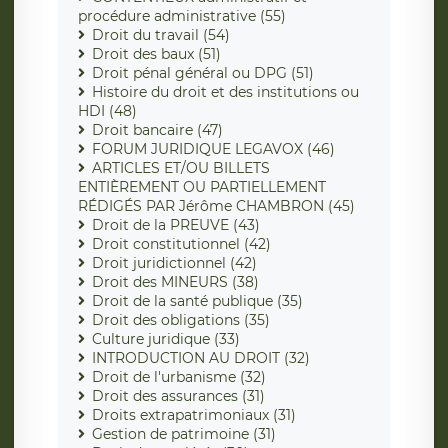
procédure administrative (55)
Droit du travail (54)
Droit des baux (51)
Droit pénal général ou DPG (51)
Histoire du droit et des institutions ou
HDI (48)
Droit bancaire (47)
FORUM JURIDIQUE LEGAVOX (46)
ARTICLES ET/OU BILLETS
ENTIÈREMENT OU PARTIELLEMENT
RÉDIGÉS PAR Jérôme CHAMBRON (45)
Droit de la PREUVE (43)
Droit constitutionnel (42)
Droit juridictionnel (42)
Droit des MINEURS (38)
Droit de la santé publique (35)
Droit des obligations (35)
Culture juridique (33)
INTRODUCTION AU DROIT (32)
Droit de l'urbanisme (32)
Droit des assurances (31)
Droits extrapatrimoniaux (31)
Gestion de patrimoine (31)