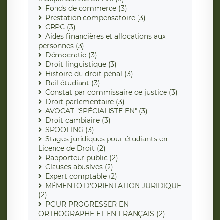
Fonds de commerce (3)
Prestation compensatoire (3)
CRPC (3)
Aides financières et allocations aux
personnes (3)
Démocratie (3)
Droit linguistique (3)
Histoire du droit pénal (3)
Bail étudiant (3)
Constat par commissaire de justice (3)
Droit parlementaire (3)
AVOCAT "SPÉCIALISTE EN" (3)
Droit cambiaire (3)
SPOOFING (3)
Stages juridiques pour étudiants en
Licence de Droit (2)
Rapporteur public (2)
Clauses abusives (2)
Expert comptable (2)
MÉMENTO D'ORIENTATION JURIDIQUE
(2)
POUR PROGRESSER EN
ORTHOGRAPHE ET EN FRANÇAIS (2)