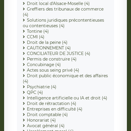
Droit local d'Alsace-Moselle (4)
Greffiers des tribunaux de commerce
(4)
Solutions juridiques précontentieuses
ou contentieuses (4)
Tontine (4)
CCMI (4)
Droit de la peine (4)
CAUTIONNEMENT (4)
CONCILIATEUR DE JUSTICE (4)
Permis de construire (4)
Concubinage (4)
Actes sous seing privé (4)
Droit public économique et des affaires
(4)
Psychiatrie (4)
QPC (4)
Intelligence artificielle ou IA et droit (4)
Droit de rétractation (4)
Entreprises en difficulté (4)
Droit comptable (4)
Honorariat (4)
Avocat général (4)