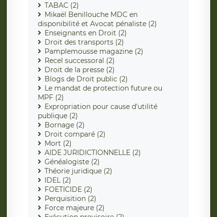
TABAC (2)
Mikaël Benillouche MDC en
disponibilité et Avocat pénaliste (2)
Enseignants en Droit (2)
Droit des transports (2)
Pamplemousse magazine (2)
Recel successoral (2)
Droit de la presse (2)
Blogs de Droit public (2)
Le mandat de protection future ou
MPF (2)
Expropriation pour cause d'utilité
publique (2)
Bornage (2)
Droit comparé (2)
Mort (2)
AIDE JURIDICTIONNELLE (2)
Généalogiste (2)
Théorie juridique (2)
IDEL (2)
FOETICIDE (2)
Perquisition (2)
Force majeure (2)