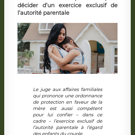
décider d’un exercice exclusif de
l’autorité parentale
Le juge aux affaires familiales
qui prononce une ordonnance
de protection en faveur de la
mère est aussi compétent
pour lui confier – dans ce
cadre – l’exercice exclusif de
l’autorité parentale à l’égard
des enfants du couple.