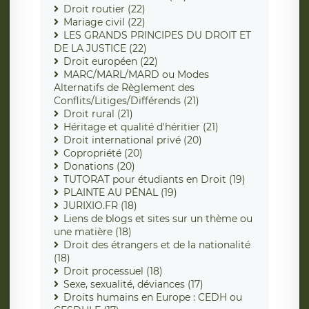
Droit routier (22)
Mariage civil (22)
LES GRANDS PRINCIPES DU DROIT ET
DE LA JUSTICE (22)
Droit européen (22)
MARC/MARL/MARD ou Modes
Alternatifs de Règlement des
Conflits/Litiges/Différends (21)
Droit rural (21)
Héritage et qualité d'héritier (21)
Droit international privé (20)
Copropriété (20)
Donations (20)
TUTORAT pour étudiants en Droit (19)
PLAINTE AU PÉNAL (19)
JURIXIO.FR (18)
Liens de blogs et sites sur un thème ou
une matière (18)
Droit des étrangers et de la nationalité
(18)
Droit processuel (18)
Sexe, sexualité, déviances (17)
Droits humains en Europe : CEDH ou