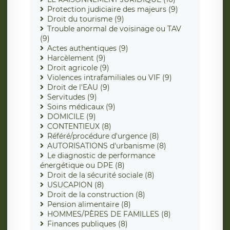
Protection judiciaire des majeurs (9)
Droit du tourisme (9)
Trouble anormal de voisinage ou TAV
(9)
Actes authentiques (9)
Harcèlement (9)
Droit agricole (9)
Violences intrafamiliales ou VIF (9)
Droit de l'EAU (9)
Servitudes (9)
Soins médicaux (9)
DOMICILE (9)
CONTENTIEUX (8)
Référé/procédure d'urgence (8)
AUTORISATIONS d'urbanisme (8)
Le diagnostic de performance
énergétique ou DPE (8)
Droit de la sécurité sociale (8)
USUCAPION (8)
Droit de la construction (8)
Pension alimentaire (8)
HOMMES/PÈRES DE FAMILLES (8)
Finances publiques (8)