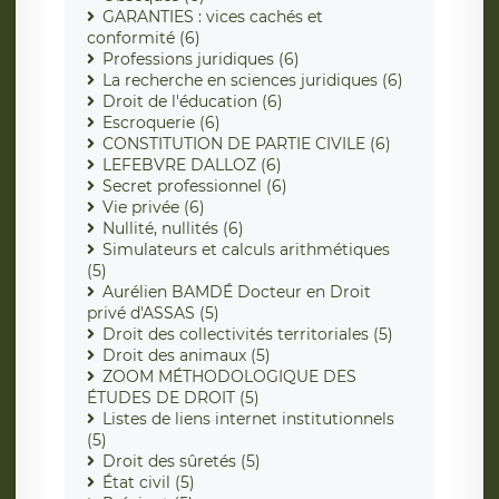
GARANTIES : vices cachés et
conformité (6)
Professions juridiques (6)
La recherche en sciences juridiques (6)
Droit de l'éducation (6)
Escroquerie (6)
CONSTITUTION DE PARTIE CIVILE (6)
LEFEBVRE DALLOZ (6)
Secret professionnel (6)
Vie privée (6)
Nullité, nullités (6)
Simulateurs et calculs arithmétiques
(5)
Aurélien BAMDÉ Docteur en Droit
privé d'ASSAS (5)
Droit des collectivités territoriales (5)
Droit des animaux (5)
ZOOM MÉTHODOLOGIQUE DES
ÉTUDES DE DROIT (5)
Listes de liens internet institutionnels
(5)
Droit des sûretés (5)
État civil (5)