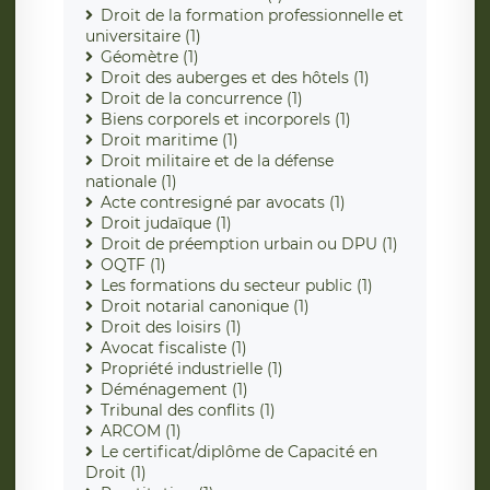
Droit de la formation professionnelle et
universitaire (1)
Géomètre (1)
Droit des auberges et des hôtels (1)
Droit de la concurrence (1)
Biens corporels et incorporels (1)
Droit maritime (1)
Droit militaire et de la défense
nationale (1)
Acte contresigné par avocats (1)
Droit judaïque (1)
Droit de préemption urbain ou DPU (1)
OQTF (1)
Les formations du secteur public (1)
Droit notarial canonique (1)
Droit des loisirs (1)
Avocat fiscaliste (1)
Propriété industrielle (1)
Déménagement (1)
Tribunal des conflits (1)
ARCOM (1)
Le certificat/diplôme de Capacité en
Droit (1)