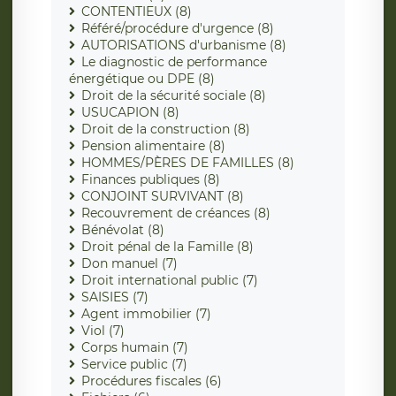
CONTENTIEUX (8)
Référé/procédure d'urgence (8)
AUTORISATIONS d'urbanisme (8)
Le diagnostic de performance
énergétique ou DPE (8)
Droit de la sécurité sociale (8)
USUCAPION (8)
Droit de la construction (8)
Pension alimentaire (8)
HOMMES/PÈRES DE FAMILLES (8)
Finances publiques (8)
CONJOINT SURVIVANT (8)
Recouvrement de créances (8)
Bénévolat (8)
Droit pénal de la Famille (8)
Don manuel (7)
Droit international public (7)
SAISIES (7)
Agent immobilier (7)
Viol (7)
Corps humain (7)
Service public (7)
Procédures fiscales (6)