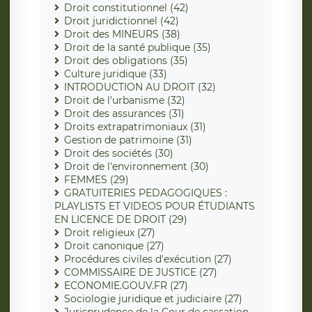
Droit constitutionnel (42)
Droit juridictionnel (42)
Droit des MINEURS (38)
Droit de la santé publique (35)
Droit des obligations (35)
Culture juridique (33)
INTRODUCTION AU DROIT (32)
Droit de l'urbanisme (32)
Droit des assurances (31)
Droits extrapatrimoniaux (31)
Gestion de patrimoine (31)
Droit des sociétés (30)
Droit de l'environnement (30)
FEMMES (29)
GRATUITERIES PEDAGOGIQUES :
PLAYLISTS ET VIDEOS POUR ÉTUDIANTS
EN LICENCE DE DROIT (29)
Droit religieux (27)
Droit canonique (27)
Procédures civiles d'exécution (27)
COMMISSAIRE DE JUSTICE (27)
ECONOMIE.GOUV.FR (27)
Sociologie juridique et judiciaire (27)