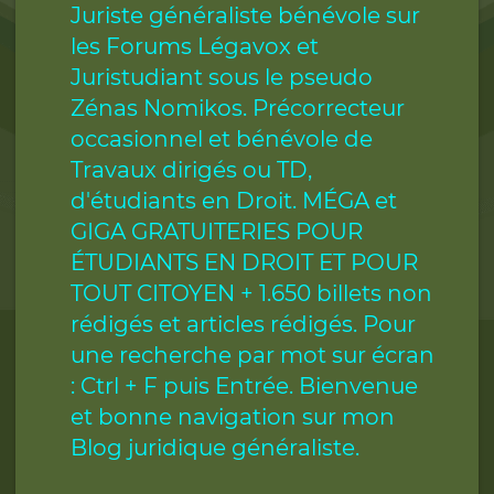
Juriste généraliste bénévole sur
les Forums Légavox et
Juristudiant sous le pseudo
Zénas Nomikos. Précorrecteur
occasionnel et bénévole de
Travaux dirigés ou TD,
d'étudiants en Droit. MÉGA et
GIGA GRATUITERIES POUR
ÉTUDIANTS EN DROIT ET POUR
TOUT CITOYEN + 1.650 billets non
rédigés et articles rédigés. Pour
une recherche par mot sur écran
: Ctrl + F puis Entrée. Bienvenue
et bonne navigation sur mon
Blog juridique généraliste.