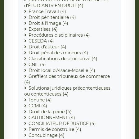
d'ÉTUDIANTS EN DROIT (4)
France Travail (4)
Droit pénitentiaire (4)
Droit à l'image (4)
Expertises (4)
Procédures disciplinaires (4)
CESEDA (4)
Droit d'auteur (4)
Droit pénal des mineurs (4)
Classifications de droit privé (4)
CNIL (4)
Droit local d'Alsace-Moselle (4)
Greffiers des tribunaux de commerce
(4)
Solutions juridiques précontentieuses
ou contentieuses (4)
Tontine (4)
CCMI (4)
Droit de la peine (4)
CAUTIONNEMENT (4)
CONCILIATEUR DE JUSTICE (4)
Permis de construire (4)
Concubinage (4)