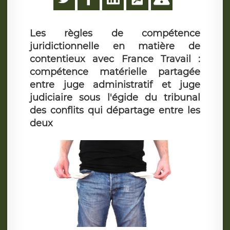
Les règles de compétence
juridictionnelle en matière de
contentieux avec France Travail :
compétence matérielle partagée
entre juge administratif et juge
judiciaire sous l'égide du tribunal
des conflits qui départage entre les
deux