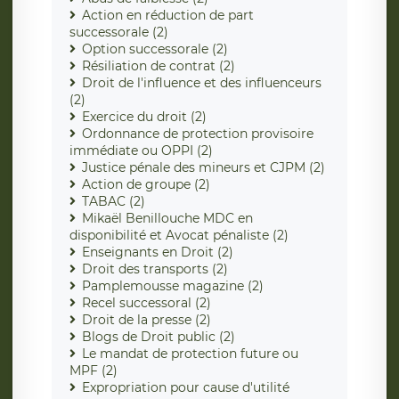
Action en réduction de part
successorale (2)
Option successorale (2)
Résiliation de contrat (2)
Droit de l'influence et des influenceurs
(2)
Exercice du droit (2)
Ordonnance de protection provisoire
immédiate ou OPPI (2)
Justice pénale des mineurs et CJPM (2)
Action de groupe (2)
TABAC (2)
Mikaël Benillouche MDC en
disponibilité et Avocat pénaliste (2)
Enseignants en Droit (2)
Droit des transports (2)
Pamplemousse magazine (2)
Recel successoral (2)
Droit de la presse (2)
Blogs de Droit public (2)
Le mandat de protection future ou
MPF (2)
Expropriation pour cause d'utilité