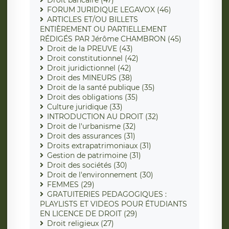
FORUM JURIDIQUE LEGAVOX (46)
ARTICLES ET/OU BILLETS
ENTIÈREMENT OU PARTIELLEMENT
RÉDIGÉS PAR Jérôme CHAMBRON (45)
Droit de la PREUVE (43)
Droit constitutionnel (42)
Droit juridictionnel (42)
Droit des MINEURS (38)
Droit de la santé publique (35)
Droit des obligations (35)
Culture juridique (33)
INTRODUCTION AU DROIT (32)
Droit de l'urbanisme (32)
Droit des assurances (31)
Droits extrapatrimoniaux (31)
Gestion de patrimoine (31)
Droit des sociétés (30)
Droit de l'environnement (30)
FEMMES (29)
GRATUITERIES PEDAGOGIQUES :
PLAYLISTS ET VIDEOS POUR ÉTUDIANTS
EN LICENCE DE DROIT (29)
Droit religieux (27)