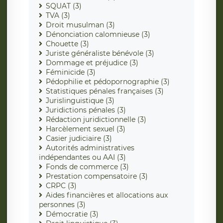
SQUAT (3)
TVA (3)
Droit musulman (3)
Dénonciation calomnieuse (3)
Chouette (3)
Juriste généraliste bénévole (3)
Dommage et préjudice (3)
Féminicide (3)
Pédophilie et pédopornographie (3)
Statistiques pénales françaises (3)
Jurislinguistique (3)
Juridictions pénales (3)
Rédaction juridictionnelle (3)
Harcèlement sexuel (3)
Casier judiciaire (3)
Autorités administratives
indépendantes ou AAI (3)
Fonds de commerce (3)
Prestation compensatoire (3)
CRPC (3)
Aides financières et allocations aux
personnes (3)
Démocratie (3)