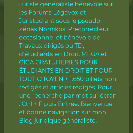
Juriste généraliste bénévole sur
les Forums Légavox et
Juristudiant sous le pseudo
Zénas Nomikos. Précorrecteur
occasionnel et bénévole de
Travaux dirigés ou TD,
d'étudiants en Droit. MÉGA et
GIGA GRATUITERIES POUR
ÉTUDIANTS EN DROIT ET POUR
TOUT CITOYEN + 1.650 billets non
rédigés et articles rédigés. Pour
une recherche par mot sur écran
: Ctrl + F puis Entrée. Bienvenue
et bonne navigation sur mon
Blog juridique généraliste.