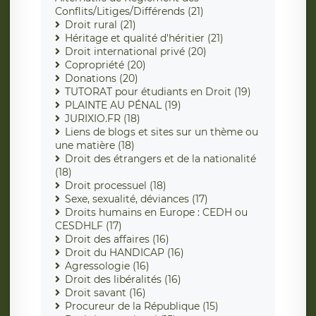
Conflits/Litiges/Différends (21)
Droit rural (21)
Héritage et qualité d'héritier (21)
Droit international privé (20)
Copropriété (20)
Donations (20)
TUTORAT pour étudiants en Droit (19)
PLAINTE AU PÉNAL (19)
JURIXIO.FR (18)
Liens de blogs et sites sur un thème ou
une matière (18)
Droit des étrangers et de la nationalité
(18)
Droit processuel (18)
Sexe, sexualité, déviances (17)
Droits humains en Europe : CEDH ou
CESDHLF (17)
Droit des affaires (16)
Droit du HANDICAP (16)
Agressologie (16)
Droit des libéralités (16)
Droit savant (16)
Procureur de la République (15)