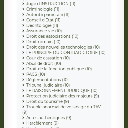
Juge d'INSTRUCTION (11)
Criminologie (11)
Autorité parentale (11)
Conseil d'Etat (11)
Déontologie (11)
Assurance-vie (10)
Droit des associations (10)
Droit romain (10)
Droit des nouvelles technologies (10)
LE PRINCIPE DU CONTRADICTOIRE (10)
Cour de cassation (10)
Abus de droit (10)
Droit de la fonction publique (10)
PACS (10)
Réglementations (10)
Tribunal judiciaire (10)
LE RAISONNEMENT JURIDIQUE (10)
Protection judiciaire des majeurs (9)
Droit du tourisme (9)
Trouble anormal de voisinage ou TAV
(9)
Actes authentiques (9)
Harcèlement (9)