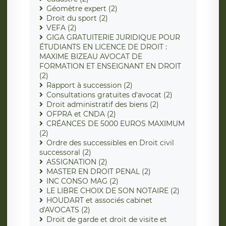
Géomètre expert (2)
Droit du sport (2)
VEFA (2)
GIGA GRATUITERIE JURIDIQUE POUR
ÉTUDIANTS EN LICENCE DE DROIT :
MAXIME BIZEAU AVOCAT DE
FORMATION ET ENSEIGNANT EN DROIT
(2)
Rapport à succession (2)
Consultations gratuites d'avocat (2)
Droit administratif des biens (2)
OFPRA et CNDA (2)
CRÉANCES DE 5000 EUROS MAXIMUM
(2)
Ordre des successibles en Droit civil
successoral (2)
ASSIGNATION (2)
MASTER EN DROIT PENAL (2)
INC CONSO MAG (2)
LE LIBRE CHOIX DE SON NOTAIRE (2)
HOUDART et associés cabinet
d'AVOCATS (2)
Droit de garde et droit de visite et