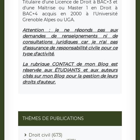
Titulaire d'une Licence de Droit à BAC+3 et
d'une Maîtrise ou Master 1 en Droit à
BAC+4 acquis en 2000 à l'Université
Grenoble Alpes ou UGA.
Attention : je ne réponds pas aux
demandes de renseignements ni de
consultations juridiques car je n'ai pas
d'assurance de responsabilité civile pour ce
type d'activité.
La rubrique CONTACT de mon Blog est
réservée aux ÉTUDIANTS et aux auteurs
cités sur mon Blog pour la gestion de leurs
droits d'auteur.
THÈMES DE PUBLICATIONS
Droit civil (673)