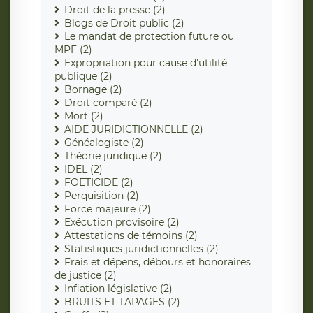
Droit de la presse (2)
Blogs de Droit public (2)
Le mandat de protection future ou
MPF (2)
Expropriation pour cause d'utilité
publique (2)
Bornage (2)
Droit comparé (2)
Mort (2)
AIDE JURIDICTIONNELLE (2)
Généalogiste (2)
Théorie juridique (2)
IDEL (2)
FOETICIDE (2)
Perquisition (2)
Force majeure (2)
Exécution provisoire (2)
Attestations de témoins (2)
Statistiques juridictionnelles (2)
Frais et dépens, débours et honoraires
de justice (2)
Inflation législative (2)
BRUITS ET TAPAGES (2)