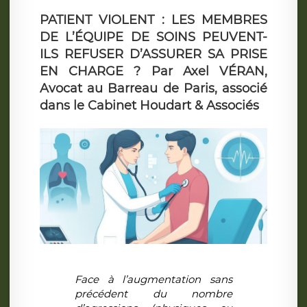
PATIENT VIOLENT : LES MEMBRES
DE L’ÉQUIPE DE SOINS PEUVENT-
ILS REFUSER D’ASSURER SA PRISE
EN CHARGE ? Par Axel VÉRAN,
Avocat au Barreau de Paris, associé
dans le Cabinet Houdart & Associés
Face à l’augmentation sans
précédent du nombre