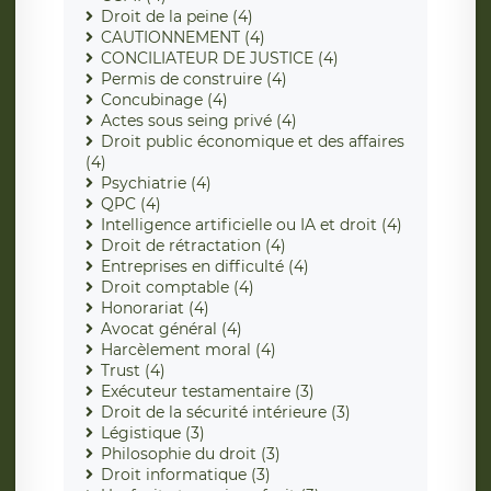
Droit de la peine (4)
CAUTIONNEMENT (4)
CONCILIATEUR DE JUSTICE (4)
Permis de construire (4)
Concubinage (4)
Actes sous seing privé (4)
Droit public économique et des affaires
(4)
Psychiatrie (4)
QPC (4)
Intelligence artificielle ou IA et droit (4)
Droit de rétractation (4)
Entreprises en difficulté (4)
Droit comptable (4)
Honorariat (4)
Avocat général (4)
Harcèlement moral (4)
Trust (4)
Exécuteur testamentaire (3)
Droit de la sécurité intérieure (3)
Légistique (3)
Philosophie du droit (3)
Droit informatique (3)