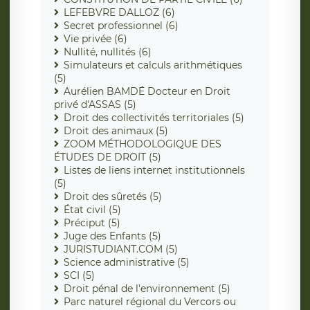
LEFEBVRE DALLOZ (6)
Secret professionnel (6)
Vie privée (6)
Nullité, nullités (6)
Simulateurs et calculs arithmétiques
(5)
Aurélien BAMDÉ Docteur en Droit
privé d'ASSAS (5)
Droit des collectivités territoriales (5)
Droit des animaux (5)
ZOOM MÉTHODOLOGIQUE DES
ÉTUDES DE DROIT (5)
Listes de liens internet institutionnels
(5)
Droit des sûretés (5)
État civil (5)
Préciput (5)
Juge des Enfants (5)
JURISTUDIANT.COM (5)
Science administrative (5)
SCI (5)
Droit pénal de l'environnement (5)
Parc naturel régional du Vercors ou