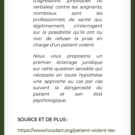
d’agressions (physiques ou
verbales) contre les soignants,
nombreux sont les
professionnels de santé qui,
légitimement, s’interrogent
sur la possibilité qu’ils ont ou
non de refuser la prise en
charge d’un patient violent.
Nous vous proposons un
premier éclairage juridique
sur cette question sensible qui
nécessite en toute hypothèse
une approche au cas par cas
suivant la dangerosité du
patient et son état
psychologique.
SOURCE ET DE PLUS :
https://www.houdart.org/patient-violent-les-