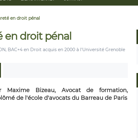
reté en droit pénal
 en droit pénal
 BAC+4 en Droit acquis en 2000 à l'Université Grenoble
r Maxime Bizeau, Avocat de formation,
plômé de l'école d'avocats du Barreau de Paris