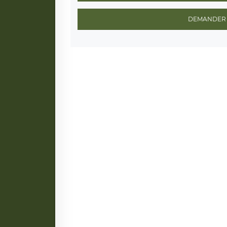
DEMANDER 