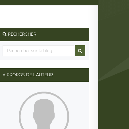
RECHERCHER
A PROPOS DE L'AUTEUR