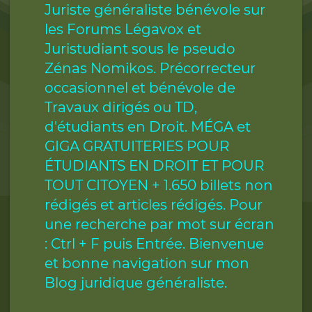
Juriste généraliste bénévole sur
les Forums Légavox et
Juristudiant sous le pseudo
Zénas Nomikos. Précorrecteur
occasionnel et bénévole de
Travaux dirigés ou TD,
d'étudiants en Droit. MÉGA et
GIGA GRATUITERIES POUR
ÉTUDIANTS EN DROIT ET POUR
TOUT CITOYEN + 1.650 billets non
rédigés et articles rédigés. Pour
une recherche par mot sur écran
: Ctrl + F puis Entrée. Bienvenue
et bonne navigation sur mon
Blog juridique généraliste.