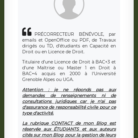
PRÉCORRECTEUR BÉNÉVOLE, par
emails et OpenOffice ou PDF, de Travaux
dirigés ou TD, d'étudiants en Capacité en
Droit ou en Licence de Droit.
Titulaire d'une Licence de Droit à BAC+3 et
d'une Maîtrise ou Master 1 en Droit à
BAC+4 acquis en 2000 à l'Université
Grenoble Alpes ou UGA.
Attention : je ne réponds pas aux
demandes de renseignements ni de
consultations juridiques car je n'ai pas
d'assurance de responsabilité civile pour ce
type d'activité.
La rubrique CONTACT de mon Blog est
réservée aux ÉTUDIANTS et aux auteurs
cités sur mon Blog pour la gestion de leurs