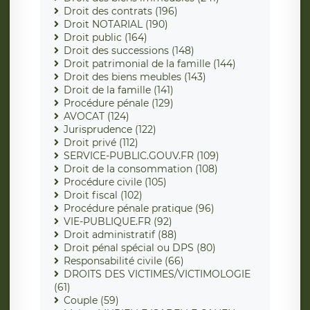
Droit des contrats (196)
Droit NOTARIAL (190)
Droit public (164)
Droit des successions (148)
Droit patrimonial de la famille (144)
Droit des biens meubles (143)
Droit de la famille (141)
Procédure pénale (129)
AVOCAT (124)
Jurisprudence (122)
Droit privé (112)
SERVICE-PUBLIC.GOUV.FR (109)
Droit de la consommation (108)
Procédure civile (105)
Droit fiscal (102)
Procédure pénale pratique (96)
VIE-PUBLIQUE.FR (92)
Droit administratif (88)
Droit pénal spécial ou DPS (80)
Responsabilité civile (66)
DROITS DES VICTIMES/VICTIMOLOGIE
(61)
Couple (59)