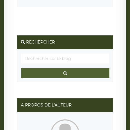
RECHERCHER
A PROPOS DE L'AUTEUR