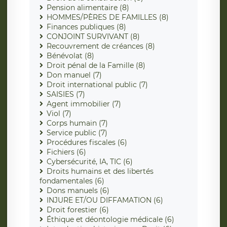
Pension alimentaire (8)
HOMMES/PÈRES DE FAMILLES (8)
Finances publiques (8)
CONJOINT SURVIVANT (8)
Recouvrement de créances (8)
Bénévolat (8)
Droit pénal de la Famille (8)
Don manuel (7)
Droit international public (7)
SAISIES (7)
Agent immobilier (7)
Viol (7)
Corps humain (7)
Service public (7)
Procédures fiscales (6)
Fichiers (6)
Cybersécurité, IA, TIC (6)
Droits humains et des libertés
fondamentales (6)
Dons manuels (6)
INJURE ET/OU DIFFAMATION (6)
Droit forestier (6)
Éthique et déontologie médicale (6)