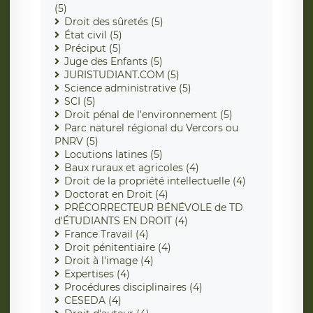
(5)
Droit des sûretés (5)
État civil (5)
Préciput (5)
Juge des Enfants (5)
JURISTUDIANT.COM (5)
Science administrative (5)
SCI (5)
Droit pénal de l'environnement (5)
Parc naturel régional du Vercors ou
PNRV (5)
Locutions latines (5)
Baux ruraux et agricoles (4)
Droit de la propriété intellectuelle (4)
Doctorat en Droit (4)
PRÉCORRECTEUR BÉNÉVOLE de TD
d'ÉTUDIANTS EN DROIT (4)
France Travail (4)
Droit pénitentiaire (4)
Droit à l'image (4)
Expertises (4)
Procédures disciplinaires (4)
CESEDA (4)