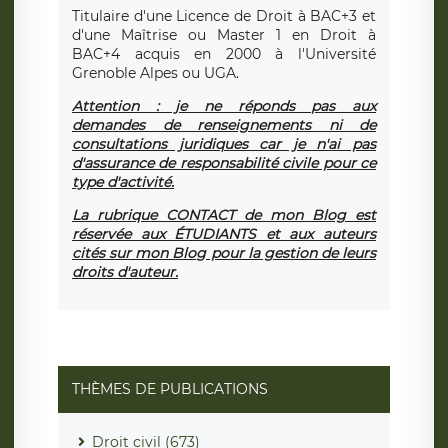
Titulaire d'une Licence de Droit à BAC+3 et
d'une Maîtrise ou Master 1 en Droit à
BAC+4 acquis en 2000 à l'Université
Grenoble Alpes ou UGA.
Attention : je ne réponds pas aux
demandes de renseignements ni de
consultations juridiques car je n'ai pas
d'assurance de responsabilité civile pour ce
type d'activité.
La rubrique CONTACT de mon Blog est
réservée aux ÉTUDIANTS et aux auteurs
cités sur mon Blog pour la gestion de leurs
droits d'auteur.
THÈMES DE PUBLICATIONS
Droit civil (673)