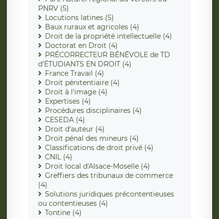
PNRV (5)
Locutions latines (5)
Baux ruraux et agricoles (4)
Droit de la propriété intellectuelle (4)
Doctorat en Droit (4)
PRÉCORRECTEUR BÉNÉVOLE de TD
d'ÉTUDIANTS EN DROIT (4)
France Travail (4)
Droit pénitentiaire (4)
Droit à l'image (4)
Expertises (4)
Procédures disciplinaires (4)
CESEDA (4)
Droit d'auteur (4)
Droit pénal des mineurs (4)
Classifications de droit privé (4)
CNIL (4)
Droit local d'Alsace-Moselle (4)
Greffiers des tribunaux de commerce
(4)
Solutions juridiques précontentieuses
ou contentieuses (4)
Tontine (4)