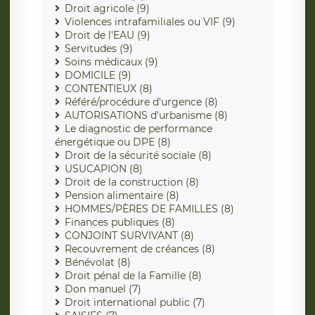
Droit agricole (9)
Violences intrafamiliales ou VIF (9)
Droit de l'EAU (9)
Servitudes (9)
Soins médicaux (9)
DOMICILE (9)
CONTENTIEUX (8)
Référé/procédure d'urgence (8)
AUTORISATIONS d'urbanisme (8)
Le diagnostic de performance
énergétique ou DPE (8)
Droit de la sécurité sociale (8)
USUCAPION (8)
Droit de la construction (8)
Pension alimentaire (8)
HOMMES/PÈRES DE FAMILLES (8)
Finances publiques (8)
CONJOINT SURVIVANT (8)
Recouvrement de créances (8)
Bénévolat (8)
Droit pénal de la Famille (8)
Don manuel (7)
Droit international public (7)