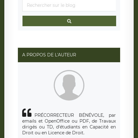
A PROPOS DE L'AUTEUR
PRÉCORRECTEUR BÉNÉVOLE, par
emails et OpenOffice ou PDF, de Travaux
dirigés ou TD, d'étudiants en Capacité en
Droit ou en Licence de Droit.