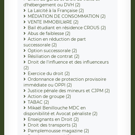
d'hébergement ou DVH (2)
La Laïcité à la Française (2)
MÉDIATION DE CONSOMMATION (2)
VENTE IMMOBILIèRE (2)
Bail étudiant en résidence CROUS (2)
Abus de faiblesse (2)
Action en réduction de part
successorale (2)
Option successorale (2)
Résiliation de contrat (2)
Droit de l'influence et des influenceurs
(2)
Exercice du droit (2)
Ordonnance de protection provisoire
immédiate ou OPPI (2)
Justice pénale des mineurs et CJPM (2)
Action de groupe (2)
TABAC (2)
Mikaël Benillouche MDC en
disponibilité et Avocat pénaliste (2)
Enseignants en Droit (2)
Droit des transports (2)
Pamplemousse magazine (2)