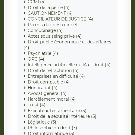
CCMI (4)
Droit de la peine (4)
CAUTIONNEMENT (4)
CONCILIATEUR DE JUSTICE (4)
Permis de construire (4)
Concubinage (4)
Actes sous seing privé (4)
Droit public économique et des affaires
(4)
Psychiatrie (4)
QPC (4)
Intelligence artificielle ou IA et droit (4)
Droit de rétractation (4)
Entreprises en difficulté (4)
Droit comptable (4)
Honorariat (4)
Avocat général (4)
Harcèlement moral (4)
Trust (4)
Exécuteur testamentaire (3)
Droit de la sécurité intérieure (3)
Légistique (3)
Philosophie du droit (3)
Droit informatique (3)