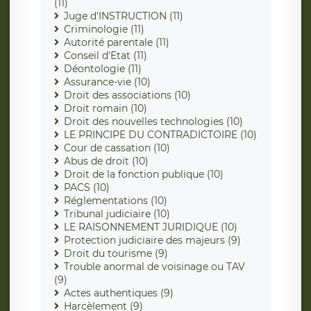
(11)
Juge d'INSTRUCTION (11)
Criminologie (11)
Autorité parentale (11)
Conseil d'Etat (11)
Déontologie (11)
Assurance-vie (10)
Droit des associations (10)
Droit romain (10)
Droit des nouvelles technologies (10)
LE PRINCIPE DU CONTRADICTOIRE (10)
Cour de cassation (10)
Abus de droit (10)
Droit de la fonction publique (10)
PACS (10)
Réglementations (10)
Tribunal judiciaire (10)
LE RAISONNEMENT JURIDIQUE (10)
Protection judiciaire des majeurs (9)
Droit du tourisme (9)
Trouble anormal de voisinage ou TAV
(9)
Actes authentiques (9)
Harcèlement (9)