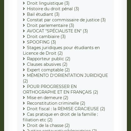
Droit linguistique (3)
Histoire du droit pénal (3)
Bail étudiant (3)
Constat par commissaire de justice (3)
Droit parlementaire (3)
AVOCAT "SPÉCIALISTE EN" (3)
Droit cambiaire (3)
SPOOFING (3)
Stages juridiques pour étudiants en
Licence de Droit (2)
Rapporteur public (2)
Clauses abusives (2)
Expert comptable (2)
MÉMENTO D'ORIENTATION JURIDIQUE
(2)
POUR PROGRESSER EN
ORTHOGRAPHE ET EN FRANÇAIS (2)
Mise en demeure (2)
Reconstitution criminelle (2)
Droit fiscal : la REMISE GRACIEUSE (2)
Cas pratique en droit de la famille :
filiation etc (2)
Droit de la chasse (2)