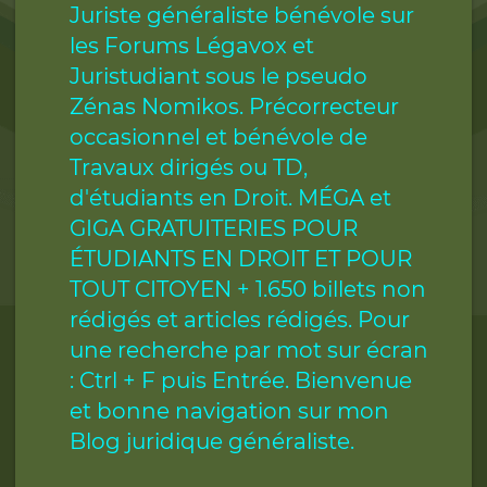
Juriste généraliste bénévole sur
les Forums Légavox et
Juristudiant sous le pseudo
Zénas Nomikos. Précorrecteur
occasionnel et bénévole de
Travaux dirigés ou TD,
d'étudiants en Droit. MÉGA et
GIGA GRATUITERIES POUR
ÉTUDIANTS EN DROIT ET POUR
TOUT CITOYEN + 1.650 billets non
rédigés et articles rédigés. Pour
une recherche par mot sur écran
: Ctrl + F puis Entrée. Bienvenue
et bonne navigation sur mon
Blog juridique généraliste.