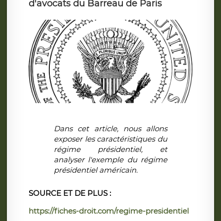
d'avocats du Barreau de Paris
Dans cet article, nous allons
exposer les caractéristiques du
régime présidentiel, et
analyser l'exemple du régime
présidentiel américain.
SOURCE ET DE PLUS :
https://fiches-droit.com/regime-presidentiel