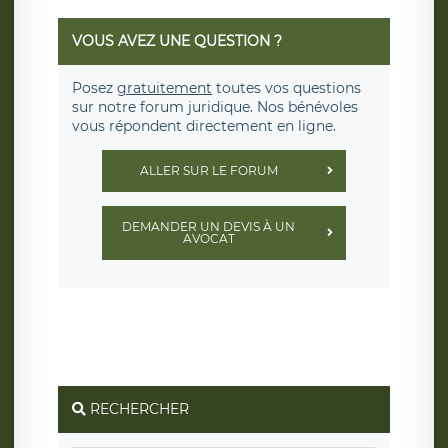
VOUS AVEZ UNE QUESTION ?
Posez
gratuitement
toutes vos questions
sur notre forum juridique. Nos bénévoles
vous répondent directement en ligne.
ALLER SUR LE FORUM
DEMANDER UN DEVIS À UN
AVOCAT
RECHERCHER