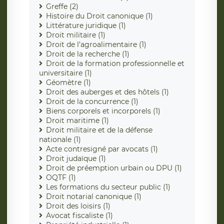
Greffe (2)
Histoire du Droit canonique (1)
Littérature juridique (1)
Droit militaire (1)
Droit de l'agroalimentaire (1)
Droit de la recherche (1)
Droit de la formation professionnelle et
universitaire (1)
Géomètre (1)
Droit des auberges et des hôtels (1)
Droit de la concurrence (1)
Biens corporels et incorporels (1)
Droit maritime (1)
Droit militaire et de la défense
nationale (1)
Acte contresigné par avocats (1)
Droit judaïque (1)
Droit de préemption urbain ou DPU (1)
OQTF (1)
Les formations du secteur public (1)
Droit notarial canonique (1)
Droit des loisirs (1)
Avocat fiscaliste (1)