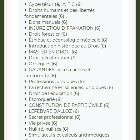
Cybersécurité, IA, TIC (6)
Droits humains et des libertés
fondamentales (6)
Dons manuels (6)
INJURE ET/OU DIFFAMATION (6)
Droit forestier (6)
Éthique et déontologie médicale (6)
Introduction historique au Droit (6)
MASTER EN DROIT (6)
Droit pénal routier (6)
Obsèques (6)
GARANTIES : vices cachés et
conformité (6)
Professions juridiques (6)
La recherche en sciences juridiques (6)
Droit de l'éducation (6)
Escroquerie (6)
CONSTITUTION DE PARTIE CIVILE (6)
LEFEBVRE DALLOZ (6)
Secret professionnel (6)
Vie privée (6)
Nullité, nullités (6)
Simulateurs et calculs arithmétiques