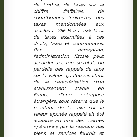
de timbre, de taxes sur le
chiffre d'affaires, de
contributions indirectes, des
taxes mentionnées aux
articles L. 256 B à L. 256 D et
de taxes assimilées à ces
droits, taxes et contributions.
Par dérogation,
l'administration fiscale peut
accorder une remise totale ou
partielle des rappels de taxe
sur la valeur ajoutée résultant
de la caractérisation d'un
établissement stable en
France d'une entreprise
étrangère, sous réserve que le
montant de la taxe sur la
valeur ajoutée rappelé ait été
acquitté au titre des mêmes
opérations par le preneur des
biens et services fournis et