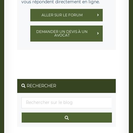
vous répondent directement en ligne.
ALLER SUR LE FORUM
DEMANDER UN DEVIS À UN
AVOCAT
RECHERCHER