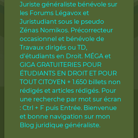
Juriste généraliste bénévole sur
les Forums Légavox et
Juristudiant sous le pseudo
Zénas Nomikos. Précorrecteur
occasionnel et bénévole de
Travaux dirigés ou TD,
d'étudiants en Droit. MÉGA et
GIGA GRATUITERIES POUR
ÉTUDIANTS EN DROIT ET POUR
TOUT CITOYEN + 1.650 billets non
rédigés et articles rédigés. Pour
une recherche par mot sur écran
: Ctrl + F puis Entrée. Bienvenue
et bonne navigation sur mon
Blog juridique généraliste.