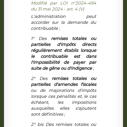
Modifié par LOI n°2024-494
du 31 mai 2024 - art. 4 (V)
L'administration peut
accorder sur la demande du
contribuable ;
1° Des
remises totales ou
partielles d'impôts directs
régulièrement établis lorsque
le contribuable est dans
l'impossibilité de payer par
suite de gêne ou d'indigence
;
2° Des
remises totales ou
partielles d'amendes fiscales
ou de majorations d'impôts
lorsque ces pénalités et, le cas
échéant, les impositions
auxquelles elles s'ajoutent
sont définitives ;
2° bis Des remises totales ou