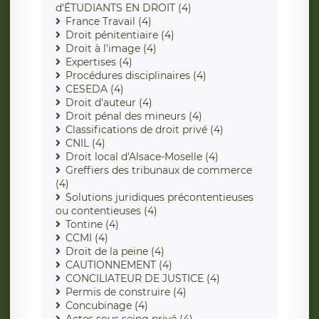
d'ÉTUDIANTS EN DROIT (4)
France Travail (4)
Droit pénitentiaire (4)
Droit à l'image (4)
Expertises (4)
Procédures disciplinaires (4)
CESEDA (4)
Droit d'auteur (4)
Droit pénal des mineurs (4)
Classifications de droit privé (4)
CNIL (4)
Droit local d'Alsace-Moselle (4)
Greffiers des tribunaux de commerce
(4)
Solutions juridiques précontentieuses
ou contentieuses (4)
Tontine (4)
CCMI (4)
Droit de la peine (4)
CAUTIONNEMENT (4)
CONCILIATEUR DE JUSTICE (4)
Permis de construire (4)
Concubinage (4)