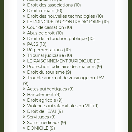
Droit des associations (10)
Droit romain (10)
Droit des nouvelles technologies (10)
LE PRINCIPE DU CONTRADICTOIRE (10)
Cour de cassation (10)
Abus de droit (10)
Droit de la fonction publique (10)
PACS (10)
Réglementations (10)
Tribunal judiciaire (10)
LE RAISONNEMENT JURIDIQUE (10)
Protection judiciaire des majeurs (9)
Droit du tourisme (9)
Trouble anormal de voisinage ou TAV
(9)
Actes authentiques (9)
Harcèlement (9)
Droit agricole (9)
Violences intrafamiliales ou VIF (9)
Droit de l'EAU (9)
Servitudes (9)
Soins médicaux (9)
DOMICILE (9)