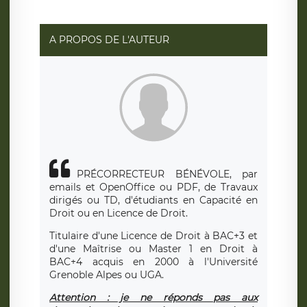
A PROPOS DE L'AUTEUR
PRÉCORRECTEUR BÉNÉVOLE, par
emails et OpenOffice ou PDF, de Travaux
dirigés ou TD, d'étudiants en Capacité en
Droit ou en Licence de Droit.
Titulaire d'une Licence de Droit à BAC+3 et
d'une Maîtrise ou Master 1 en Droit à
BAC+4 acquis en 2000 à l'Université
Grenoble Alpes ou UGA.
Attention : je ne réponds pas aux