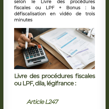
selon le Livre des procédures
fiscales ou LPF + Bonus : la
défiscalisation en vidéo de trois
minutes
Livre des procédures fiscales
ou LPF, dila, légifrance :
Article L247