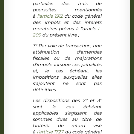
partielles des frais de
poursuites mentionnés
à
l'article 1912
du code général
des impôts et des intérêts
moratoires prévus à l'article
L.
209
du présent livre ;
3° Par voie de transaction, une
atténuation d'amendes
fiscales ou de majorations
d'impôts lorsque ces pénalités
et, le cas échéant, les
impositions auxquelles elles
s'ajoutent ne sont pas
définitives.
Les dispositions des 2° et 3°
sont le cas échéant
applicables s'agissant des
sommes dues au titre de
l'intérêt de retard visé
à
l'article 1727
du code général