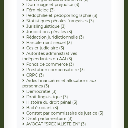
Dommage et préjudice (3)
Féminicide (3)
Pédophilie et pédopornographie (3)
Statistiques pénales françaises (3)
Jurislinguistique (3)
Juridictions pénales (3)
Rédaction juridictionnelle (3)
Harcèlement sexuel (3)
Casier judiciaire (3)
Autorités administratives
indépendantes ou AAI (3)
Fonds de commerce (3)
Prestation compensatoire (3)
CRPC (3)
Aides financières et allocations aux
personnes (3)
Démocratie (3)
Droit linguistique (3)
Histoire du droit pénal (3)
Bail étudiant (3)
Constat par commissaire de justice (3)
Droit parlementaire (3)
AVOCAT "SPÉCIALISTE EN" (3)