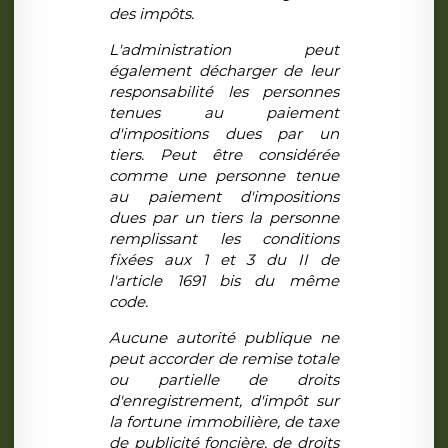
des impôts.
L'administration peut
également décharger de leur
responsabilité les personnes
tenues au paiement
d'impositions dues par un
tiers. Peut être considérée
comme une personne tenue
au paiement d'impositions
dues par un tiers la personne
remplissant les conditions
fixées aux 1 et 3 du II de
l'article 1691 bis du même
code.
Aucune autorité publique ne
peut accorder de remise totale
ou partielle de droits
d'enregistrement, d'impôt sur
la fortune immobilière, de taxe
de publicité foncière, de droits