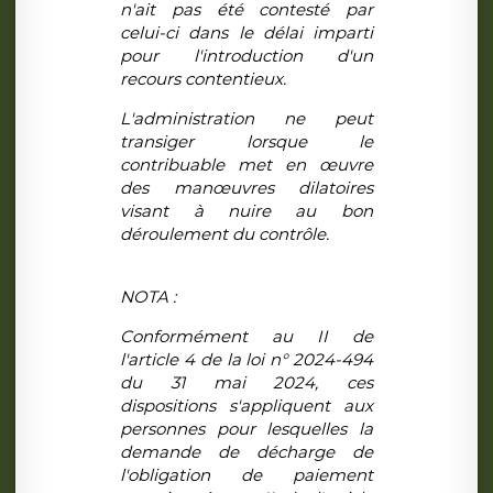
n'ait pas été contesté par
celui-ci dans le délai imparti
pour l'introduction d'un
recours contentieux.
L'administration ne peut
transiger lorsque le
contribuable met en œuvre
des manœuvres dilatoires
visant à nuire au bon
déroulement du contrôle.
NOTA :
Conformément au II de
l'article 4 de la loi n° 2024-494
du 31 mai 2024, ces
dispositions s'appliquent aux
personnes pour lesquelles la
demande de décharge de
l'obligation de paiement