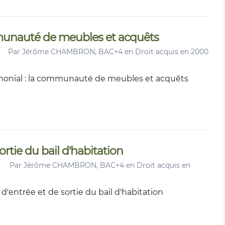
munauté de meubles et acquêts
Par
Jérôme CHAMBRON, BAC+4 en Droit acquis en 2000
onial : la communauté de meubles et acquêts
sortie du bail d'habitation
Par
Jérôme CHAMBRON, BAC+4 en Droit acquis en
 d'entrée et de sortie du bail d'habitation