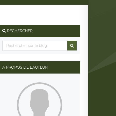
RECHERCHER
A PROPOS DE L'AUTEUR