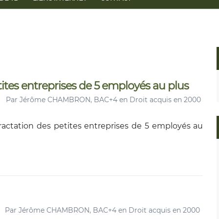
tites entreprises de 5 employés au plus
Par
Jérôme CHAMBRON, BAC+4 en Droit acquis en 2000
tractation des petites entreprises de 5 employés au
Par
Jérôme CHAMBRON, BAC+4 en Droit acquis en 2000