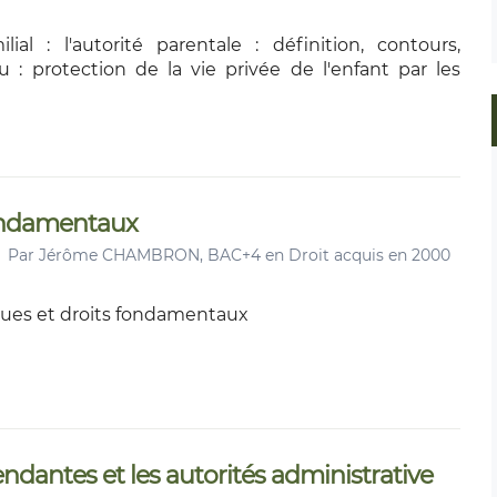
ilial : l'autorité parentale : définition, contours,
 : protection de la vie privée de l'enfant par les
fondamentaux
Par
Jérôme CHAMBRON, BAC+4 en Droit acquis en 2000
ques et droits fondamentaux
ndantes et les autorités administrative