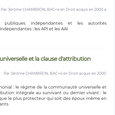
Par
Jérôme CHAMBRON, BAC+4 en Droit acquis en 2000 à
s publiques indépendantes et les autorités
indépendantes : les API et les AAI
verselle et la clause d'attribution
Par
Jérôme CHAMBRON, BAC+4 en Droit acquis en 2000
nial : le régime de la communauté universelle et
ribution intégrale au survivant ou dernier vivant : le
idique le plus protecteur qui soit des époux même en
ants