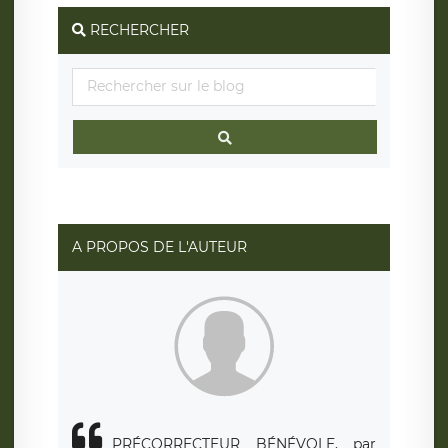
RECHERCHER
A PROPOS DE L'AUTEUR
PRÉCORRECTEUR BÉNÉVOLE, par