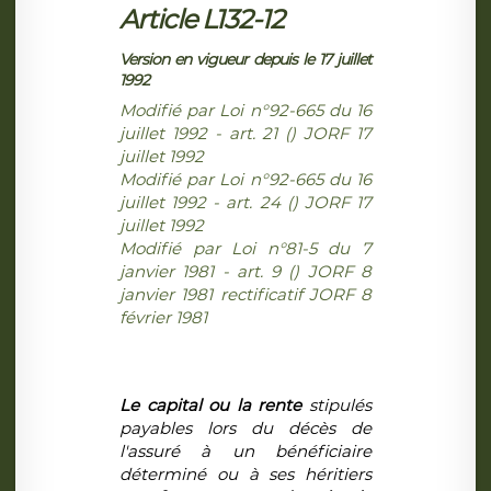
Article L132-12
Version en vigueur depuis le 17 juillet
1992
Modifié par Loi n°92-665 du 16
juillet 1992 - art. 21 () JORF 17
juillet 1992
Modifié par Loi n°92-665 du 16
juillet 1992 - art. 24 () JORF 17
juillet 1992
Modifié par Loi n°81-5 du 7
janvier 1981 - art. 9 () JORF 8
janvier 1981 rectificatif JORF 8
février 1981
Le capital ou la rente
stipulés
payables lors du décès de
l'assuré à un bénéficiaire
déterminé ou à ses héritiers