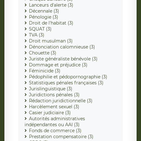
Lanceurs d'alerte (3)
Décennale (3)
Pénologie (3)
Droit de l'habitat (3)
SQUAT (3)
TVA (3)
Droit musulman (3)
Dénonciation calomnieuse (3)
Chouette (3)
Juriste généraliste bénévole (3)
Dommage et préjudice (3)
Féminicide (3)
Pédophilie et pédopornographie (3)
Statistiques pénales françaises (3)
Jurislinguistique (3)
Juridictions pénales (3)
Rédaction juridictionnelle (3)
Harcèlement sexuel (3)
Casier judiciaire (3)
Autorités administratives
indépendantes ou AAI (3)
Fonds de commerce (3)
Prestation compensatoire (3)