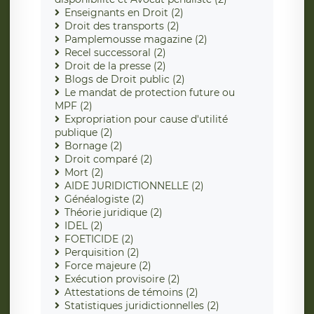
Enseignants en Droit (2)
Droit des transports (2)
Pamplemousse magazine (2)
Recel successoral (2)
Droit de la presse (2)
Blogs de Droit public (2)
Le mandat de protection future ou
MPF (2)
Expropriation pour cause d'utilité
publique (2)
Bornage (2)
Droit comparé (2)
Mort (2)
AIDE JURIDICTIONNELLE (2)
Généalogiste (2)
Théorie juridique (2)
IDEL (2)
FOETICIDE (2)
Perquisition (2)
Force majeure (2)
Exécution provisoire (2)
Attestations de témoins (2)
Statistiques juridictionnelles (2)