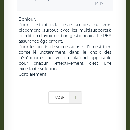
14:17
Bonjour,
Pour l'instant cela reste un des meilleurs
placement ,surtout avec les multisupports,à
condition d'avoir un bon gestionnaire .Le PEA
assurance également.
Pour les droits de successions ,si l'on est bien
conseillé ,notamment dans le choix des
bénéficiaires au vu du plafond applicable
pour chacun ,effectivement c'est une
excellente solution .
Cordialement
PAGE
1