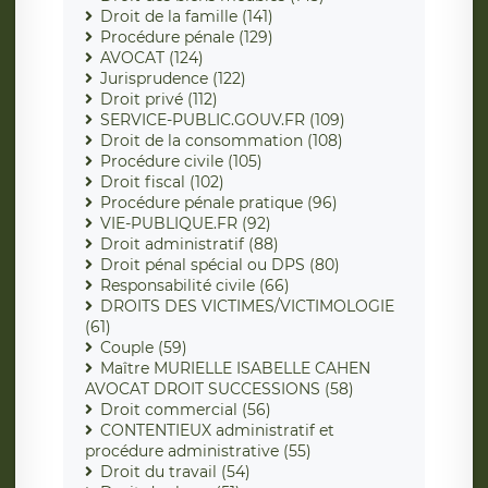
Droit de la famille (141)
Procédure pénale (129)
AVOCAT (124)
Jurisprudence (122)
Droit privé (112)
SERVICE-PUBLIC.GOUV.FR (109)
Droit de la consommation (108)
Procédure civile (105)
Droit fiscal (102)
Procédure pénale pratique (96)
VIE-PUBLIQUE.FR (92)
Droit administratif (88)
Droit pénal spécial ou DPS (80)
Responsabilité civile (66)
DROITS DES VICTIMES/VICTIMOLOGIE
(61)
Couple (59)
Maître MURIELLE ISABELLE CAHEN
AVOCAT DROIT SUCCESSIONS (58)
Droit commercial (56)
CONTENTIEUX administratif et
procédure administrative (55)
Droit du travail (54)