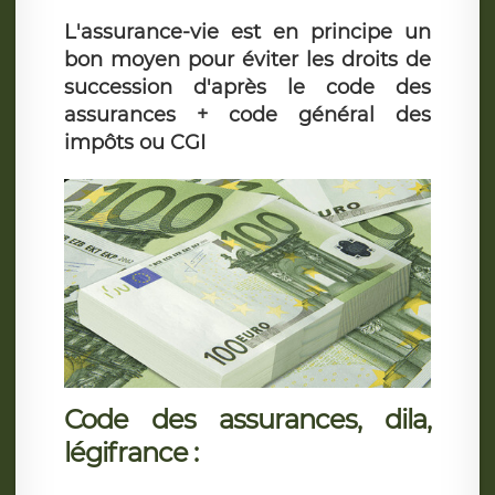
L'assurance-vie est en principe un
bon moyen pour éviter les droits de
succession d'après le code des
assurances + code général des
impôts ou CGI
Code des assurances, dila,
légifrance :