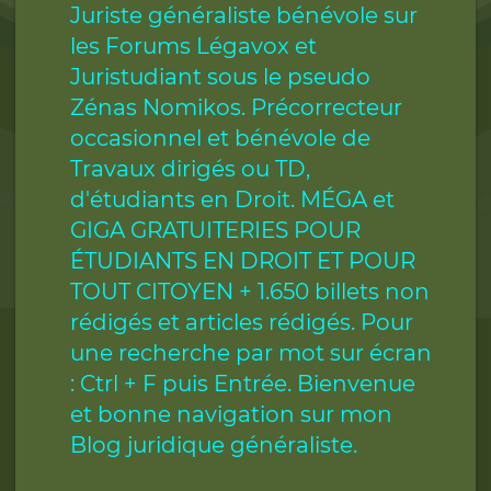
Juriste généraliste bénévole sur
les Forums Légavox et
Juristudiant sous le pseudo
Zénas Nomikos. Précorrecteur
occasionnel et bénévole de
Travaux dirigés ou TD,
d'étudiants en Droit. MÉGA et
GIGA GRATUITERIES POUR
ÉTUDIANTS EN DROIT ET POUR
TOUT CITOYEN + 1.650 billets non
rédigés et articles rédigés. Pour
une recherche par mot sur écran
: Ctrl + F puis Entrée. Bienvenue
et bonne navigation sur mon
Blog juridique généraliste.