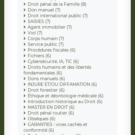
Droit pénal de la Famille (8)
Don manuel (7)
Droit international public (7)
SAISIES (7)
Agent immobilier (7)
Viol (7)
Corps humain (7)
Service public (7)
Procédures fiscales (6)
Fichiers (6)
Cybersécurité, IA, TIC (6)
Droits humains et des libertés
fondamentales (6)
Dons manuels (6)
INJURE ET/OU DIFFAMATION (6)
Droit forestier (6)
Éthique et déontologie médicale (6)
Introduction historique au Droit (6)
MASTER EN DROIT (6)
Droit pénal routier (6)
Obsèques (6)
GARANTIES : vices cachés et
conformité (6)