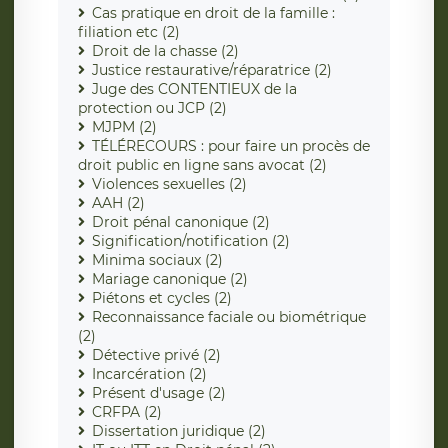
Cas pratique en droit de la famille :
filiation etc (2)
Droit de la chasse (2)
Justice restaurative/réparatrice (2)
Juge des CONTENTIEUX de la
protection ou JCP (2)
MJPM (2)
TÉLÉRECOURS : pour faire un procès de
droit public en ligne sans avocat (2)
Violences sexuelles (2)
AAH (2)
Droit pénal canonique (2)
Signification/notification (2)
Minima sociaux (2)
Mariage canonique (2)
Piétons et cycles (2)
Reconnaissance faciale ou biométrique
(2)
Détective privé (2)
Incarcération (2)
Présent d'usage (2)
CRFPA (2)
Dissertation juridique (2)