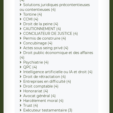
Solutions juridiques précontentieuses
ou contentieuses (4)
Tontine (4)
CCMI (4)
Droit de la peine (4)
CAUTIONNEMENT (4)
CONCILIATEUR DE JUSTICE (4)
Permis de construire (4)
Concubinage (4)
Actes sous seing privé (4)
Droit public économique et des affaires
(4)
Psychiatrie (4)
QPC (4)
Intelligence artificielle ou IA et droit (4)
Droit de rétractation (4)
Entreprises en difficulté (4)
Droit comptable (4)
Honorariat (4)
Avocat général (4)
Harcèlement moral (4)
Trust (4)
Exécuteur testamentaire (3)