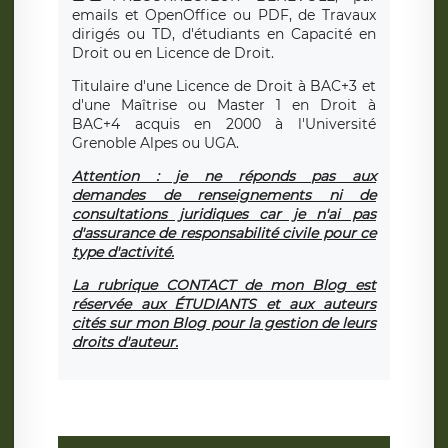
emails et OpenOffice ou PDF, de Travaux
dirigés ou TD, d'étudiants en Capacité en
Droit ou en Licence de Droit.
Titulaire d'une Licence de Droit à BAC+3 et
d'une Maîtrise ou Master 1 en Droit à
BAC+4 acquis en 2000 à l'Université
Grenoble Alpes ou UGA.
Attention : je ne réponds pas aux
demandes de renseignements ni de
consultations juridiques car je n'ai pas
d'assurance de responsabilité civile pour ce
type d'activité.
La rubrique CONTACT de mon Blog est
réservée aux ÉTUDIANTS et aux auteurs
cités sur mon Blog pour la gestion de leurs
droits d'auteur.