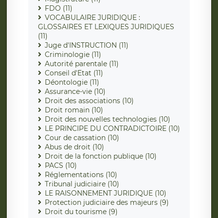
FDO (11)
VOCABULAIRE JURIDIQUE :
GLOSSAIRES ET LEXIQUES JURIDIQUES
(11)
Juge d'INSTRUCTION (11)
Criminologie (11)
Autorité parentale (11)
Conseil d'Etat (11)
Déontologie (11)
Assurance-vie (10)
Droit des associations (10)
Droit romain (10)
Droit des nouvelles technologies (10)
LE PRINCIPE DU CONTRADICTOIRE (10)
Cour de cassation (10)
Abus de droit (10)
Droit de la fonction publique (10)
PACS (10)
Réglementations (10)
Tribunal judiciaire (10)
LE RAISONNEMENT JURIDIQUE (10)
Protection judiciaire des majeurs (9)
Droit du tourisme (9)