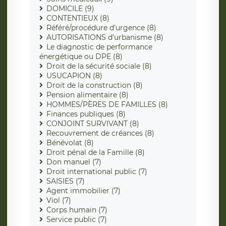
DOMICILE (9)
CONTENTIEUX (8)
Référé/procédure d'urgence (8)
AUTORISATIONS d'urbanisme (8)
Le diagnostic de performance
énergétique ou DPE (8)
Droit de la sécurité sociale (8)
USUCAPION (8)
Droit de la construction (8)
Pension alimentaire (8)
HOMMES/PÈRES DE FAMILLES (8)
Finances publiques (8)
CONJOINT SURVIVANT (8)
Recouvrement de créances (8)
Bénévolat (8)
Droit pénal de la Famille (8)
Don manuel (7)
Droit international public (7)
SAISIES (7)
Agent immobilier (7)
Viol (7)
Corps humain (7)
Service public (7)