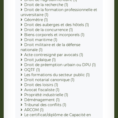
Droit de la recherche (1)
Droit de la formation professionnelle et
universitaire (1)
Géomètre (1)
Droit des auberges et des hôtels (1)
Droit de la concurrence (1)
Biens corporels et incorporels (1)
Droit maritime (1)
Droit militaire et de la défense
nationale (1)
Acte contresigné par avocats (1)
Droit judaïque (1)
Droit de préemption urbain ou DPU (1)
OQTF (1)
Les formations du secteur public (1)
Droit notarial canonique (1)
Droit des loisirs (1)
Avocat fiscaliste (1)
Propriété industrielle (1)
Déménagement (1)
Tribunal des conflits (1)
ARCOM (1)
Le certificat/diplôme de Capacité en