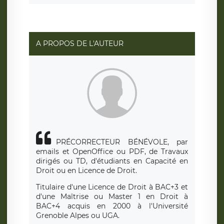
A PROPOS DE L'AUTEUR
PRÉCORRECTEUR BÉNÉVOLE, par
emails et OpenOffice ou PDF, de Travaux
dirigés ou TD, d'étudiants en Capacité en
Droit ou en Licence de Droit.
Titulaire d'une Licence de Droit à BAC+3 et
d'une Maîtrise ou Master 1 en Droit à
BAC+4 acquis en 2000 à l'Université
Grenoble Alpes ou UGA.