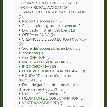
ÉTUDIANTS EN LICENCE DE DROIT :
MAXIME BIZEAU AVOCAT DE
FORMATION ET ENSEIGNANT EN DROIT
(2)
Rapport à succession (2)
Consultations gratuites d'avocat (2)
Droit administratif des biens (2)
OFPRA et CNDA (2)
CRÉANCES DE 5000 EUROS MAXIMUM
(2)
Ordre des successibles en Droit civil
successoral (2)
ASSIGNATION (2)
MASTER EN DROIT PENAL (2)
INC CONSO MAG (2)
LE LIBRE CHOIX DE SON NOTAIRE (2)
HOUDART et associés cabinet
d'AVOCATS (2)
Droit de garde et droit de visite et
d'hébergement ou DVH (2)
La Laïcité à la Française (2)
MÉDIATION DE CONSOMMATION (2)
VENTE IMMOBILIèRE (2)