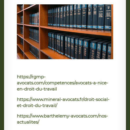
https://rgmp-
avocats.com/competences/avocats-a-nice-
en-droit-du-travail
https://www.mineral-avocats.fr/droit-social-
et-droit-du-travail/
https://www.barthelemy-avocats.com/nos-
actualites/