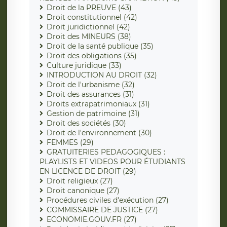
Droit de la PREUVE (43)
Droit constitutionnel (42)
Droit juridictionnel (42)
Droit des MINEURS (38)
Droit de la santé publique (35)
Droit des obligations (35)
Culture juridique (33)
INTRODUCTION AU DROIT (32)
Droit de l'urbanisme (32)
Droit des assurances (31)
Droits extrapatrimoniaux (31)
Gestion de patrimoine (31)
Droit des sociétés (30)
Droit de l'environnement (30)
FEMMES (29)
GRATUITERIES PEDAGOGIQUES :
PLAYLISTS ET VIDEOS POUR ÉTUDIANTS
EN LICENCE DE DROIT (29)
Droit religieux (27)
Droit canonique (27)
Procédures civiles d'exécution (27)
COMMISSAIRE DE JUSTICE (27)
ECONOMIE.GOUV.FR (27)