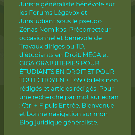
Juriste généraliste bénévole sur
les Forums Légavox et
Juristudiant sous le pseudo
Zénas Nomikos. Précorrecteur
occasionnel et bénévole de
Travaux dirigés ou TD,
d'étudiants en Droit. MÉGA et
GIGA GRATUITERIES POUR
ÉTUDIANTS EN DROIT ET POUR
TOUT CITOYEN + 1.650 billets non
rédigés et articles rédigés. Pour
une recherche par mot sur écran
: Ctrl + F puis Entrée. Bienvenue
et bonne navigation sur mon
Blog juridique généraliste.