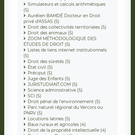
Simulateurs et calculs arithmétiques
(5)
Aurélien BAMDÉ Docteur en Droit
privé d'ASSAS (5)
Droit des collectivités territoriales (5)
Droit des animaux (5)
ZOOM MÉTHODOLOGIQUE DES
ÉTUDES DE DROIT (5)
Listes de liens internet institutionnels
(5)
Droit des sûretés (5)
État civil (5)
Préciput (5)
Juge des Enfants (5)
JURISTUDIANT.COM (5)
Science administrative (5)
SCI (5)
Droit pénal de l'environnement (5)
Parc naturel régional du Vercors ou
PNRV (5)
Locutions latines (5)
Baux ruraux et agricoles (4)
Droit de la propriété intellectuelle (4)