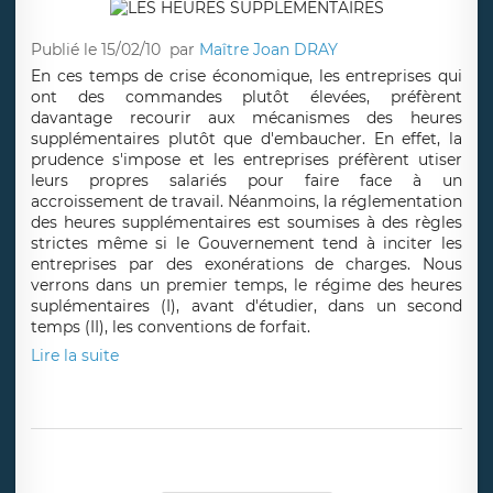
Publié le 15/02/10
par
Maître Joan DRAY
En ces temps de crise économique, les entreprises qui
ont des commandes plutôt élevées, préfèrent
davantage recourir aux mécanismes des heures
supplémentaires plutôt que d'embaucher. En effet, la
prudence s'impose et les entreprises préfèrent utiser
leurs propres salariés pour faire face à un
accroissement de travail. Néanmoins, la réglementation
des heures supplémentaires est soumises à des règles
strictes même si le Gouvernement tend à inciter les
entreprises par des exonérations de charges. Nous
verrons dans un premier temps, le régime des heures
suplémentaires (I), avant d'étudier, dans un second
temps (II), les conventions de forfait.
Lire la suite