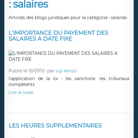
: salaires
Articles des blogs juridiques pour la catégorie : salaires
L'IMPORTANCE DU PAYEMENT DES
SALAIRES A DATE FIXE
Publié le 15/07/10
par
suji kenzo
l'application de la loi - les sanctions -les tribunaux
compétents
Lire la suite
LES HEURES SUPPLEMENTAIRES