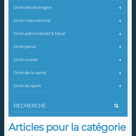
Droit des étrangers
Droit international
Droit administratif & fiscal
Droit pénal
Droit routier
Droit de la santé
Droit du sport
Articles pour la catégorie