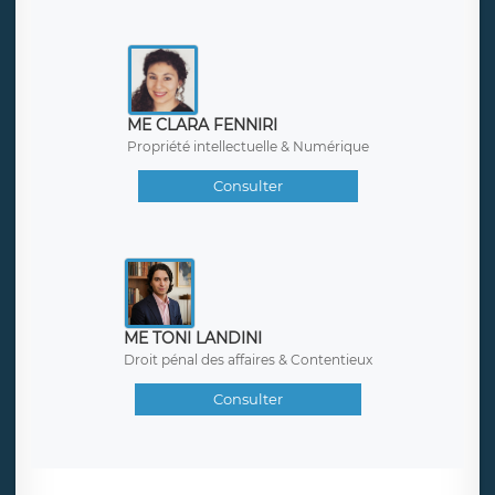
ME CLARA FENNIRI
Propriété intellectuelle & Numérique
Consulter
ME TONI LANDINI
Droit pénal des affaires & Contentieux
Consulter