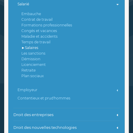
Salarié
Embauche
Contrat de travail
Formations professionnelles
Congés et vacances
Maladie et accidents
Temps de travail
Salaires
Les sanctions
Démission
Licenciement
Retraite
Plan sociaux
Employeur
Contentieux et prud'hommes
Droit des entreprises
Droit des nouvelles technologies