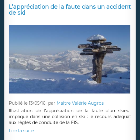
L’appréciation de la faute dans un accident
de ski
Publié le 13/05/16
par
Maître Valérie Augros
Illustration de l’appréciation de la faute d’un skieur
impliqué dans une collision en ski : le recours adéquat
aux règles de conduite de la FIS.
Lire la suite