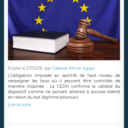
Publié le 27/05/18
par
Cabinet Ahcen Aggar
L'obligation imposée au sportifs de haut niveau de
renseigner les lieux où il peuvent être contrôlés de
manière inopinée : La CEDH confirme la validité du
dispositif comme ne portant atteinte à aucune liberté
en raison du but légitime poursuivi.
Lire la suite