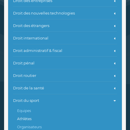
Droit des entreprises
Droit des nouvelles technologies
Droit des étrangers
Droit international
Droit administratif & fiscal
Droit pénal
Droit routier
Droit de la santé
Droit du sport
Equipes
Athlètes
Organisateurs