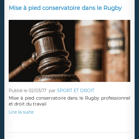
Mise à pied conservatoire dans le Rugby
Publié le 02/03/17
par
SPORT ET DROIT
Mise à pied conservatoire dans le Rugby professionnel
et droit du travail
Lire la suite