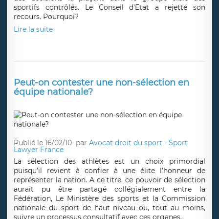
sportifs contrôlés. Le Conseil d'Etat a rejetté son
recours. Pourquoi?
Lire la suite
Peut-on contester une non-sélection en
équipe nationale?
Publié le 16/02/10
par
Avocat droit du sport - Sport
Lawyer France
La sélection des athlètes est un choix primordial
puisqu’il revient à confier à une élite l’honneur de
représenter la nation. A ce titre, ce pouvoir de sélection
aurait pu être partagé collégialement entre la
Fédération, Le Ministère des sports et la Commission
nationale du sport de haut niveau ou, tout au moins,
suivre un processus consultatif avec ces organes.