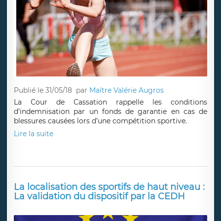
Publié le 31/05/18
par
Maître Valérie Augros
La Cour de Cassation rappelle les conditions
d’indemnisation par un fonds de garantie en cas de
blessures causées lors d’une compétition sportive.
Lire la suite
La localisation des sportifs de haut niveau :
La validation du dispositif par la CEDH