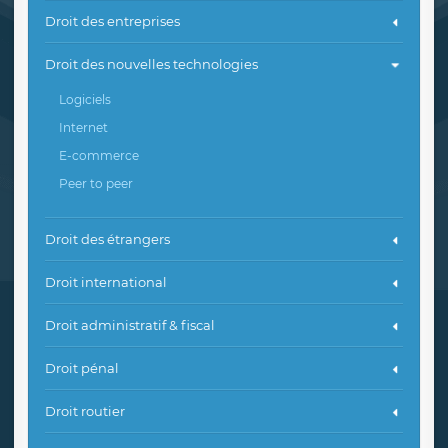
Droit des entreprises
Droit des nouvelles technologies
Logiciels
Internet
E-commerce
Peer to peer
Droit des étrangers
Droit international
Droit administratif & fiscal
Droit pénal
Droit routier