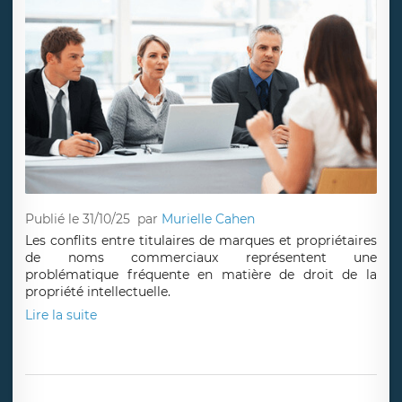
Publié le 31/10/25
par
Murielle Cahen
Les conflits entre titulaires de marques et propriétaires
de noms commerciaux représentent une
problématique fréquente en matière de droit de la
propriété intellectuelle.
Lire la suite