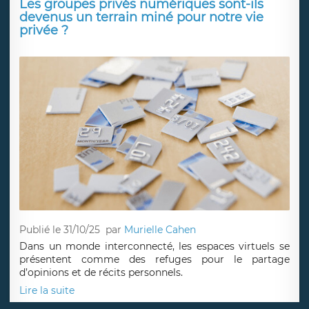
Les groupes privés numériques sont-ils
devenus un terrain miné pour notre vie
privée ?
Publié le 31/10/25
par
Murielle Cahen
Dans un monde interconnecté, les espaces virtuels se
présentent comme des refuges pour le partage
d’opinions et de récits personnels.
Lire la suite