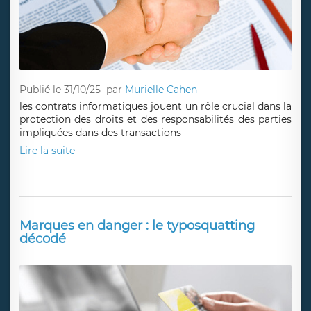
Publié le 31/10/25
par
Murielle Cahen
les contrats informatiques jouent un rôle crucial dans la
protection des droits et des responsabilités des parties
impliquées dans des transactions
Lire la suite
Marques en danger : le typosquatting
décodé