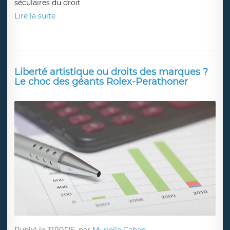
séculaires du droit
Lire la suite
Liberté artistique ou droits des marques ?
Le choc des géants Rolex-Perathoner