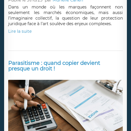
Publié le 31/10/25
par
Murielle Cahen
Dans un monde où les marques façonnent non
seulement les marchés économiques, mais aussi
l’imaginaire collectif, la question de leur protection
juridique face à l'art soulève des enjeux complexes.
Lire la suite
Parasitisme : quand copier devient
presque un droit !