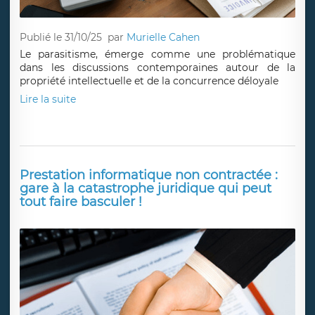
Publié le 31/10/25
par
Murielle Cahen
Le parasitisme, émerge comme une problématique
dans les discussions contemporaines autour de la
propriété intellectuelle et de la concurrence déloyale
Lire la suite
Prestation informatique non contractée :
gare à la catastrophe juridique qui peut
tout faire basculer !