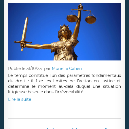
Publié le 31/10/25
par
Murielle Cahen
Le temps constitue l’un des paramètres fondamentaux
du droit : il fixe les limites de l’action en justice et
détermine le moment au-delà duquel une situation
litigieuse bascule dans l’irrévocabilité.
Lire la suite