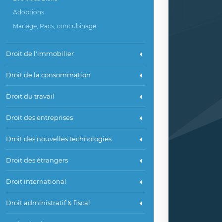
Adoptions
Mariage, Pacs, concubinage
Droit de l'immobilier
Droit de la consommation
Droit du travail
Droit des entreprises
Droit des nouvelles technologies
Droit des étrangers
Droit international
Droit administratif & fiscal