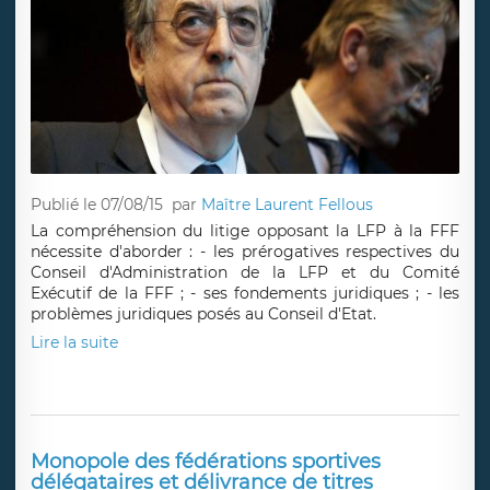
Publié le 07/08/15
par
Maître Laurent Fellous
La compréhension du litige opposant la LFP à la FFF
nécessite d'aborder : - les prérogatives respectives du
Conseil d'Administration de la LFP et du Comité
Exécutif de la FFF ; - ses fondements juridiques ; - les
problèmes juridiques posés au Conseil d'Etat.
Lire la suite
Monopole des fédérations sportives
délégataires et délivrance de titres