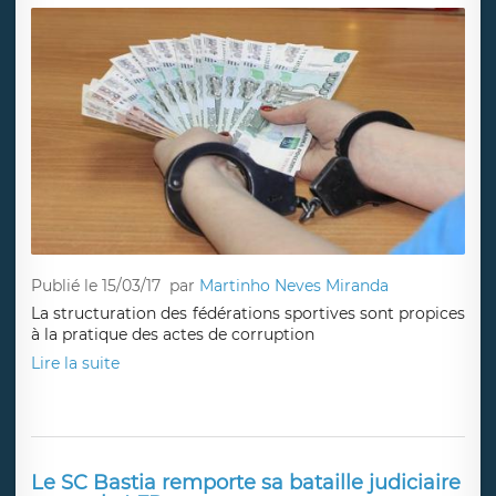
Publié le 15/03/17
par
Martinho Neves Miranda
La structuration des fédérations sportives sont propices
à la pratique des actes de corruption
Lire la suite
Le SC Bastia remporte sa bataille judiciaire