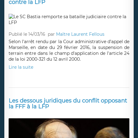
contre la LFP
Publié le 14/03/16
par
Maître Laurent Fellous
Selon l'arrêt rendu par la Cour administrative d'appel de
Marseille, en date du 29 février 2016, la suspension de
terrain entre dans le champ d'application de l'article 24
de la loi 2000-321 du 12 avril 2000.
Lire la suite
Les dessous juridiques du conflit opposant
la FFF à la LFP