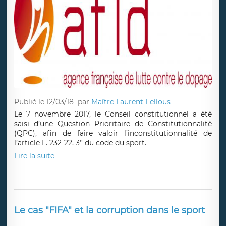
Publié le 12/03/18
par
Maître Laurent Fellous
Le 7 novembre 2017, le Conseil constitutionnel a été
saisi d’une Question Prioritaire de Constitutionnalité
(QPC), afin de faire valoir l’inconstitutionnalité de
l’article L. 232-22, 3° du code du sport.
Lire la suite
Le cas "FIFA" et la corruption dans le sport