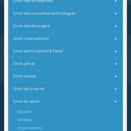
Droit des entreprises
Droit des nouvelles technologies
Droit des étrangers
Droit international
Droit administratif & fiscal
Droit pénal
Droit routier
Droit de la santé
Droit du sport
Equipes
Athlètes
Organisateurs