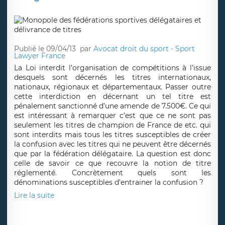
Publié le 09/04/13
par
Avocat droit du sport - Sport
Lawyer France
La Loi interdit l’organisation de compétitions à l’issue
desquels sont décernés les titres internationaux,
nationaux, régionaux et départementaux. Passer outre
cette interdiction en décernant un tel titre est
pénalement sanctionné d’une amende de 7.500€. Ce qui
est intéressant à remarquer c’est que ce ne sont pas
seulement les titres de champion de France de etc. qui
sont interdits mais tous les titres susceptibles de créer
la confusion avec les titres qui ne peuvent être décernés
que par la fédération délégataire. La question est donc
celle de savoir ce que recouvre la notion de titre
réglementé. Concrètement quels sont les
dénominations susceptibles d’entrainer la confusion ?
Lire la suite