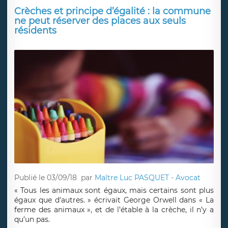
Crèches et principe d’égalité : la commune
ne peut réserver des places aux seuls
résidents
Publié le 03/09/18
par
Maître Luc PASQUET - Avocat
« Tous les animaux sont égaux, mais certains sont plus
égaux que d'autres. » écrivait George Orwell dans « La
ferme des animaux », et de l’étable à la crèche, il n’y a
qu’un pas.