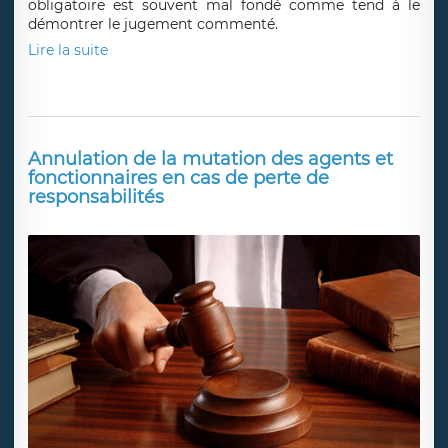
obligatoire est souvent mal fondé comme tend à le
démontrer le jugement commenté.
Lire la suite
Annulation de la mutation des agents et
fonctionnaires en cas de perte de
responsabilités