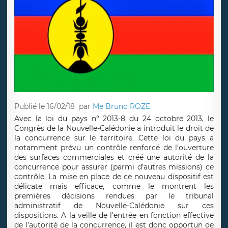
Publié le 16/02/18
par
Me Bruno ROZE
Avec la loi du pays n° 2013-8 du 24 octobre 2013, le
Congrès de la Nouvelle-Calédonie a introduit le droit de
la concurrence sur le territoire. Cette loi du pays a
notamment prévu un contrôle renforcé de l’ouverture
des surfaces commerciales et créé une autorité de la
concurrence pour assurer (parmi d’autres missions) ce
contrôle. La mise en place de ce nouveau dispositif est
délicate mais efficace, comme le montrent les
premières décisions rendues par le tribunal
administratif de Nouvelle-Calédonie sur ces
dispositions. A la veille de l’entrée en fonction effective
de l’autorité de la concurrence, il est donc opportun de