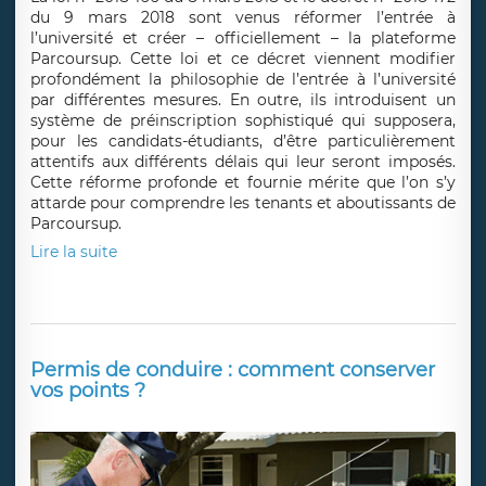
du 9 mars 2018 sont venus réformer l’entrée à
l’université et créer – officiellement – la plateforme
Parcoursup. Cette loi et ce décret viennent modifier
profondément la philosophie de l’entrée à l’université
par différentes mesures. En outre, ils introduisent un
système de préinscription sophistiqué qui supposera,
pour les candidats-étudiants, d’être particulièrement
attentifs aux différents délais qui leur seront imposés.
Cette réforme profonde et fournie mérite que l’on s’y
attarde pour comprendre les tenants et aboutissants de
Parcoursup.
Lire la suite
Permis de conduire : comment conserver
vos points ?