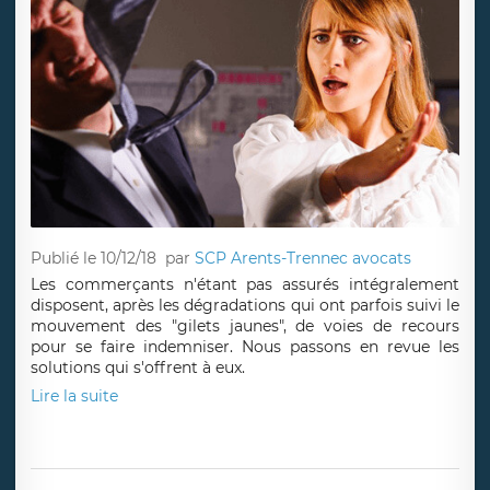
Publié le 10/12/18
par
SCP Arents-Trennec avocats
Les commerçants n'étant pas assurés intégralement
disposent, après les dégradations qui ont parfois suivi le
mouvement des "gilets jaunes", de voies de recours
pour se faire indemniser. Nous passons en revue les
solutions qui s'offrent à eux.
Lire la suite