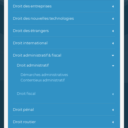
Droit des entreprises
Droit des nouvelles technologies
Droit des étrangers
Droit international
Droit administratif & fiscal
Droit administratif
Démarches administratives
Contentieux administratif
Droit fiscal
Droit pénal
Droit routier