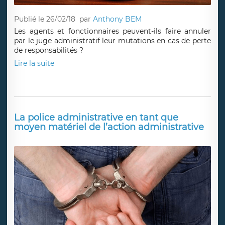
Publié le 26/02/18
par
Anthony BEM
Les agents et fonctionnaires peuvent-ils faire annuler
par le juge administratif leur mutations en cas de perte
de responsabilités ?
Lire la suite
La police administrative en tant que
moyen matériel de l’action administrative