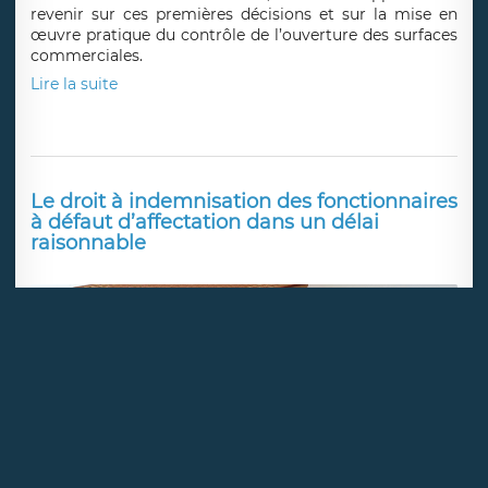
revenir sur ces premières décisions et sur la mise en
œuvre pratique du contrôle de l’ouverture des surfaces
commerciales.
Lire la suite
Le droit à indemnisation des fonctionnaires
à défaut d’affectation dans un délai
raisonnable