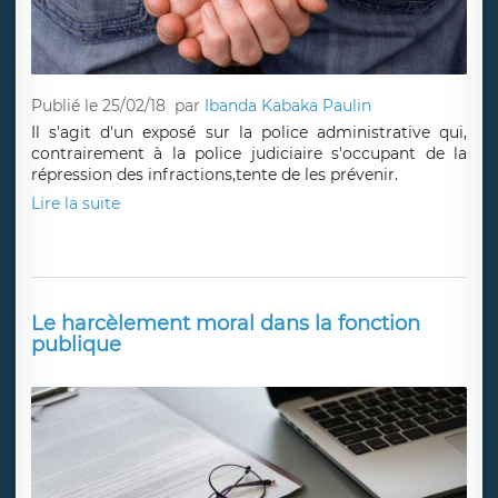
Publié le 25/02/18
par
Ibanda Kabaka Paulin
Il s'agit d'un exposé sur la police administrative qui,
contrairement à la police judiciaire s'occupant de la
répression des infractions,tente de les prévenir.
Lire la suite
Le harcèlement moral dans la fonction
publique