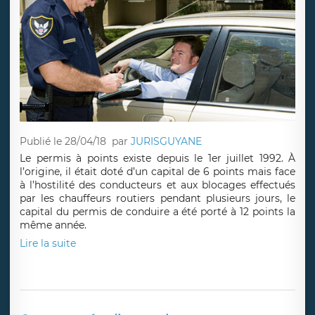
Publié le 28/04/18
par
JURISGUYANE
Le permis à points existe depuis le 1er juillet 1992. À
l’origine, il était doté d’un capital de 6 points mais face
à l’hostilité des conducteurs et aux blocages effectués
par les chauffeurs routiers pendant plusieurs jours, le
capital du permis de conduire a été porté à 12 points la
même année.
Lire la suite