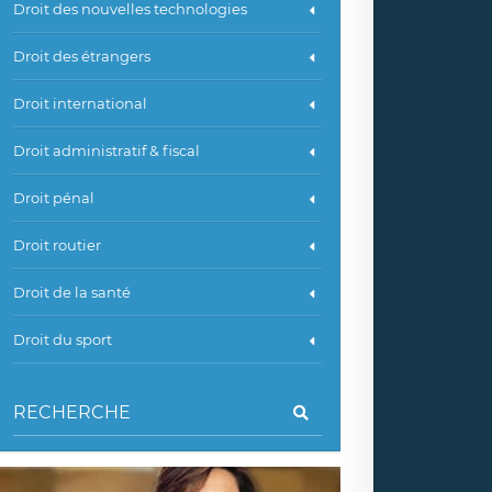
Droit des nouvelles technologies
Droit des étrangers
Droit international
Droit administratif & fiscal
Droit pénal
Droit routier
Droit de la santé
Droit du sport