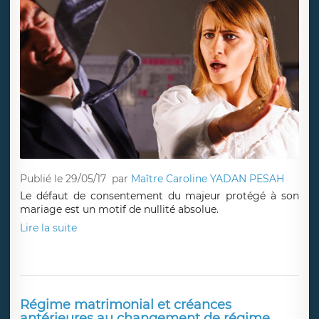
Publié le 29/05/17
par
Maître Caroline YADAN PESAH
Le défaut de consentement du majeur protégé à son
mariage est un motif de nullité absolue.
Lire la suite
Régime matrimonial et créances
antérieures au changement de régime