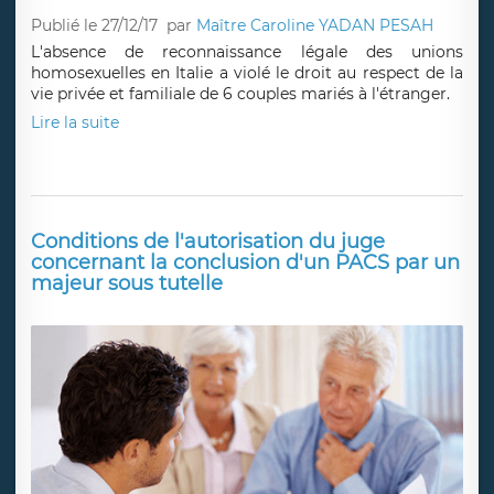
Publié le 27/12/17
par
Maître Caroline YADAN PESAH
L'absence de reconnaissance légale des unions
homosexuelles en Italie a violé le droit au respect de la
vie privée et familiale de 6 couples mariés à l'étranger.
Lire la suite
Conditions de l'autorisation du juge
concernant la conclusion d'un PACS par un
majeur sous tutelle