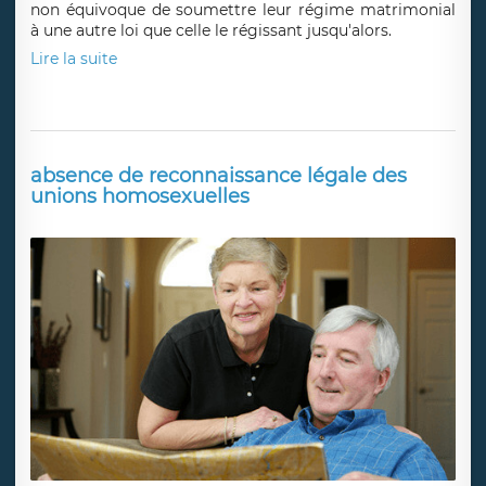
non équivoque de soumettre leur régime matrimonial
à une autre loi que celle le régissant jusqu'alors.
Lire la suite
absence de reconnaissance légale des
unions homosexuelles