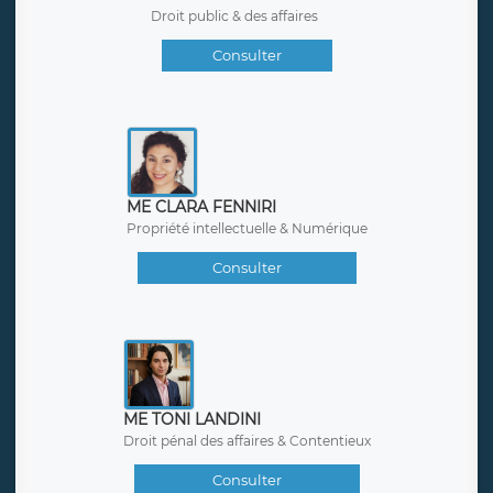
Droit public & des affaires
Consulter
ME CLARA FENNIRI
Propriété intellectuelle & Numérique
Consulter
ME TONI LANDINI
Droit pénal des affaires & Contentieux
Consulter