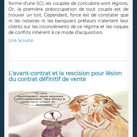
forme d’une SCI, les couples de concubins sont légions.
Or, la première préoccupation de tout couple est de
trouver un toit. Cependant, force est de constater que
ni les notaires ni les banquiers prêteurs n’alertent leur
clients sur les inconvénients de ce régime et les risques
de conflits inhérent à ce mode d’acquisition.
Lire la suite
L’avant-contrat et la rescision pour lésion
du contrat définitif de vente