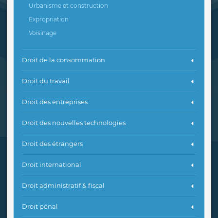
Urbanisme et construction
Expropriation
Voisinage
Droit de la consommation
Droit du travail
Droit des entreprises
Droit des nouvelles technologies
Droit des étrangers
Droit international
Droit administratif & fiscal
Droit pénal