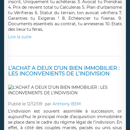
inscrit, Uniquement tu achèteras 3. Avocat tu Prendras
4. Prix de revient total tu Calculeras 5. Plan d'urbanisme
tu Vérifieras 6. Statut du terrain, ton avocat vérifiera 7.
Garanties tu Exigeras ! 8. Echéancier tu fixeras. 9.
Documents essentiels au contrat, tu annexeras 10. Etats
des lieux tu feras,
Lire la suite
L’ACHAT A DEUX D’UN BIEN IMMOBILIER :
LES INCONVENIENTS DE L’INDIVISION
Publié le 12/12/09
par
Anthony BEM
L’indivision est souvent assimilée à succession, or
aujourd’hui le principal mode d’acquisition immobilière
se place dans le cadre du régime légal de l’indivision. En
effet, à côté des couples mariés, pacsés ou unis sous