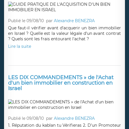
Publié le 09/08/10
par
Alexandre BENEZRA
Que faut-il vérifier avant d'acquerir un bien immobilier
en Israel ? Quelle est la valeur légale d'un avant contrat
? Quels sont les frais entourant l'achat ?
Lire la suite
LES DIX COMMANDEMENTS » de l'Achat
d'un bien immobilier en construction en
Israel
Publié le 09/08/10
par
Alexandre BENEZRA
1. Réputation du kablan tu Vérifieras 2. D'un Promoteur