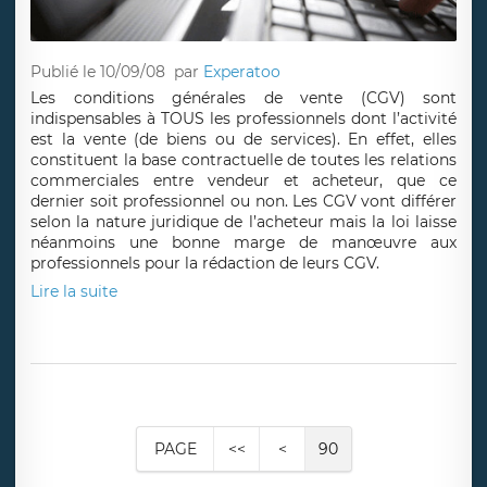
Publié le 10/09/08
par
Experatoo
Les conditions générales de vente (CGV) sont
indispensables à TOUS les professionnels dont l’activité
est la vente (de biens ou de services). En effet, elles
constituent la base contractuelle de toutes les relations
commerciales entre vendeur et acheteur, que ce
dernier soit professionnel ou non. Les CGV vont différer
selon la nature juridique de l’acheteur mais la loi laisse
néanmoins une bonne marge de manœuvre aux
professionnels pour la rédaction de leurs CGV.
Lire la suite
PAGE
<<
<
90