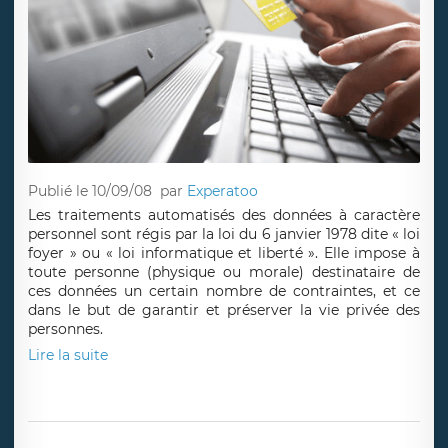
Publié le 10/09/08
par
Experatoo
Les traitements automatisés des données à caractère
personnel sont régis par la loi du 6 janvier 1978 dite « loi
foyer » ou « loi informatique et liberté ». Elle impose à
toute personne (physique ou morale) destinataire de
ces données un certain nombre de contraintes, et ce
dans le but de garantir et préserver la vie privée des
personnes.
Lire la suite