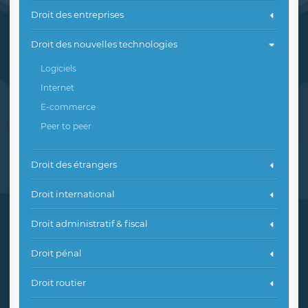
Droit des entreprises
Droit des nouvelles technologies
Logiciels
Internet
E-commerce
Peer to peer
Droit des étrangers
Droit international
Droit administratif & fiscal
Droit pénal
Droit routier