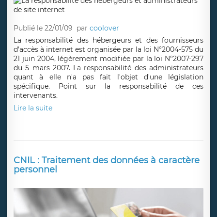
Publié le 22/01/09
par
coolover
La responsabilité des hébergeurs et des fournisseurs
d'accès à internet est organisée par la loi N°2004-575 du
21 juin 2004, légèrement modifiée par la loi N°2007-297
du 5 mars 2007. La responsabilité des administrateurs
quant à elle n'a pas fait l'objet d'une législation
spécifique. Point sur la responsabilité de ces
intervenants.
Lire la suite
CNIL : Traitement des données à caractère
personnel