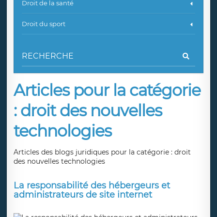
Droit de la santé
Droit du sport
Articles pour la catégorie
: droit des nouvelles
technologies
Articles des blogs juridiques pour la catégorie : droit
des nouvelles technologies
La responsabilité des hébergeurs et
administrateurs de site internet