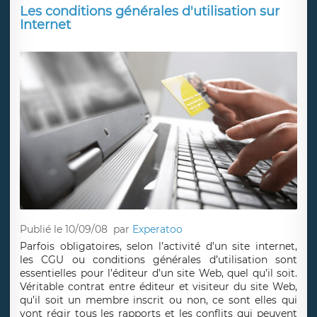
Les conditions générales d'utilisation sur
Internet
Publié le 10/09/08
par
Experatoo
Parfois obligatoires, selon l’activité d’un site internet,
les CGU ou conditions générales d’utilisation sont
essentielles pour l’éditeur d’un site Web, quel qu’il soit.
Véritable contrat entre éditeur et visiteur du site Web,
qu’il soit un membre inscrit ou non, ce sont elles qui
vont régir tous les rapports et les conflits qui peuvent