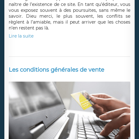
naître de l’existence de ce site. En tant qu’éditeur, vous
vous exposez souvent à des poursuites, sans même le
savoir. Dieu merci, le plus souvent, les conflits se
règlent à l’amiable, mais il peut arriver que les choses
n’en restent pas là.
Lire la suite
Les conditions générales de vente