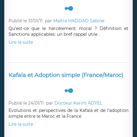
Publié le 31/01/11
par
Maître HADDAD Sabine
Qu'est-ce que le harcèlement moral ? Définition et
Sanctions applicables: un bref rappel utile .
Lire la suite
Kafala et Adoption simple (France/Maroc)
Publié le 24/01/11
par
Docteur Karim ADYEL
Evolutions et perspectives de la Kafala et de l'adoption
simple entre le Maroc et la France
Lire la suite