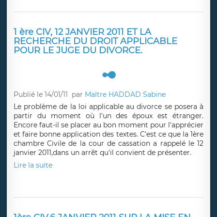
1 ère CIV, 12 JANVIER 2011 ET LA
RECHERCHE DU DROIT APPLICABLE
POUR LE JUGE DU DIVORCE.
Publié le 14/01/11
par
Maître HADDAD Sabine
Le problème de la loi applicable au divorce se posera à
partir du moment où l'un des époux est étranger.
Encore faut-il se placer au bon moment pour l'apprécier
et faire bonne application des textes. C'est ce que la 1ère
chambre Civile de la cour de cassation a rappelé le 12
janvier 2011,dans un arrêt qu'il convient de présenter.
Lire la suite