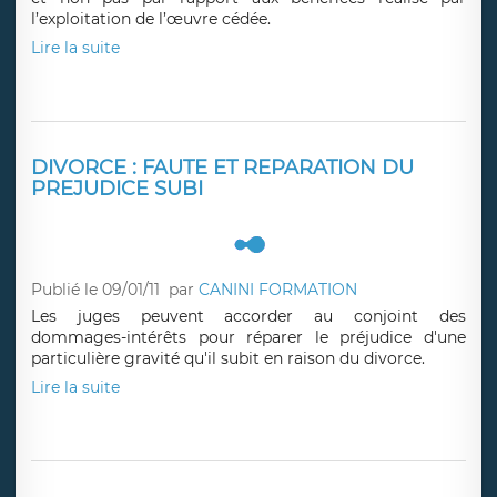
l’exploitation de l’œuvre cédée.
Lire la suite
DIVORCE : FAUTE ET REPARATION DU
PREJUDICE SUBI
Publié le 09/01/11
par
CANINI FORMATION
Les juges peuvent accorder au conjoint des
dommages-intérêts pour réparer le préjudice d'une
particulière gravité qu'il subit en raison du divorce.
Lire la suite