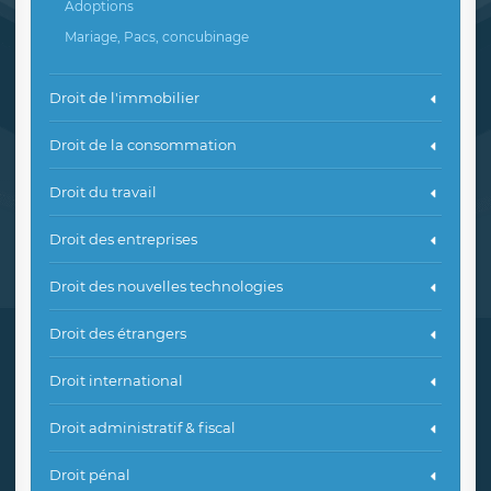
Adoptions
Mariage, Pacs, concubinage
Droit de l'immobilier
Droit de la consommation
Droit du travail
Droit des entreprises
Droit des nouvelles technologies
Droit des étrangers
Droit international
Droit administratif & fiscal
Droit pénal