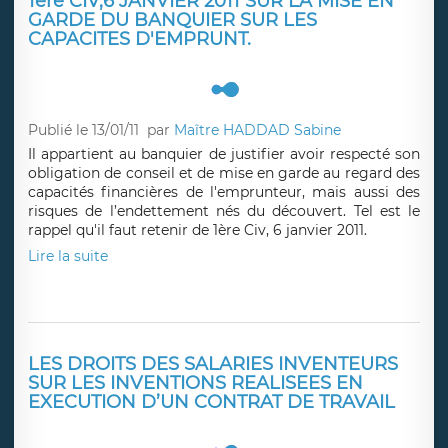
1ère CIV,6 JANVIER 2011 SUR LA MISE EN
GARDE DU BANQUIER SUR LES
CAPACITES D'EMPRUNT.
Publié le 13/01/11
par
Maître HADDAD Sabine
Il appartient au banquier de justifier avoir respecté son
obligation de conseil et de mise en garde au regard des
capacités financières de l'emprunteur, mais aussi des
risques de l’endettement nés du découvert. Tel est le
rappel qu'il faut retenir de 1ère Civ, 6 janvier 2011.
Lire la suite
LES DROITS DES SALARIES INVENTEURS
SUR LES INVENTIONS REALISEES EN
EXECUTION D’UN CONTRAT DE TRAVAIL