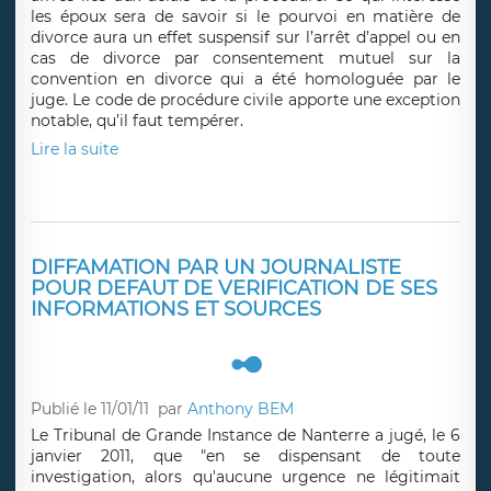
les époux sera de savoir si le pourvoi en matière de
divorce aura un effet suspensif sur l’arrêt d’appel ou en
cas de divorce par consentement mutuel sur la
convention en divorce qui a été homologuée par le
juge. Le code de procédure civile apporte une exception
notable, qu’il faut tempérer.
Lire la suite
DIFFAMATION PAR UN JOURNALISTE
POUR DEFAUT DE VERIFICATION DE SES
INFORMATIONS ET SOURCES
Publié le 11/01/11
par
Anthony BEM
Le Tribunal de Grande Instance de Nanterre a jugé, le 6
janvier 2011, que "en se dispensant de toute
investigation, alors qu'aucune urgence ne légitimait