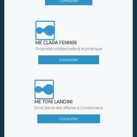
Consulter
ME CLARA FENNIRI
Propriété intellectuelle & Numérique
Consulter
ME TONI LANDINI
Droit pénal des affaires & Contentieux
Consulter