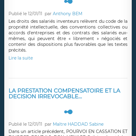
Publié le 12/01/11
par
Anthony BEM
Les droits des salariés inventeurs relèvent du code de la
propriété intellectuelle, des conventions collectives ou
accords d'entreprises et des contrats des salariés eux-
mêmes, qui peuvent être « librement » négociés et
contenir des dispositions plus favorables que les textes
précités.
Lire la suite
LA PRESTATION COMPENSATOIRE ET LA
DECISION IRREVOCABLE...
Publié le 12/01/11
par
Maître HADDAD Sabine
Dans un article précédent, POURVOI EN CASSATION ET