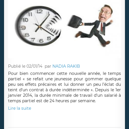
Publié le 02/01/14
par
NADIA RAKIB
Pour bien commencer cette nouvelle année, le temps
partiel « se refait une jeunesse pour gommer quelque
peu ses effets précaires et lui donner un peu l’éclat du
teint d’un contrat à durée indéterminée ». Depuis le 1er
janvier 2014, la durée minimale de travail d'un salarié à
temps partiel est de 24 heures par semaine.
Lire la suite