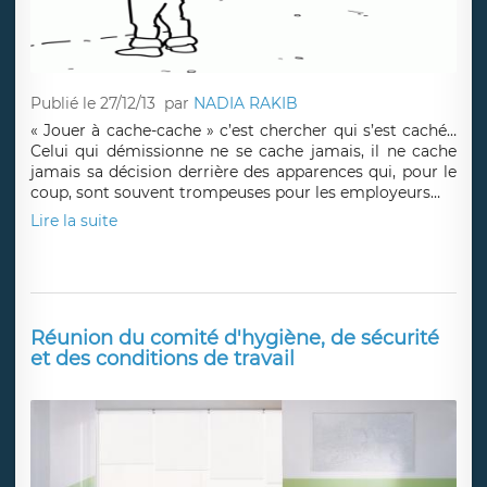
Publié le 27/12/13
par
NADIA RAKIB
« Jouer à cache-cache » c’est chercher qui s’est caché…
Celui qui démissionne ne se cache jamais, il ne cache
jamais sa décision derrière des apparences qui, pour le
coup, sont souvent trompeuses pour les employeurs…
Lire la suite
Réunion du comité d'hygiène, de sécurité
et des conditions de travail