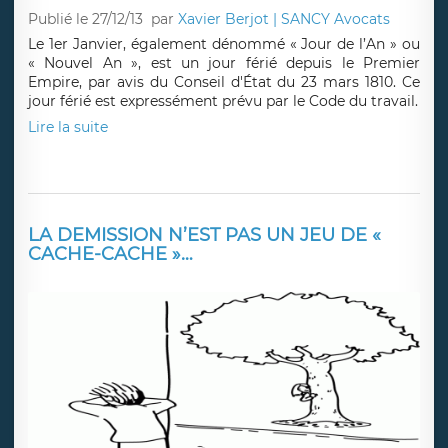
Publié le 27/12/13
par
Xavier Berjot | SANCY Avocats
Le 1er Janvier, également dénommé « Jour de l’An » ou
« Nouvel An », est un jour férié depuis le Premier
Empire, par avis du Conseil d'État du 23 mars 1810. Ce
jour férié est expressément prévu par le Code du travail.
Lire la suite
LA DEMISSION N’EST PAS UN JEU DE «
CACHE-CACHE »…