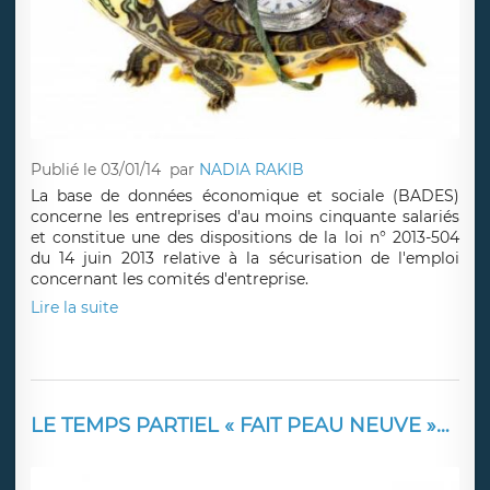
Publié le 03/01/14
par
NADIA RAKIB
La base de données économique et sociale (BADES)
concerne les entreprises d'au moins cinquante salariés
et constitue une des dispositions de la loi n° 2013-504
du 14 juin 2013 relative à la sécurisation de l'emploi
concernant les comités d'entreprise.
Lire la suite
LE TEMPS PARTIEL « FAIT PEAU NEUVE »…