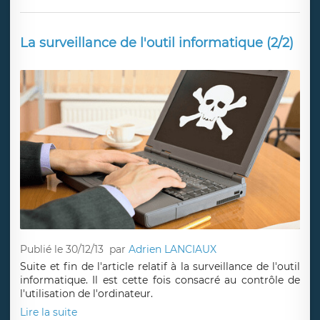
La surveillance de l'outil informatique (2/2)
Publié le 30/12/13
par
Adrien LANCIAUX
Suite et fin de l'article relatif à la surveillance de l'outil
informatique. Il est cette fois consacré au contrôle de
l'utilisation de l'ordinateur.
Lire la suite