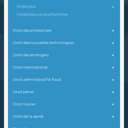
Employeur
Contentieux et prud'hommes
Droit des entreprises
Droit des nouvelles technologies
Droit des étrangers
Droit international
Droit administratif & fiscal
Droit pénal
Droit routier
Droit de la santé