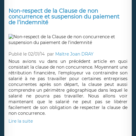
Non-respect de la Clause de non
concurrence et suspension du paiement
de l’indemnité
Publié le 02/01/14
par
Maître Joan DRAY
Nous avions vu dans un précédent article en quoi
consistait la clause de non concurrence. Moyennant une
rétribution financière, l’employeur va contraindre son
salarié à ne pas travailler pour certaines entreprises
concurrentes après son départ, la clause peut aussi
comprendre un périmètre géographique dans lequel le
salarié ne pourra pas travailler. Nous allons voir
maintenant que le salarié ne peut pas se libérer
facilement de son obligation de respecter la clause de
non concurrence.
Lire la suite