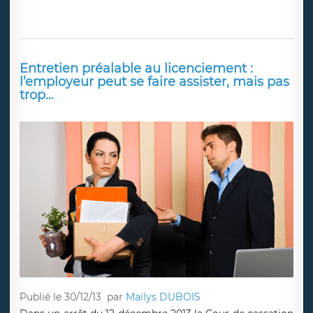
Entretien préalable au licenciement :
l’employeur peut se faire assister, mais pas
trop…
Publié le 30/12/13
par
Maïlys DUBOIS