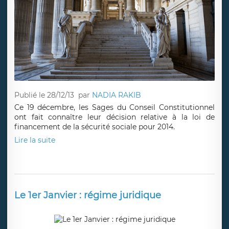
Publié le 28/12/13
par
NADIA RAKIB
Ce 19 décembre, les Sages du Conseil Constitutionnel
ont fait connaître leur décision relative à la loi de
financement de la sécurité sociale pour 2014.
Lire la suite
Le 1er Janvier : régime juridique