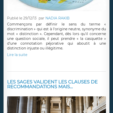
Publié le 29/12/13
par
NADIA RAKIB
Commençons par définir le sens du terme «
discrimination » qui est à l'origine neutre, synonyme du
mot « distinction ». Cependant, dès lors qu'il concerne
une question sociale, il peut prendre « la casquette »
d’une connotation péjorative qui aboutit à une
distinction injuste ou illégitime.
Lire la suite
LES SAGES VALIDENT LES CLAUSES DE
RECOMMANDATIONS MAIS…