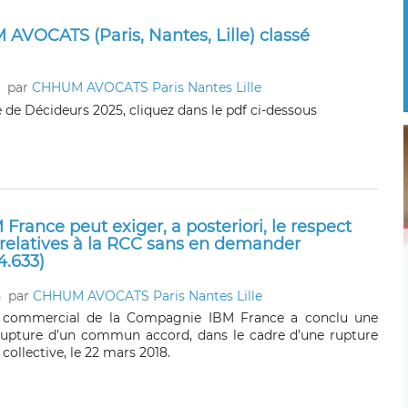
 AVOCATS (Paris, Nantes, Lille) classé
par
CHHUM AVOCATS Paris Nantes Lille
cle de Décideurs 2025, cliquez dans le pdf ci-dessous
 France peut exiger, a posteriori, le respect
 relatives à la RCC sans en demander
4.633)
5
par
CHHUM AVOCATS Paris Nantes Lille
n commercial de la Compagnie IBM France a conclu une
rupture d’un commun accord, dans le cadre d’une rupture
collective, le 22 mars 2018.