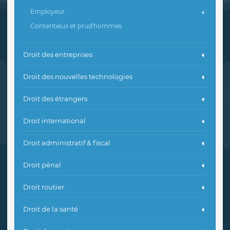
Employeur
Contentieux et prud'hommes
Droit des entreprises
Droit des nouvelles technologies
Droit des étrangers
Droit international
Droit administratif & fiscal
Droit pénal
Droit routier
Droit de la santé