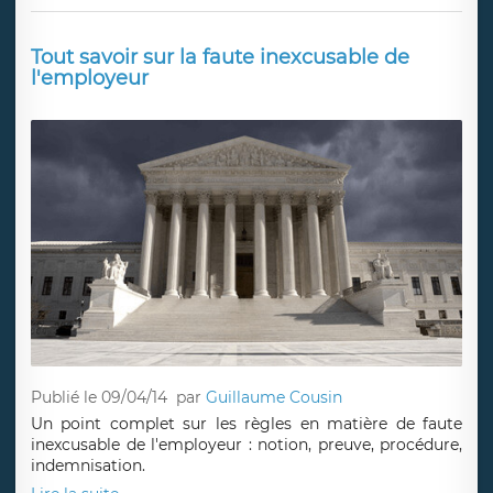
Tout savoir sur la faute inexcusable de
l'employeur
Publié le 09/04/14
par
Guillaume Cousin
Un point complet sur les règles en matière de faute
inexcusable de l'employeur : notion, preuve, procédure,
indemnisation.