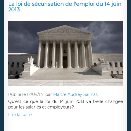
La loi de sécurisation de l'emploi du 14 juin
2013
Publié le 12/04/14
par
Maître Audrey Salinas
Qu'est ce que la loi du 14 juin 2013 va t-elle changée
pour les salariés et employeurs?
Lire la suite