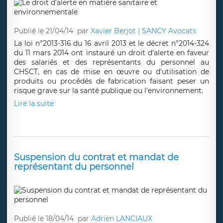
Publié le 21/04/14
par
Xavier Berjot | SANCY Avocats
La loi n°2013-316 du 16 avril 2013 et le décret n°2014-324
du 11 mars 2014 ont instauré un droit d'alerte en faveur
des salariés et des représentants du personnel au
CHSCT, en cas de mise en œuvre ou d'utilisation de
produits ou procédés de fabrication faisant peser un
risque grave sur la santé publique ou l'environnement.
Lire la suite
Suspension du contrat et mandat de
représentant du personnel
Publié le 18/04/14
par
Adrien LANCIAUX