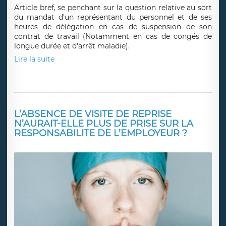
Article bref, se penchant sur la question relative au sort
du mandat d'un représentant du personnel et de ses
heures de délégation en cas de suspension de son
contrat de travail (Notamment en cas de congés de
longue durée et d'arrêt maladie).
Lire la suite
L’ABSENCE DE VISITE DE REPRISE
N’AURAIT-ELLE PLUS DE PRISE SUR LA
RESPONSABILITE DE L’EMPLOYEUR ?