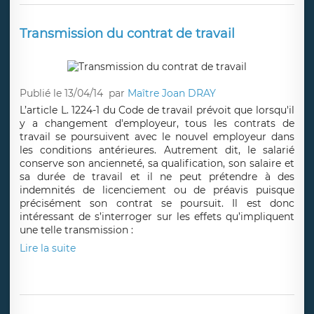
Transmission du contrat de travail
Publié le 13/04/14
par
Maître Joan DRAY
L’article L. 1224-1 du Code de travail prévoit que lorsqu'il
y a changement d'employeur, tous les contrats de
travail se poursuivent avec le nouvel employeur dans
les conditions antérieures. Autrement dit, le salarié
conserve son ancienneté, sa qualification, son salaire et
sa durée de travail et il ne peut prétendre à des
indemnités de licenciement ou de préavis puisque
précisément son contrat se poursuit. Il est donc
intéressant de s’interroger sur les effets qu’impliquent
une telle transmission :
Lire la suite