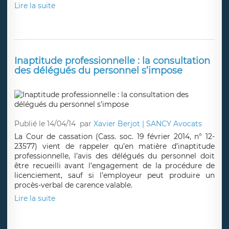
Lire la suite
Inaptitude professionnelle : la consultation
des délégués du personnel s’impose
Publié le 14/04/14
par
Xavier Berjot | SANCY Avocats
La Cour de cassation (Cass. soc. 19 février 2014, n° 12-
23577) vient de rappeler qu’en matière d’inaptitude
professionnelle, l’avis des délégués du personnel doit
être recueilli avant l’engagement de la procédure de
licenciement, sauf si l’employeur peut produire un
procès-verbal de carence valable.
Lire la suite