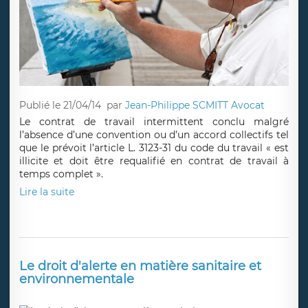
Publié le 21/04/14
par
Jean-Philippe SCMITT Avocat
Le contrat de travail intermittent conclu malgré
l’absence d’une convention ou d’un accord collectifs tel
que le prévoit l’article L. 3123-31 du code du travail « est
illicite et doit être requalifié en contrat de travail à
temps complet ».
Lire la suite
Le droit d'alerte en matière sanitaire et
environnementale