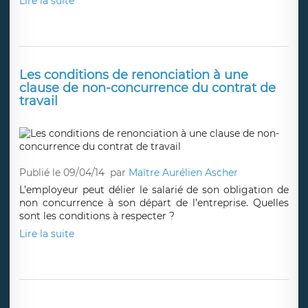
Lire la suite
Les conditions de renonciation à une
clause de non-concurrence du contrat de
travail
Publié le 09/04/14
par
Maître Aurélien Ascher
L’employeur peut délier le salarié de son obligation de
non concurrence à son départ de l’entreprise. Quelles
sont les conditions à respecter ?
Lire la suite