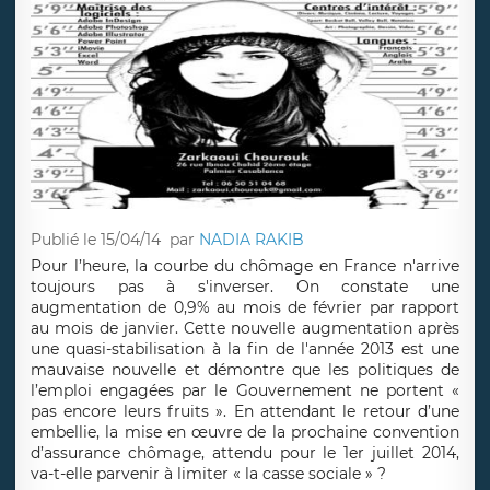
Publié le 15/04/14
par
NADIA RAKIB
Pour l’heure, la courbe du chômage en France n'arrive
toujours pas à s'inverser. On constate une
augmentation de 0,9% au mois de février par rapport
au mois de janvier. Cette nouvelle augmentation après
une quasi-stabilisation à la fin de l'année 2013 est une
mauvaise nouvelle et démontre que les politiques de
l’emploi engagées par le Gouvernement ne portent «
pas encore leurs fruits ». En attendant le retour d’une
embellie, la mise en œuvre de la prochaine convention
d’assurance chômage, attendu pour le 1er juillet 2014,
va-t-elle parvenir à limiter « la casse sociale » ?