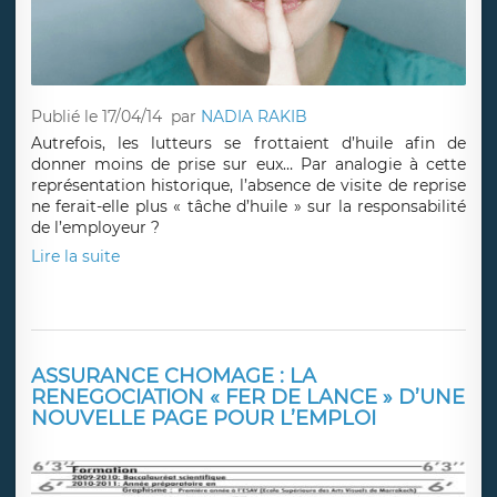
Publié le 17/04/14
par
NADIA RAKIB
Autrefois, les lutteurs se frottaient d’huile afin de
donner moins de prise sur eux… Par analogie à cette
représentation historique, l’absence de visite de reprise
ne ferait-elle plus « tâche d’huile » sur la responsabilité
de l’employeur ?
Lire la suite
ASSURANCE CHOMAGE : LA
RENEGOCIATION « FER DE LANCE » D’UNE
NOUVELLE PAGE POUR L’EMPLOI