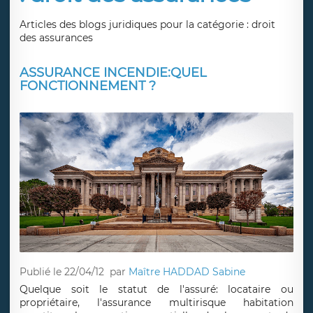
Articles des blogs juridiques pour la catégorie : droit
des assurances
ASSURANCE INCENDIE:QUEL
FONCTIONNEMENT ?
Publié le 22/04/12
par
Maître HADDAD Sabine
Quelque soit le statut de l'assuré: locataire ou
propriétaire, l'assurance multirisque habitation