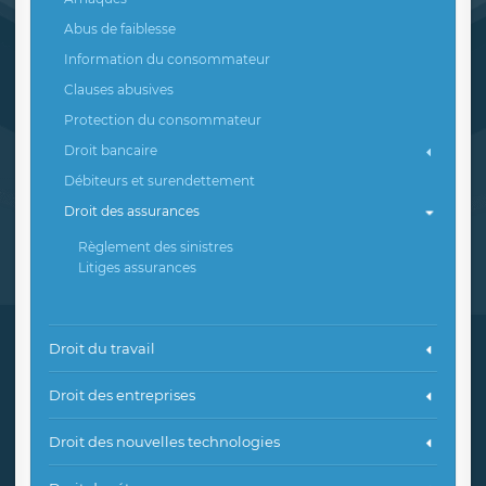
Abus de faiblesse
Information du consommateur
Clauses abusives
Protection du consommateur
Droit bancaire
Débiteurs et surendettement
Droit des assurances
Règlement des sinistres
Litiges assurances
Droit du travail
Droit des entreprises
Droit des nouvelles technologies