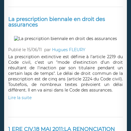
La prescription biennale en droit des
assurances
Publié le 15/06/11
par
Hugues FLEURY
La prescription extinctive est définie à l'article 2219 du
Code civil, c'est un "mode d'extinction d'un droit
résultant de l'inaction par son titulaire pendant un
certain laps de temps". Le délai de droit commun de la
prescription est de cinq ans (article 2224 du Code civil).
Toutefois, de nombreux textes prévoient un délai
différent. Il en va ainsi dans le Code des assurances.
Lire la suite
1 ERE CIV,18 MAI 2011:LA RENONCIATION