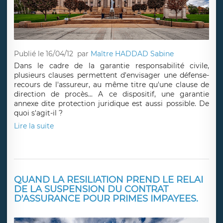
Publié le 16/04/12
par
Maître HADDAD Sabine
Dans le cadre de la garantie responsabilité civile,
plusieurs clauses permettent d'envisager une défense-
recours de l'assureur, au même titre qu'une clause de
direction de procès... A ce dispositif, une garantie
annexe dite protection juridique est aussi possible. De
quoi s'agit-il ?
Lire la suite
QUAND LA RESILIATION PREND LE RELAI
DE LA SUSPENSION DU CONTRAT
D'ASSURANCE POUR PRIMES IMPAYEES.