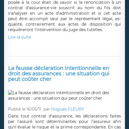
posée à la cour était de savoir si la renonciation à un
contrat d'assurance-vie souscrit au nom du fils doit
s'analyser en un acte d'administration et si cet acte
peut être accompli seul par le représentant légal, es-
qualité, contrairement aux actes de disposition qui
requièreront l'intervention du juge des tutelles.
Lire la suite
La fausse déclaration intentionnelle en
droit des assurances : une situation qui
peut coûter cher
Publié le 16/05/11
par
Hugues FLEURY
Dans tout contrat d'assurance, les déclarations faites
par l'assuré sont déterminantes pour l'assureur afin
qu'il évalue le risque et la prime correspondante. En cas