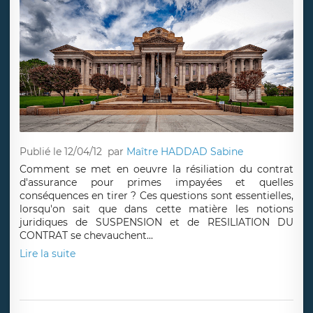
Publié le 12/04/12
par
Maître HADDAD Sabine
Comment se met en oeuvre la résiliation du contrat
d'assurance pour primes impayées et quelles
conséquences en tirer ? Ces questions sont essentielles,
lorsqu'on sait que dans cette matière les notions
juridiques de SUSPENSION et de RESILIATION DU
CONTRAT se chevauchent...
Lire la suite