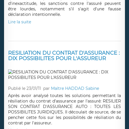
d'inexactitude, les sanctions contre l'assuré peuvent
être lourdes, notamment s'il s'agit d'une fausse
déclaration intentionnelle.
Lire la suite
RESILIATION DU CONTRAT D'ASSURANCE :
DIX POSSIBILITES POUR L'ASSUREUR
Publié le 23/01/11
par
Maître HADDAD Sabine
Après avoir analysé toutes les solutions permettant la
résiliation du contrat d'assurance par l'assuré: RESILIER
SON CONTRAT D'ASSURANCE AUTO : TOUTES LES
POSSIBILITES JURIDIQUES. Il découlait de source, de se
pencher cette fois sur les possibilités de résiliation du
contrat par l'assureur.