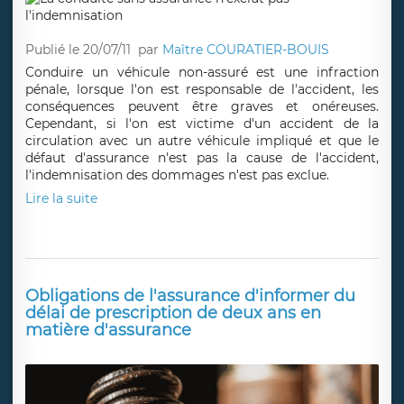
Publié le 20/07/11
par
Maître COURATIER-BOUIS
Conduire un véhicule non-assuré est une infraction
pénale, lorsque l'on est responsable de l'accident, les
conséquences peuvent être graves et onéreuses.
Cependant, si l'on est victime d'un accident de la
circulation avec un autre véhicule impliqué et que le
défaut d'assurance n'est pas la cause de l'accident,
l'indemnisation des dommages n'est pas exclue.
Lire la suite
Obligations de l'assurance d'informer du
délai de prescription de deux ans en
matière d'assurance