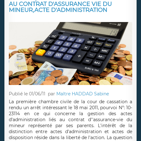
AU CONTRAT D'ASSURANCE VIE DU
MINEUR,ACTE D'ADMINISTRATION
Publié le 01/06/11
par
Maître HADDAD Sabine
La première chambre civile de la cour de cassation a
rendu un arrêt intéressant le 18 mai 2011, pourvoi N°: 10-
23114 en ce qui concerne la gestion des actes
d'administration liés au contrat d''assurance-vie du
mineur représenté par ses parents. L'intérêt de la
distinction entre actes d'administration et actes de
disposition réside dans la liberté de l'action. La question