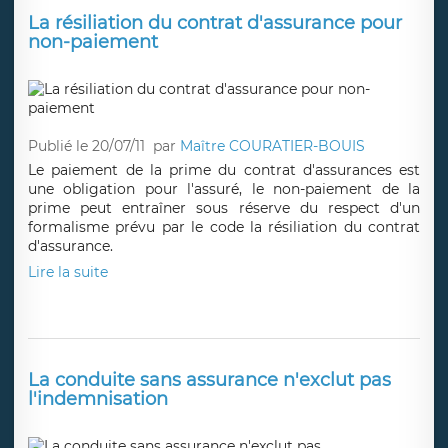
La résiliation du contrat d'assurance pour
non-paiement
Publié le 20/07/11
par
Maître COURATIER-BOUIS
Le paiement de la prime du contrat d'assurances est
une obligation pour l'assuré, le non-paiement de la
prime peut entraîner sous réserve du respect d'un
formalisme prévu par le code la résiliation du contrat
d'assurance.
Lire la suite
La conduite sans assurance n'exclut pas
l'indemnisation