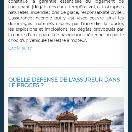
constitue la garantie essentielle du logement de
l'occupant. (dégâts des eaux, tempête, vol, catastrophes
naturelles, incendie.; bris de glace, responsabilité civile).
L'assurance incendie qui y est visée couvre ainsi les
dommages matériels causés par l'incendie, la foudre,
les explosions et implosions, les dégâts provoqués par
la chute d'un appareil de navigations aérienne, ou par le
choc d'un véhicule terrestre à moteur.
Lire la suite
QUELLE DEFENSE DE L'ASSUREUR DANS
LE PROCES ?