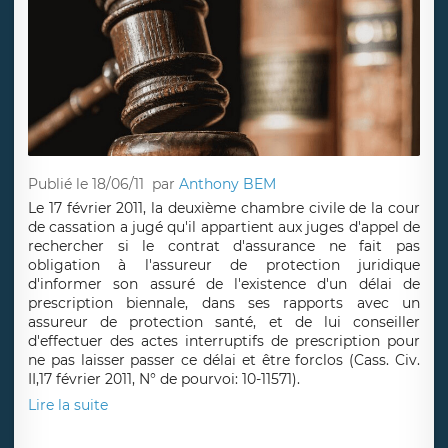
Publié le 18/06/11
par
Anthony BEM
Le 17 février 2011, la deuxième chambre civile de la cour
de cassation a jugé qu'il appartient aux juges d'appel de
rechercher si le contrat d'assurance ne fait pas
obligation à l'assureur de protection juridique
d'informer son assuré de l'existence d'un délai de
prescription biennale, dans ses rapports avec un
assureur de protection santé, et de lui conseiller
d'effectuer des actes interruptifs de prescription pour
ne pas laisser passer ce délai et être forclos (Cass. Civ.
II,17 février 2011, N° de pourvoi: 10-11571).
Lire la suite