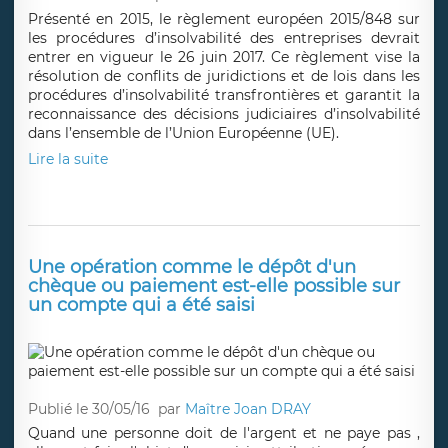
Présenté en 2015, le règlement européen 2015/848 sur
les procédures d’insolvabilité des entreprises devrait
entrer en vigueur le 26 juin 2017. Ce règlement vise la
résolution de conflits de juridictions et de lois dans les
procédures d’insolvabilité transfrontières et garantit la
reconnaissance des décisions judiciaires d’insolvabilité
dans l’ensemble de l’Union Européenne (UE).
Lire la suite
Une opération comme le dépôt d'un
chèque ou paiement est-elle possible sur
un compte qui a été saisi
Publié le 30/05/16
par
Maître Joan DRAY
Quand une personne doit de l'argent et ne paye pas ,