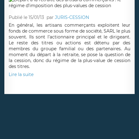
Publié le 15/01/13
par
JURIS-CESSION
En général, les artisans commerçants exploitent leur
fonds de commerce sous forme de société, SARL le plus
souvent. Ils sont l’actionnaire principal et le dirigeant.
Le reste des titres ou actions est détenu par des
membres du groupe familial ou des partenaires. Au
moment du départ à la retraite, se pose la question de
la cession, donc du régime de la plus-value de cession
des titres.
Lire la suite
PAGE
1
>