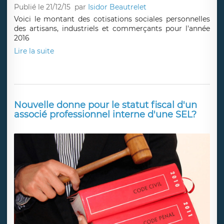
Publié le 21/12/15
par
Isidor Beautrelet
Voici le montant des cotisations sociales personnelles
des artisans, industriels et commerçants pour l'année
2016
Lire la suite
Nouvelle donne pour le statut fiscal d'un
associé professionnel interne d'une SEL?