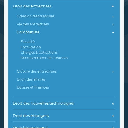
Droit des entreprises
Création d'entreprises
Vie des entreprises
Comptabilité
Fiscalité
Facturation
Charges & cotisations
Recouvrement de créances
Clôture des entreprises
Droit des affaires
Bourse et finances
Droit des nouvelles technologies
Droit des étrangers
Droit international