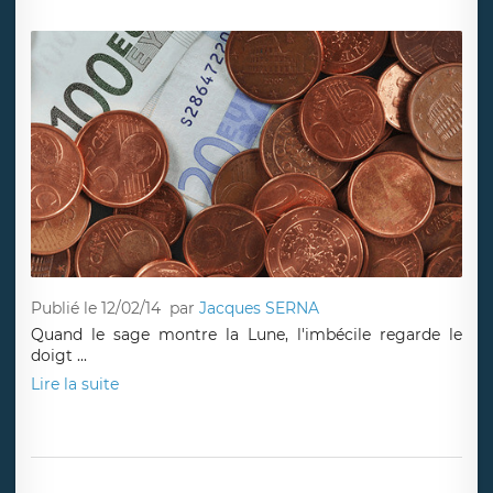
Publié le 12/02/14
par
Jacques SERNA
Quand le sage montre la Lune, l'imbécile regarde le
doigt ...
Lire la suite