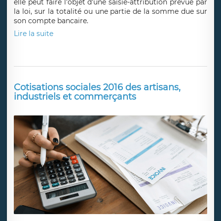
elle peut faire l'objet d'une saisie-attribution prévue par
la loi, sur la totalité ou une partie de la somme due sur
son compte bancaire.
Lire la suite
Cotisations sociales 2016 des artisans,
industriels et commerçants