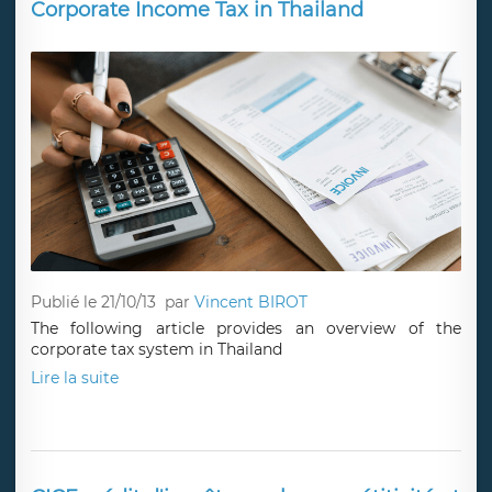
Corporate Income Tax in Thailand
Publié le 21/10/13
par
Vincent BIROT
The following article provides an overview of the
corporate tax system in Thailand
Lire la suite