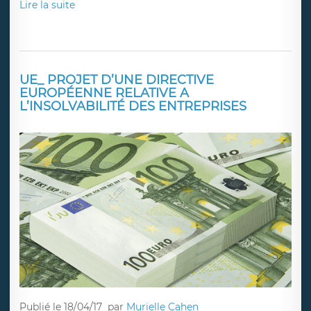
Lire la suite
UE_ PROJET D’UNE DIRECTIVE
EUROPÉENNE RELATIVE A
L’INSOLVABILITÉ DES ENTREPRISES
Publié le 18/04/17
par
Murielle Cahen