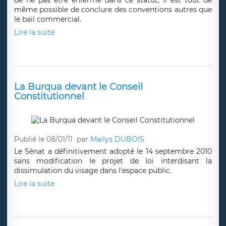
même possible de conclure des conventions autres que
le bail commercial.
Lire la suite
La Burqua devant le Conseil
Constitutionnel
Publié le 08/01/11
par
Maïlys DUBOIS
Le Sénat a définitivement adopté le 14 septembre 2010
sans modification le projet de loi interdisant la
dissimulation du visage dans l'espace public.
Lire la suite