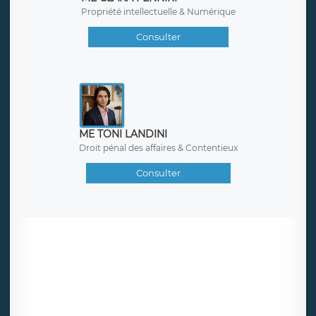
Propriété intellectuelle & Numérique
Consulter
ME TONI LANDINI
Droit pénal des affaires & Contentieux
Consulter