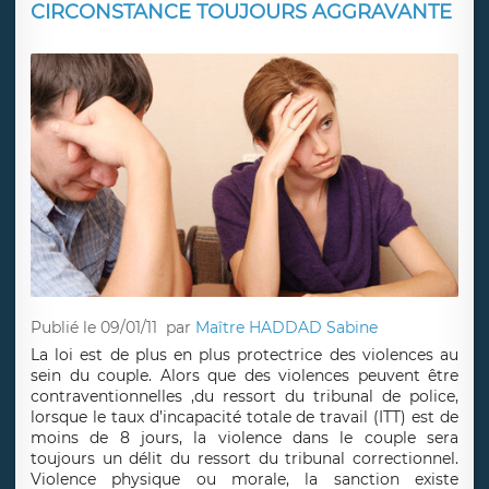
CIRCONSTANCE TOUJOURS AGGRAVANTE
Publié le 09/01/11
par
Maître HADDAD Sabine
La loi est de plus en plus protectrice des violences au
sein du couple. Alors que des violences peuvent être
contraventionnelles ,du ressort du tribunal de police,
lorsque le taux d’incapacité totale de travail (ITT) est de
moins de 8 jours, la violence dans le couple sera
toujours un délit du ressort du tribunal correctionnel.
Violence physique ou morale, la sanction existe