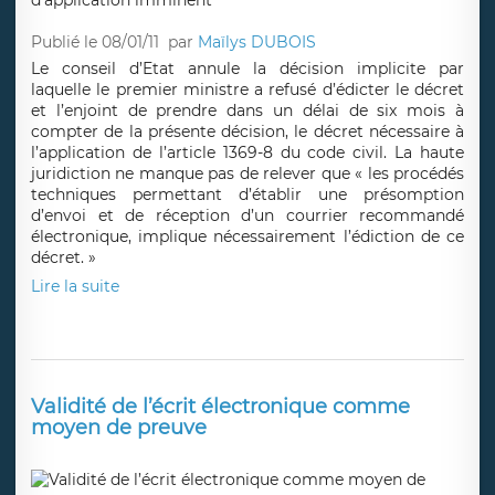
Publié le 08/01/11
par
Maïlys DUBOIS
Le conseil d’Etat annule la décision implicite par
laquelle le premier ministre a refusé d’édicter le décret
et l’enjoint de prendre dans un délai de six mois à
compter de la présente décision, le décret nécessaire à
l’application de l’article 1369-8 du code civil. La haute
juridiction ne manque pas de relever que « les procédés
techniques permettant d’établir une présomption
d’envoi et de réception d’un courrier recommandé
électronique, implique nécessairement l’édiction de ce
décret. »
Lire la suite
Validité de l’écrit électronique comme
moyen de preuve