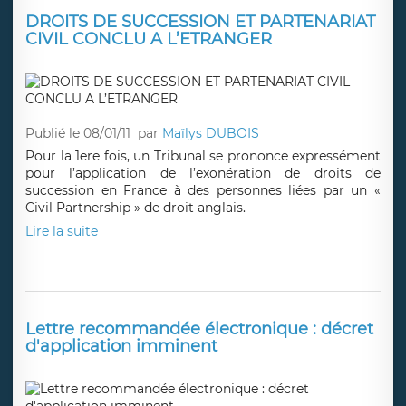
DROITS DE SUCCESSION ET PARTENARIAT
CIVIL CONCLU A L’ETRANGER
Publié le 08/01/11
par
Maïlys DUBOIS
Pour la 1ere fois, un Tribunal se prononce expressément
pour l’application de l’exonération de droits de
succession en France à des personnes liées par un «
Civil Partnership » de droit anglais.
Lire la suite
Lettre recommandée électronique : décret
d'application imminent