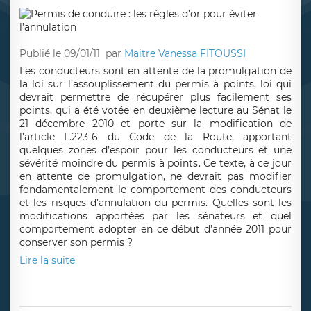
Publié le 09/01/11
par
Maitre Vanessa FITOUSSI
Les conducteurs sont en attente de la promulgation de
la loi sur l’assouplissement du permis à points, loi qui
devrait permettre de récupérer plus facilement ses
points, qui a été votée en deuxième lecture au Sénat le
21 décembre 2010 et porte sur la modification de
l’article L.223-6 du Code de la Route, apportant
quelques zones d’espoir pour les conducteurs et une
sévérité moindre du permis à points. Ce texte, à ce jour
en attente de promulgation, ne devrait pas modifier
fondamentalement le comportement des conducteurs
et les risques d’annulation du permis. Quelles sont les
modifications apportées par les sénateurs et quel
comportement adopter en ce début d’année 2011 pour
conserver son permis ?
Lire la suite