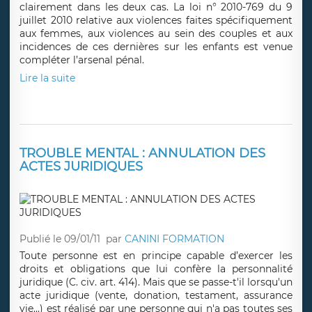
clairement dans les deux cas. La loi n° 2010-769 du 9
juillet 2010 relative aux violences faites spécifiquement
aux femmes, aux violences au sein des couples et aux
incidences de ces dernières sur les enfants est venue
compléter l’arsenal pénal.
Lire la suite
TROUBLE MENTAL : ANNULATION DES
ACTES JURIDIQUES
Publié le 09/01/11
par
CANINI FORMATION
Toute personne est en principe capable d’exercer les
droits et obligations que lui confère la personnalité
juridique (C. civ. art. 414). Mais que se passe-t'il lorsqu'un
acte juridique (vente, donation, testament, assurance
vie...) est réalisé par une personne qui n'a pas toutes ses