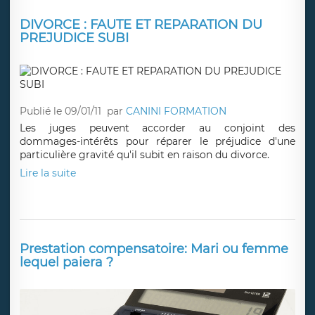
DIVORCE : FAUTE ET REPARATION DU
PREJUDICE SUBI
Publié le 09/01/11
par
CANINI FORMATION
Les juges peuvent accorder au conjoint des
dommages-intérêts pour réparer le préjudice d'une
particulière gravité qu'il subit en raison du divorce.
Lire la suite
Prestation compensatoire: Mari ou femme
lequel paiera ?