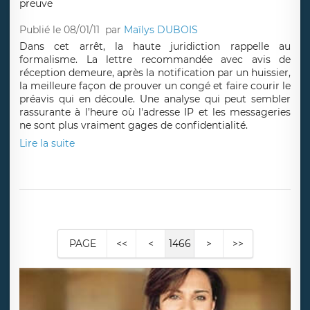
Publié le 08/01/11
par
Maïlys DUBOIS
Dans cet arrêt, la haute juridiction rappelle au
formalisme. La lettre recommandée avec avis de
réception demeure, après la notification par un huissier,
la meilleure façon de prouver un congé et faire courir le
préavis qui en découle. Une analyse qui peut sembler
rassurante à l’heure où l'adresse IP et les messageries
ne sont plus vraiment gages de confidentialité.
Lire la suite
PAGE
<<
<
1466
>
>>