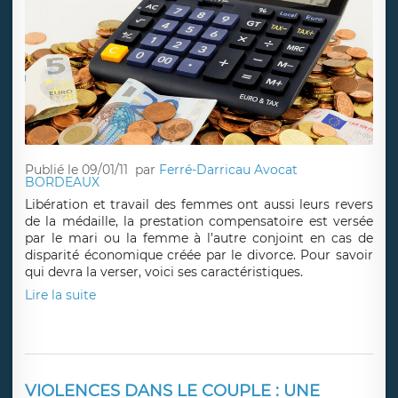
Publié le 09/01/11
par
Ferré-Darricau Avocat
BORDEAUX
Libération et travail des femmes ont aussi leurs revers
de la médaille, la prestation compensatoire est versée
par le mari ou la femme à l’autre conjoint en cas de
disparité économique créée par le divorce. Pour savoir
qui devra la verser, voici ses caractéristiques.
Lire la suite
VIOLENCES DANS LE COUPLE : UNE