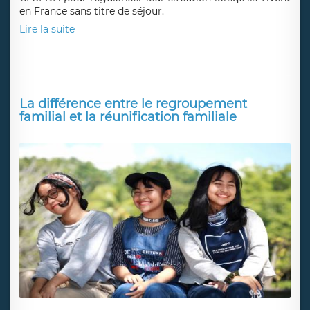
en France sans titre de séjour.
Lire la suite
La différence entre le regroupement
familial et la réunification familiale