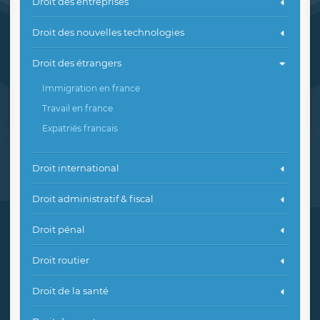
Droit des entreprises
Droit des nouvelles technologies
Droit des étrangers
Immigration en france
Travail en france
Expatriés francais
Droit international
Droit administratif & fiscal
Droit pénal
Droit routier
Droit de la santé