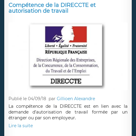
Compétence de la DIRECCTE et
autorisation de travail
Publié le 04/09/18
par
Gillioen Alexandre
La compétence de la DIRECCTE est en lien avec la
demande d'autorisation de travail formée par un
étranger ou par son employeur.
Lire la suite