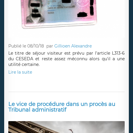
Publié le 08/10/18
par
Gillioen Alexandre
Le titre de séjour visiteur est prévu par l'article L313-6
du CESEDA et reste assez méconnu alors qu'il a une
utilité certaine.
Lire la suite
Le vice de procédure dans un procès au
Tribunal administratif