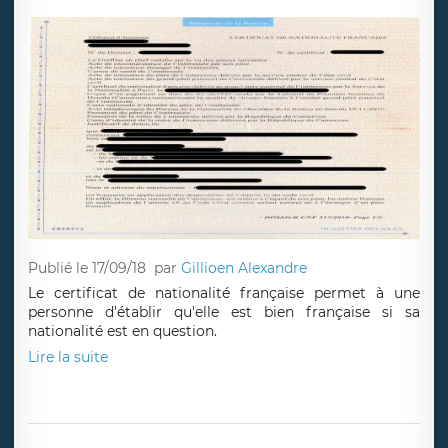
Publié le 17/09/18
par
Gillioen Alexandre
Le certificat de nationalité française permet à une
personne d'établir qu'elle est bien française si sa
nationalité est en question.
Lire la suite