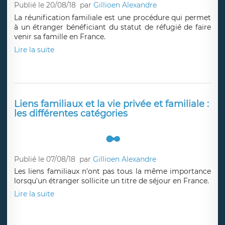
Publié le 20/08/18
par
Gillioen Alexandre
La réunification familiale est une procédure qui permet
à un étranger bénéficiant du statut de réfugié de faire
venir sa famille en France.
Lire la suite
Liens familiaux et la vie privée et familiale :
les différentes catégories