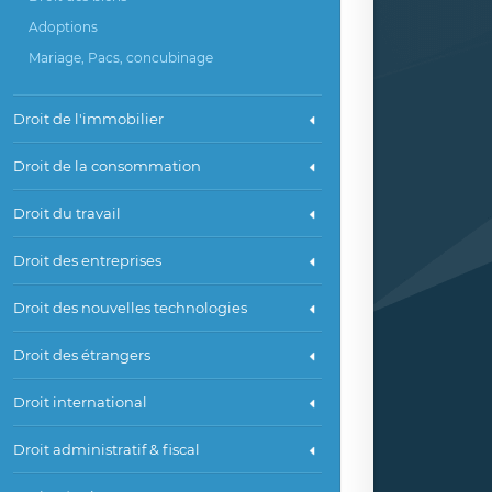
Adoptions
Mariage, Pacs, concubinage
Droit de l'immobilier
Droit de la consommation
Droit du travail
Droit des entreprises
Droit des nouvelles technologies
Droit des étrangers
Droit international
Droit administratif & fiscal