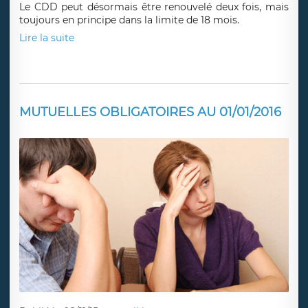
Le CDD peut désormais être renouvelé deux fois, mais
toujours en principe dans la limite de 18 mois.
Lire la suite
MUTUELLES OBLIGATOIRES AU 01/01/2016