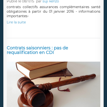
Publié le 08/11/15
par
suji kenzo
contrats collectifs assurances complémentaires santé
obligatoires à partir du 01 janvier 2016 - informations
importantes-
Lire la suite
Contrats saisonniers : pas de
requalification en CDI