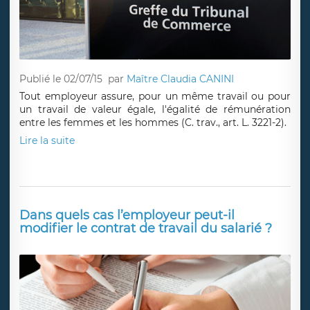
Publié le 02/07/15
par
Maître Claudia CANINI
Tout employeur assure, pour un même travail ou pour
un travail de valeur égale, l'égalité de rémunération
entre les femmes et les hommes (C. trav., art. L. 3221-2).
Lire la suite
Dans quels cas l’employeur peut-il
modifier le contrat de travail du salarié ?