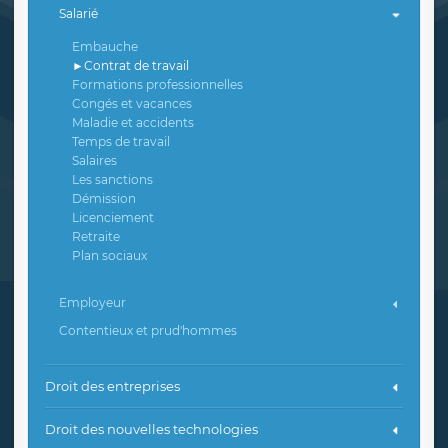
Salarié
Embauche
Contrat de travail
Formations professionnelles
Congés et vacances
Maladie et accidents
Temps de travail
Salaires
Les sanctions
Démission
Licenciement
Retraite
Plan sociaux
Employeur
Contentieux et prud'hommes
Droit des entreprises
Droit des nouvelles technologies