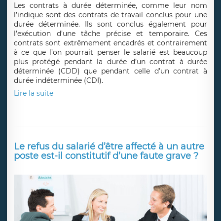
Les contrats à durée déterminée, comme leur nom
l’indique sont des contrats de travail conclus pour une
durée déterminée. Ils sont conclus également pour
l’exécution d’une tâche précise et temporaire. Ces
contrats sont extrêmement encadrés et contrairement
à ce que l’on pourrait penser le salarié est beaucoup
plus protégé pendant la durée d’un contrat à durée
déterminée (CDD) que pendant celle d’un contrat à
durée indéterminée (CDI).
Lire la suite
Le refus du salarié d’être affecté à un autre
poste est-il constitutif d’une faute grave ?