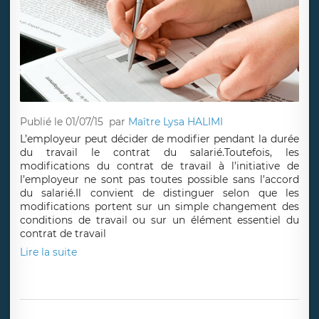
Publié le 01/07/15
par
Maître Lysa HALIMI
L’employeur peut décider de modifier pendant la durée
du travail le contrat du salarié.Toutefois, les
modifications du contrat de travail à l’initiative de
l’employeur ne sont pas toutes possible sans l’accord
du salarié.Il convient de distinguer selon que les
modifications portent sur un simple changement des
conditions de travail ou sur un élément essentiel du
contrat de travail
Lire la suite