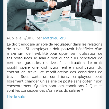
Publié le 17/01/16
par
Matthieu RIO
Le droit endosse un rôle de régulateur dans les relations
de travail. Si l'employeur doit pouvoir bénéficier d'un
maximum de flexibilité pour optimiser l'utilisation de
ses ressources, le salarié doit quant à lui bénéficier de
certaines garanties relatives à sa situation. Le droit
positif opère une distinction entre modification du
contrat de travail et modification des conditions de
travail. Sous certaines conditions, l'employeur peut
librement changer un salarié de poste sans obtenir son
consentement. Quelles sont ces conditions ? Quelles
sont les conséquences d'un refus du salarié ?
Lire la suite