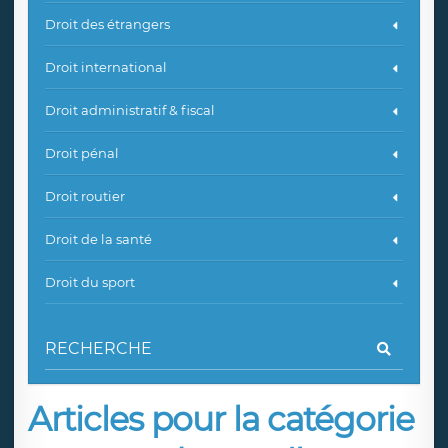
Droit des étrangers
Droit international
Droit administratif & fiscal
Droit pénal
Droit routier
Droit de la santé
Droit du sport
Articles pour la catégorie