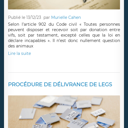
Publié le 13/12/23
par
Murielle Cahen
Selon l’article 902 du Code civil « Toutes personnes
peuvent disposer et recevoir soit par donation entre
vifs, soit par testament, excepté celles que la loi en
déclare incapables ». Il n’est donc nullement question
des animaux
Lire la suite
PROCÉDURE DE DÉLIVRANCE DE LEGS