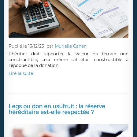
Publié le 13/12/23
par
Murielle Cahen
L’héritier doit rapporter la valeur du terrain non
constructible, ceci même s’il était constructible à
l’époque de la donation.
Lire la suite
Legs ou don en usufruit : la réserve
héréditaire est-elle respectée ?