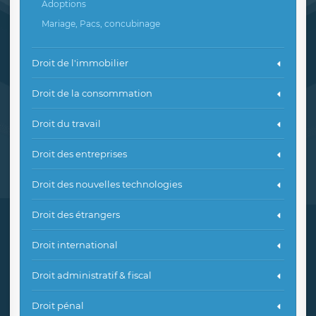
Adoptions
Mariage, Pacs, concubinage
Droit de l'immobilier
Droit de la consommation
Droit du travail
Droit des entreprises
Droit des nouvelles technologies
Droit des étrangers
Droit international
Droit administratif & fiscal
Droit pénal