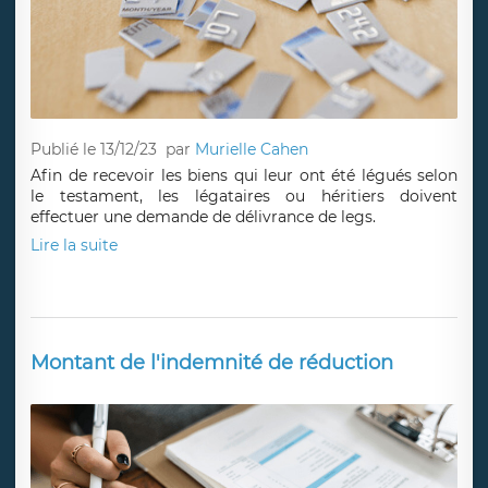
Publié le 13/12/23
par
Murielle Cahen
Afin de recevoir les biens qui leur ont été légués selon
le testament, les légataires ou héritiers doivent
effectuer une demande de délivrance de legs.
Lire la suite
Montant de l'indemnité de réduction