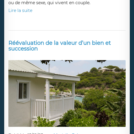
ou de même sexe, qui vivent en couple.
Lire la suite
Réévaluation de la valeur d’un bien et
succession