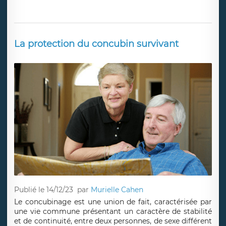
La protection du concubin survivant
Publié le 14/12/23
par
Murielle Cahen
Le concubinage est une union de fait, caractérisée par
une vie commune présentant un caractère de stabilité
et de continuité, entre deux personnes, de sexe différent