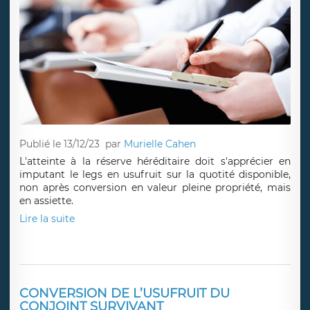
Publié le 13/12/23
par
Murielle Cahen
L'atteinte à la réserve héréditaire doit s'apprécier en
imputant le legs en usufruit sur la quotité disponible,
non après conversion en valeur pleine propriété, mais
en assiette.
Lire la suite
CONVERSION DE L’USUFRUIT DU
CONJOINT SURVIVANT