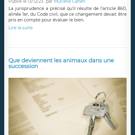
Publié le 13/12/23
par
Murielle Cahen
La jurisprudence a précisé qu’il résulte de l’article 860,
alinéa 1er, du Code civil, que ce changement devait être
pris en compte pour évaluer le bien.
Lire la suite
Que deviennent les animaux dans une
succession