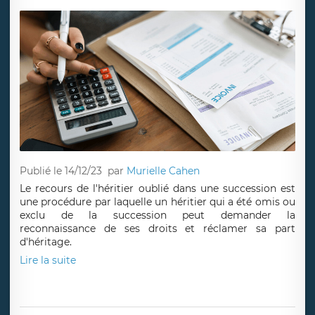
Publié le 14/12/23
par
Murielle Cahen
Le recours de l'héritier oublié dans une succession est
une procédure par laquelle un héritier qui a été omis ou
exclu de la succession peut demander la
reconnaissance de ses droits et réclamer sa part
d'héritage.
Lire la suite