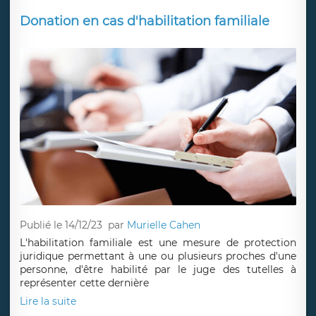
Donation en cas d'habilitation familiale
Publié le 14/12/23
par
Murielle Cahen
L'habilitation familiale est une mesure de protection
juridique permettant à une ou plusieurs proches d'une
personne, d'être habilité par le juge des tutelles à
représenter cette dernière
Lire la suite