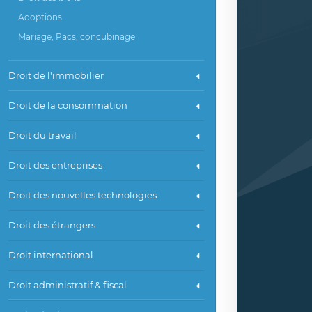
Adoptions
Mariage, Pacs, concubinage
Droit de l'immobilier
Droit de la consommation
Droit du travail
Droit des entreprises
Droit des nouvelles technologies
Droit des étrangers
Droit international
Droit administratif & fiscal