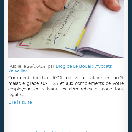
Publié le 26/06/24
par
Blog de Le Bouard Avocats
Versailles
Comment toucher 100% de votre salaire en arrêt
maladie grâce aux IJSS et aux compléments de votre
employeur, en suivant les démarches et conditions
légales.
Lire la suite