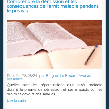
Comprendre la démission et les
conséquences de l'arrêt maladie pendant
le préavis
Publié le 25/06/24
par
Blog de Le Bouard Avocats
Versailles
Quelles sont les répercussions d'un arrêt maladie
durant le préavis de démission et ses impacts sur les
droits et devoirs des salariés.
Lire la suite