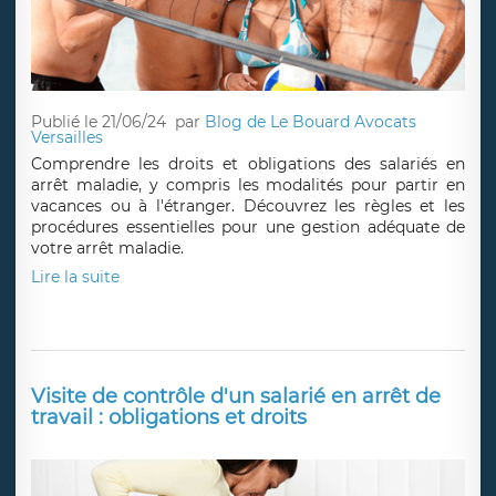
Publié le 21/06/24
par
Blog de Le Bouard Avocats
Versailles
Comprendre les droits et obligations des salariés en
arrêt maladie, y compris les modalités pour partir en
vacances ou à l'étranger. Découvrez les règles et les
procédures essentielles pour une gestion adéquate de
votre arrêt maladie.
Lire la suite
Visite de contrôle d'un salarié en arrêt de
travail : obligations et droits