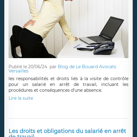
Publié le 20/06/24
par
Blog de Le Bouard Avocats
Versailles
les responsabilités et droits liés à la visite de contrôle
pour un salarié en arrêt de travail, incluant les
procédures et conséquences d'une absence.
Lire la suite
Les droits et obligations du salarié en arrêt