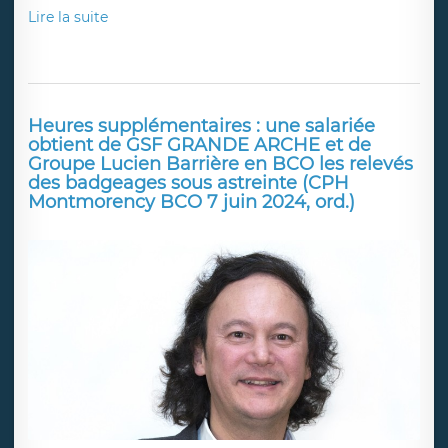
Lire la suite
Heures supplémentaires : une salariée
obtient de GSF GRANDE ARCHE et de
Groupe Lucien Barrière en BCO les relevés
des badgeages sous astreinte (CPH
Montmorency BCO 7 juin 2024, ord.)