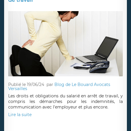
de travail
Publié le 19/06/24
par
Blog de Le Bouard Avocats
Versailles
Les droits et obligations du salarié en arrêt de travail, y
compris les démarches pour les indemnités, la
communication avec l'employeur et plus encore.
Lire la suite