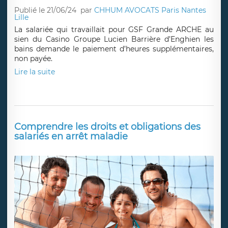
Publié le 21/06/24
par
CHHUM AVOCATS Paris Nantes
Lille
La salariée qui travaillait pour GSF Grande ARCHE au
sien du Casino Groupe Lucien Barrière d’Enghien les
bains demande le paiement d’heures supplémentaires,
non payée.
Lire la suite
Comprendre les droits et obligations des
salariés en arrêt maladie