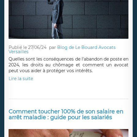
Publié le 27/06/24
par
Blog de Le Bouard Avocats
Versailles
Quelles sont les conséquences de l'abandon de poste en
2024, les droits au chômage et comment un avocat
peut vous aider à protéger vos intérêts.
Lire la suite
Comment toucher 100% de son salaire en
arrêt maladie : guide pour les salariés