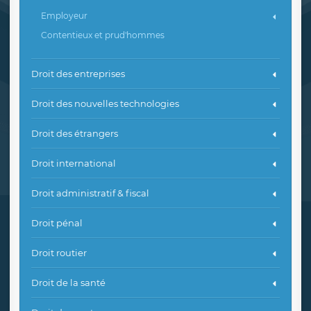
Employeur
Contentieux et prud'hommes
Droit des entreprises
Droit des nouvelles technologies
Droit des étrangers
Droit international
Droit administratif & fiscal
Droit pénal
Droit routier
Droit de la santé