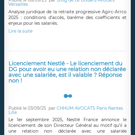
Retraite progressive Agirc-Arrco 2025 :
analyse juridique et barème
Publié le 08/09/25
par
Blog de Le Bouard Avocats
Versailles
Analyse juridique de la retraite progressive Agirc-Arrco
2025 : conditions d’accès, barème des coefficients et
enjeux pour les salariés.