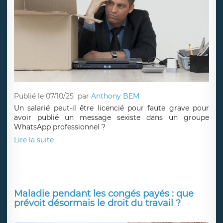
Publié le 07/10/25
par
Anthony BEM
Un salarié peut-il être licencié pour faute grave pour
avoir publié un message sexiste dans un groupe
WhatsApp professionnel ?
Lire la suite
Maladie pendant les congés payés : que
prévoit désormais le droit du travail ?