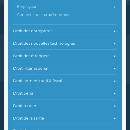
Employeur
Contentieux et prud'hommes
Droit des entreprises
Droit des nouvelles technologies
Droit des étrangers
Droit international
Droit administratif & fiscal
Droit pénal
Droit routier
Droit de la santé