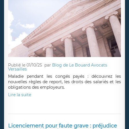
Publié le 01/10/25
par
Blog de Le Bouard Avocats
Versailles
Maladie pendant les congés payés : découvrez les
nouvelles règles de report, les droits des salariés et les
obligations des employeurs.
Lire la suite
Licenciement pour faute grave : préjudice