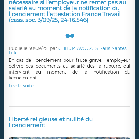
nécessaire si l’employeur ne remet pas au
salarié au moment de la notification du
licenciement l’attestation France Travail
(cass. soc. 3/09/25, 24-16.546)
Publié le 30/09/25
par
CHHUM AVOCATS Paris Nantes
Lille
En cas de licenciement pour faute grave, l'employeur
délivre ces documents au salarié dès la rupture, qui
intervient au moment de la notification du
licenciement.