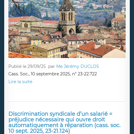
Lire la suite
Liberté religieuse et nullité du
licenciement
Publié le 29/09/25
par
Me Jérémy DUCLOS
Cass. Soc., 10 septembre 2025, n° 23-22.722
Lire la suite